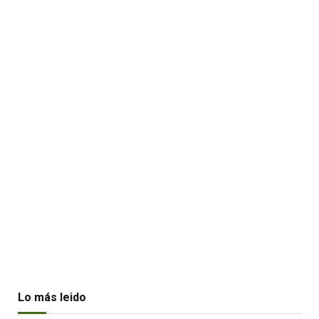
Lo más leido