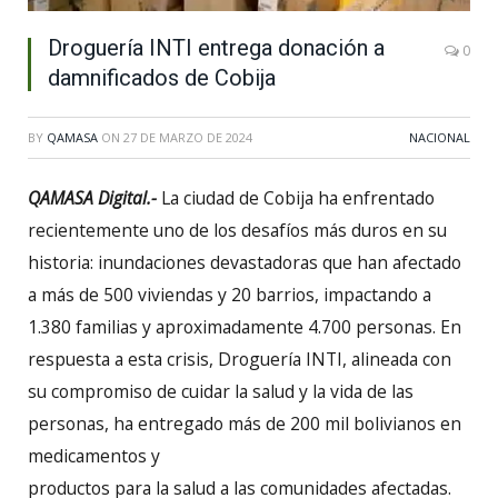
Droguería INTI entrega donación a
0
damnificados de Cobija
BY
QAMASA
ON
27 DE MARZO DE 2024
NACIONAL
QAMASA Digital.-
La ciudad de Cobija ha enfrentado
recientemente uno de los desafíos más duros en su
historia: inundaciones devastadoras que han afectado
a más de 500 viviendas y 20 barrios, impactando a
1.380 familias y aproximadamente 4.700 personas. En
respuesta a esta crisis, Droguería INTI, alineada con
su compromiso de cuidar la salud y la vida de las
personas, ha entregado más de 200 mil bolivianos en
medicamentos y
productos para la salud a las comunidades afectadas.