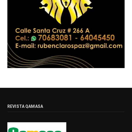
REVISTA QAMASA