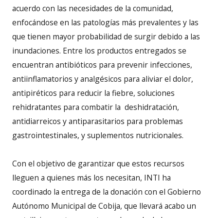
acuerdo con las necesidades de la comunidad,
enfocándose en las patologías más prevalentes y las
que tienen mayor probabilidad de surgir debido a las
inundaciones. Entre los productos entregados se
encuentran antibióticos para prevenir infecciones,
antiinflamatorios y analgésicos para aliviar el dolor,
antipiréticos para reducir la fiebre, soluciones
rehidratantes para combatir la deshidratación,
antidiarreicos y antiparasitarios para problemas
gastrointestinales, y suplementos nutricionales.
Con el objetivo de garantizar que estos recursos
lleguen a quienes más los necesitan, INTI ha
coordinado la entrega de la donación con el Gobierno
Autónomo Municipal de Cobija, que llevará acabo un