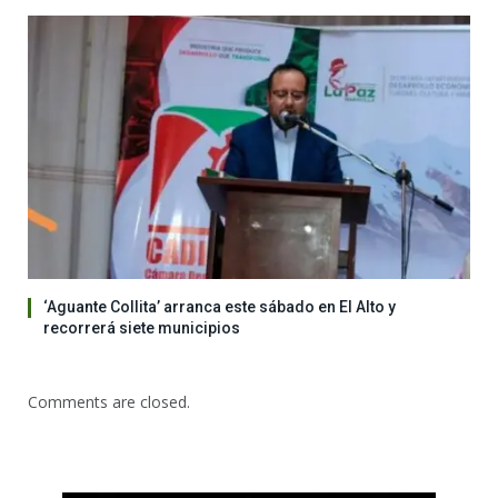
‘Aguante Collita’ arranca este sábado en El Alto y
recorrerá siete municipios
Comments are closed.