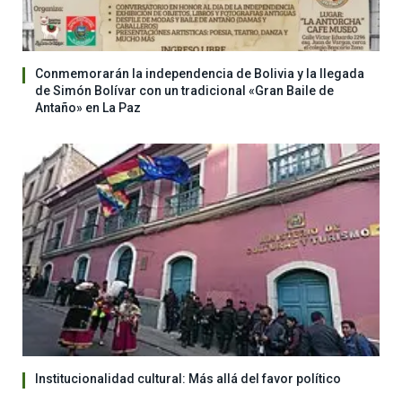
Conmemorarán la independencia de Bolivia y la llegada
de Simón Bolívar con un tradicional «Gran Baile de
Antaño» en La Paz
Institucionalidad cultural: Más allá del favor político