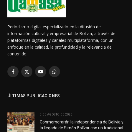
Periodismo digital especializado en la difusión de
información cultural y empresarial de Bolivia, a través de
plataformas digitales y canales multiplataforma, con un
enfoque en la calidad, la profundidad y la relevancia del
contenido.
Facebook
X
YouTube
WhatsApp
(Twitter)
ÚLTIMAS PUBLICACIONES
5 DE AGOSTO DE 2026
Conmemorarán la independencia de Bolivia y
la llegada de Simón Bolívar con un tradicional