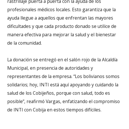
rastrillaje puerta a puerta con la ayuda de los
profesionales médicos locales. Esto garantiza que la
ayuda llegue a aquellos que enfrentan las mayores
dificultades y que cada producto donado se utilice de
manera efectiva para mejorar la salud y el bienestar
de la comunidad.
La donación se entregó en el salón rojo de la Alcaldía
Municipal, en presencia de autoridades y
representantes de la empresa. “Los bolivianos somos
solidarios; hoy, INTI está aquí apoyando y cuidando la
salud de los Cobijeños, porque con salud, todo es
posible”, reafirmó Vargas, enfatizando el compromiso
de INTI con Cobija en estos tiempos difíciles.