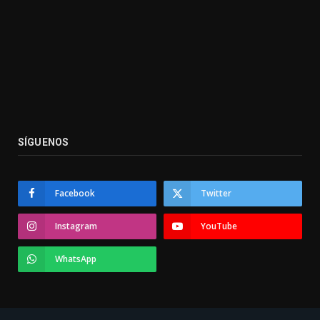
SÍGUENOS
Facebook
Twitter
Instagram
YouTube
WhatsApp