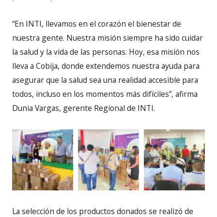
“En INTI, llevamos en el corazón el bienestar de
nuestra gente. Nuestra misión siempre ha sido cuidar
la salud y la vida de las personas. Hoy, esa misión nos
lleva a Cobija, donde extendemos nuestra ayuda para
asegurar que la salud sea una realidad accesible para
todos, incluso en los momentos más difíciles”, afirma
Dunia Vargas, gerente Regional de INTI.
La selección de los productos donados se realizó de