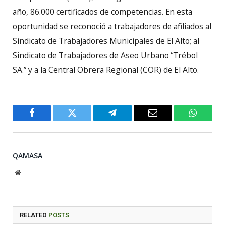
año, 86.000 certificados de competencias. En esta
oportunidad se reconoció a trabajadores de afiliados al
Sindicato de Trabajadores Municipales de El Alto; al
Sindicato de Trabajadores de Aseo Urbano “Trébol
SA.” y a la Central Obrera Regional (COR) de El Alto.
Facebook
Twitter
Telegram
Email
WhatsA
QAMASA
Website
RELATED
POSTS