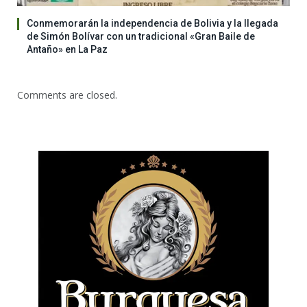
Conmemorarán la independencia de Bolivia y la llegada
de Simón Bolívar con un tradicional «Gran Baile de
Antaño» en La Paz
Comments are closed.