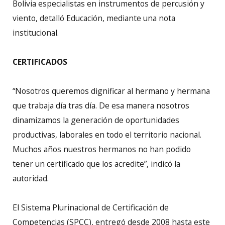
Bolivia especialistas en instrumentos de percusión y
viento, detalló Educación, mediante una nota
institucional.
CERTIFICADOS
“Nosotros queremos dignificar al hermano y hermana
que trabaja día tras día. De esa manera nosotros
dinamizamos la generación de oportunidades
productivas, laborales en todo el territorio nacional.
Muchos años nuestros hermanos no han podido
tener un certificado que los acredite”, indicó la
autoridad.
El Sistema Plurinacional de Certificación de
Competencias (SPCC), entregó desde 2008 hasta este