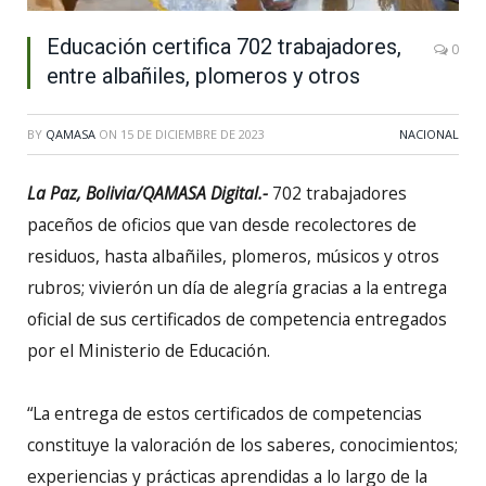
Educación certifica 702 trabajadores,
0
entre albañiles, plomeros y otros
BY
QAMASA
ON
15 DE DICIEMBRE DE 2023
NACIONAL
La Paz, Bolivia/QAMASA Digital.-
702 trabajadores
paceños de oficios que van desde recolectores de
residuos, hasta albañiles, plomeros, músicos y otros
rubros; vivierón un día de alegría gracias a la entrega
oficial de sus certificados de competencia entregados
por el Ministerio de Educación.
“La entrega de estos certificados de competencias
constituye la valoración de los saberes, conocimientos;
experiencias y prácticas aprendidas a lo largo de la