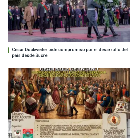
César Dockweiler pide compromiso por el desarrollo del
país desde Sucre