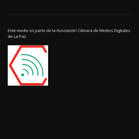
Este medio es parte de la Asociación Cámara de Medios Digitales
de La Paz.