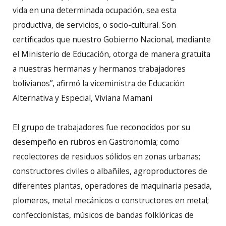
vida en una determinada ocupación, sea esta
productiva, de servicios, o socio-cultural. Son
certificados que nuestro Gobierno Nacional, mediante
el Ministerio de Educación, otorga de manera gratuita
a nuestras hermanas y hermanos trabajadores
bolivianos”, afirmó la viceministra de Educación
Alternativa y Especial, Viviana Mamani
El grupo de trabajadores fue reconocidos por su
desempeño en rubros en Gastronomía; como
recolectores de residuos sólidos en zonas urbanas;
constructores civiles o albañiles, agroproductores de
diferentes plantas, operadores de maquinaria pesada,
plomeros, metal mecánicos o constructores en metal;
confeccionistas, músicos de bandas folklóricas de