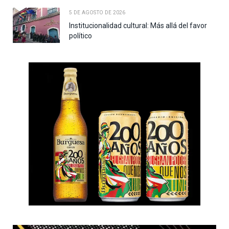
5 DE AGOSTO DE 2026
Institucionalidad cultural: Más allá del favor
político