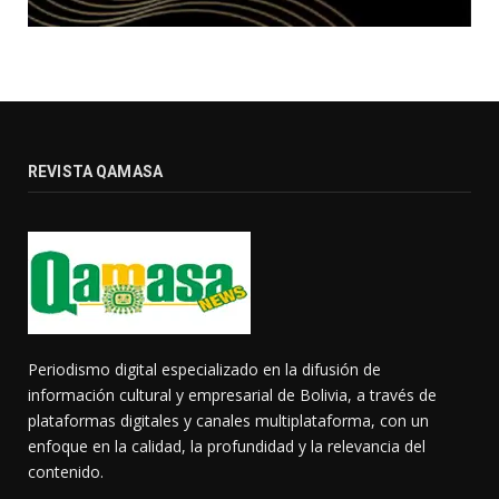
REVISTA QAMASA
Periodismo digital especializado en la difusión de
información cultural y empresarial de Bolivia, a través de
plataformas digitales y canales multiplataforma, con un
enfoque en la calidad, la profundidad y la relevancia del
contenido.