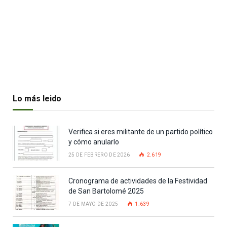
Lo más leido
Verifica si eres militante de un partido político
y cómo anularlo
25 DE FEBRERO DE 2026
2.619
Cronograma de actividades de la Festividad
de San Bartolomé 2025
7 DE MAYO DE 2025
1.639