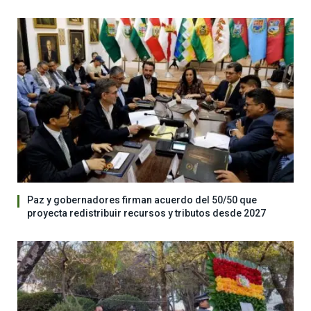
Paz y gobernadores firman acuerdo del 50/50 que
proyecta redistribuir recursos y tributos desde 2027