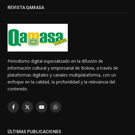
REVISTA QAMASA
Periodismo digital especializado en la difusión de
información cultural y empresarial de Bolivia, a través de
plataformas digitales y canales multiplataforma, con un
enfoque en la calidad, la profundidad y la relevancia del
contenido.
Facebook
X
YouTube
WhatsApp
(Twitter)
ÚLTIMAS PUBLICACIONES