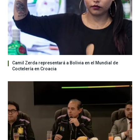
Camil Zerda representará a Bolivia en el Mundial de
Coctelería en Croacia