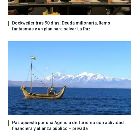
Dockweiler tras 90 días: Deuda millonaria, ítems
fantasmas y un plan para salvar La Paz
Paz apuesta por una Agencia de Turismo con actividad
financiera y alianza público – privada