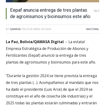
Eepaf anuncia entrega de tres plantas
0
de agroinsumos y bioinsumos este año
BY
QAMASA
ON
25 DE ABRIL DE 2024
NACIONAL
La Paz, Bolivia/QAMASA Digital
. – La estatal
Empresa Estratégica de Producción de Abonos y
Fertilizantes (Eepaf) anunció la entrega de tres
plantas de agroinsumos y bioinsumos para este año.
“Durante la gestión 2024 se tiene prevista la entrega
de tres plantas (…). Acompañamos al mandato que nos
ha dado el presidente (Luis Arce) de que el 2024 se
constituye en el año de cosecha (de industrias) y el
2025 todas las plantas estarán culminadas y entrarán