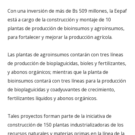
Con una inversión de más de Bs 509 millones, la Eepaf
está a cargo de la construcción y montaje de 10
plantas de producción de bioinsumos y agroinsumos,
para fortalecer y mejorar la producción agrícola.
Las plantas de agroinsumos contarán con tres líneas
de producción de bioplaguicidas, bioles y fertilizantes,
y abonos orgánicos; mientras que la planta de
bioinsumos contará con tres líneas para la producción
de bioplaguicidas y coadyuvantes de crecimiento,
fertilizantes líquidos y abonos orgánicos.
Tales proyectos forman parte de la iniciativa de
construcción de 150 plantas industrializadoras de los
recursos naturales y materias primas en la línea de la