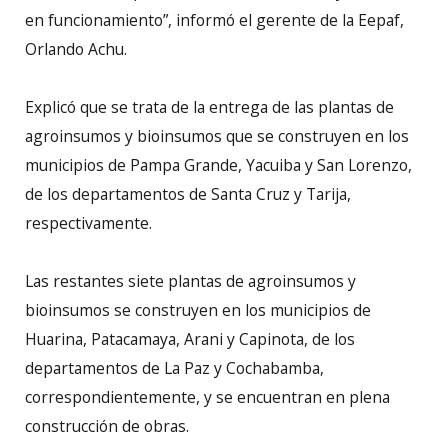
en funcionamiento”, informó el gerente de la Eepaf,
Orlando Achu.
Explicó que se trata de la entrega de las plantas de
agroinsumos y bioinsumos que se construyen en los
municipios de Pampa Grande, Yacuiba y San Lorenzo,
de los departamentos de Santa Cruz y Tarija,
respectivamente.
Las restantes siete plantas de agroinsumos y
bioinsumos se construyen en los municipios de
Huarina, Patacamaya, Arani y Capinota, de los
departamentos de La Paz y Cochabamba,
correspondientemente, y se encuentran en plena
construcción de obras.