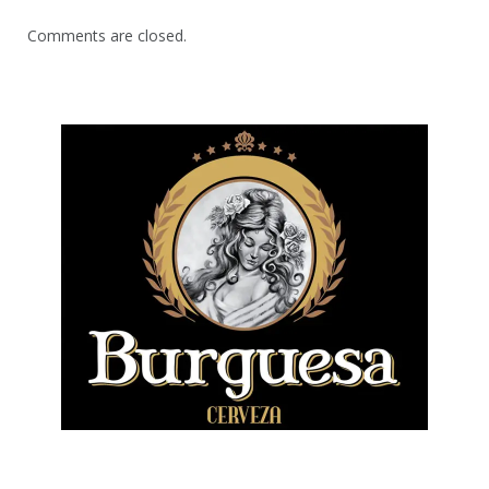
Comments are closed.