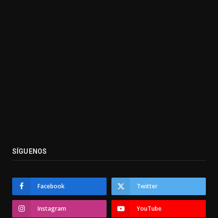
SÍGUENOS
Facebook
Twitter
Instagram
YouTube