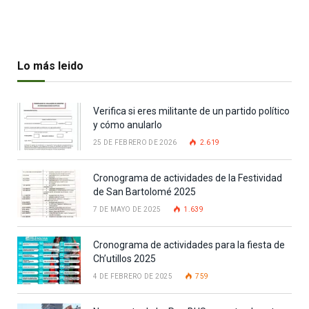
Lo más leido
Verifica si eres militante de un partido político
y cómo anularlo
25 DE FEBRERO DE 2026
2.619
Cronograma de actividades de la Festividad
de San Bartolomé 2025
7 DE MAYO DE 2025
1.639
Cronograma de actividades para la fiesta de
Ch’utillos 2025
4 DE FEBRERO DE 2025
759