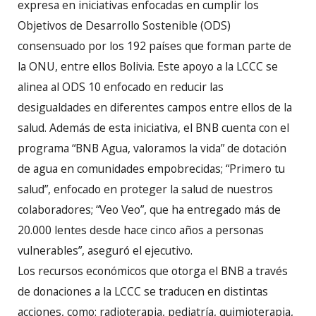
expresa en iniciativas enfocadas en cumplir los
Objetivos de Desarrollo Sostenible (ODS)
consensuado por los 192 países que forman parte de
la ONU, entre ellos Bolivia. Este apoyo a la LCCC se
alinea al ODS 10 enfocado en reducir las
desigualdades en diferentes campos entre ellos de la
salud. Además de esta iniciativa, el BNB cuenta con el
programa “BNB Agua, valoramos la vida” de dotación
de agua en comunidades empobrecidas; “Primero tu
salud”, enfocado en proteger la salud de nuestros
colaboradores; “Veo Veo”, que ha entregado más de
20.000 lentes desde hace cinco años a personas
vulnerables”, aseguró el ejecutivo.
Los recursos económicos que otorga el BNB a través
de donaciones a la LCCC se traducen en distintas
acciones, como: radioterapia, pediatría, quimioterapia,