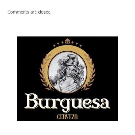
Comments are closed.