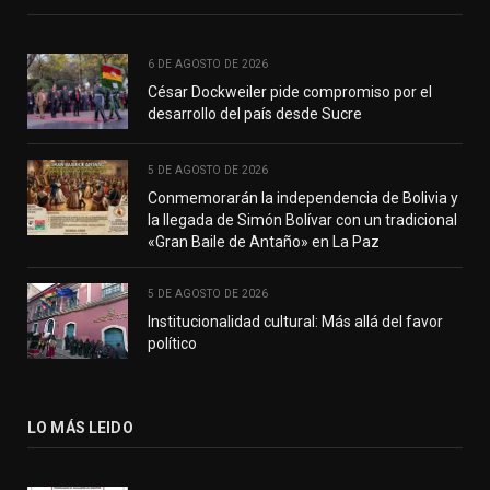
6 DE AGOSTO DE 2026
César Dockweiler pide compromiso por el
desarrollo del país desde Sucre
5 DE AGOSTO DE 2026
Conmemorarán la independencia de Bolivia y
la llegada de Simón Bolívar con un tradicional
«Gran Baile de Antaño» en La Paz
5 DE AGOSTO DE 2026
Institucionalidad cultural: Más allá del favor
político
LO MÁS LEIDO