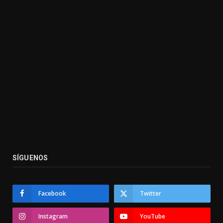
SÍGUENOS
Facebook
Twitter
Instagram
YouTube