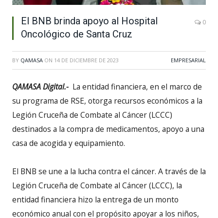
El BNB brinda apoyo al Hospital
0
Oncológico de Santa Cruz
BY
QAMASA
ON
14 DE DICIEMBRE DE 2023
EMPRESARIAL
QAMASA Digital.-
La entidad financiera, en el marco de
su programa de RSE, otorga recursos económicos a la
Legión Cruceña de Combate al Cáncer (LCCC)
destinados a la compra de medicamentos, apoyo a una
casa de acogida y equipamiento.
El BNB se une a la lucha contra el cáncer. A través de la
Legión Cruceña de Combate al Cáncer (LCCC), la
entidad financiera hizo la entrega de un monto
económico anual con el propósito apoyar a los niños,