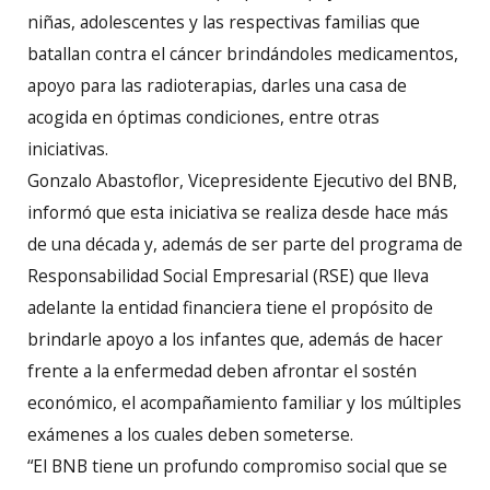
niñas, adolescentes y las respectivas familias que
batallan contra el cáncer brindándoles medicamentos,
apoyo para las radioterapias, darles una casa de
acogida en óptimas condiciones, entre otras
iniciativas.
Gonzalo Abastoflor, Vicepresidente Ejecutivo del BNB,
informó que esta iniciativa se realiza desde hace más
de una década y, además de ser parte del programa de
Responsabilidad Social Empresarial (RSE) que lleva
adelante la entidad financiera tiene el propósito de
brindarle apoyo a los infantes que, además de hacer
frente a la enfermedad deben afrontar el sostén
económico, el acompañamiento familiar y los múltiples
exámenes a los cuales deben someterse.
“El BNB tiene un profundo compromiso social que se