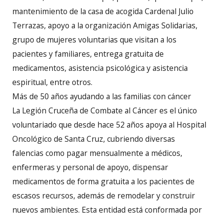
mantenimiento de la casa de acogida Cardenal Julio
Terrazas, apoyo a la organización Amigas Solidarias,
grupo de mujeres voluntarias que visitan a los
pacientes y familiares, entrega gratuita de
medicamentos, asistencia psicológica y asistencia
espiritual, entre otros.
Más de 50 años ayudando a las familias con cáncer
La Legión Cruceña de Combate al Cáncer es el único
voluntariado que desde hace 52 años apoya al Hospital
Oncológico de Santa Cruz, cubriendo diversas
falencias como pagar mensualmente a médicos,
enfermeras y personal de apoyo, dispensar
medicamentos de forma gratuita a los pacientes de
escasos recursos, además de remodelar y construir
nuevos ambientes. Esta entidad está conformada por