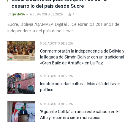
desarrollo del país desde Sucre
BY
QAMASA
6 DE AGOSTO DE 2026
4
Sucre, Bolivia /QAMASA Digital .- Celebrar los 201 años de
independencia del país debe llenar…
5 DE AGOSTO DE 2026
Conmemorarán la independencia de Bolivia y
la llegada de Simón Bolívar con un tradicional
«Gran Baile de Antaño» en La Paz
5 DE AGOSTO DE 2026
Institucionalidad cultural: Más allá del favor
político
5 DE AGOSTO DE 2026
‘Aguante Collita’ arranca este sábado en El
Alto y recorrerá siete municipios