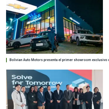
Bolivian Auto Motors presenta el primer showroom exclusivo 