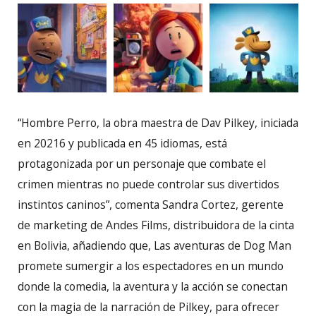
“Hombre Perro, la obra maestra de Dav Pilkey, iniciada
en 20216 y publicada en 45 idiomas, está
protagonizada por un personaje que combate el
crimen mientras no puede controlar sus divertidos
instintos caninos”, comenta Sandra Cortez, gerente
de marketing de Andes Films, distribuidora de la cinta
en Bolivia, añadiendo que, Las aventuras de Dog Man
promete sumergir a los espectadores en un mundo
donde la comedia, la aventura y la acción se conectan
con la magia de la narración de Pilkey, para ofrecer