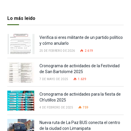
Lo más leido
Verifica si eres militante de un partido político
y cómo anularlo
25 DE FEBRERO DE 2026
2.619
Cronograma de actividades de la Festividad
de San Bartolomé 2025
7 DE MAYO DE 2025
1.639
Cronograma de actividades para la fiesta de
Ch’utillos 2025
4 DE FEBRERO DE 2025
759
Nueva ruta de La Paz BUS conecta el centro
de la ciudad con Limanipata