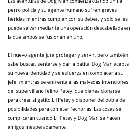
Las aventuras de Dog Man comienza cuando un fiel
perro policía y su agente humano sufren graves
heridas mientras cumplen con su deber, y solo se les
puede salvar mediante una operación descabellada en
la que ambos se fusionan en uno.
El nuevo agente jura proteger y servir, pero también
sabe buscar, sentarse y dar la patita. Dog Man acepta
su nueva identidad y se esfuerza en complacer a su
jefe, mientras se enfrenta a las malvadas intenciones
del supervillano felino Petey, que planea clonarse
para crear al gatito Lil’Petey y disponer del doble de
posibilidades para cometer fechorías. Las cosas se
complicarán cuando Lil’Petey y Dog Man se hacen
amigos inesperadamente.