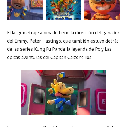
El largometraje animado tiene la dirección del ganador
del Emmy, Peter Hastings, que también estuvo detrás
de las series Kung Fu Panda: la leyenda de Po y Las
épicas aventuras del Capitán Calzoncillos.