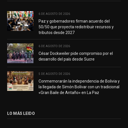
6 DE AGOSTO DE 2026
Paz y gobernadores firman acuerdo del
50/50 que proyecta redistribuir recursos y
tributos desde 2027
6 DE AGOSTO DE 2026
César Dockweiler pide compromiso por el
desarrollo del país desde Sucre
5 DE AGOSTO DE 2026
Conmemorarán la independencia de Bolivia y
la llegada de Simón Bolívar con un tradicional
«Gran Baile de Antaño» en La Paz
LO MÁS LEIDO