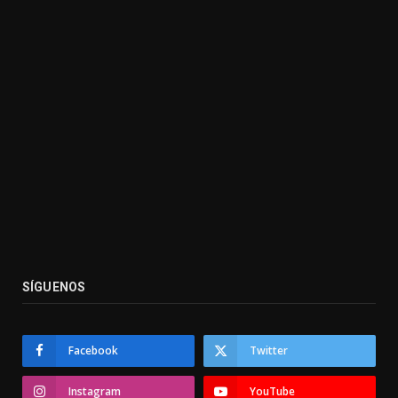
SÍGUENOS
Facebook
Twitter
Instagram
YouTube