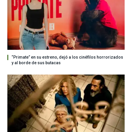
“Primate” en su estreno, dejó a los cinéfilos horrorizados
y al borde de sus butacas