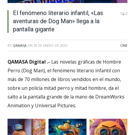
El fenómeno literario infantil, «Las
0
aventuras de Dog Man» llega a la
pantalla gigante
BY
QAMASA
ON
28 DE ENERO DE 2025
CINE
QAMASA Digital .-
Las novelas gráficas de Hombre
Perro (Dog Man), el fenómeno literario infantil con
más de 70 millones de libros vendidos en el mundo,
sobre un policía mitad perro y mitad hombre, da el
salto a la pantalla grande de la mano de DreamWorks
Animation y Universal Pictures.