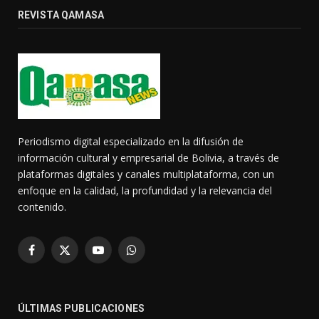
REVISTA QAMASA
Periodismo digital especializado en la difusión de
información cultural y empresarial de Bolivia, a través de
plataformas digitales y canales multiplataforma, con un
enfoque en la calidad, la profundidad y la relevancia del
contenido.
Facebook
X
YouTube
WhatsApp
(Twitter)
ÚLTIMAS PUBLICACIONES