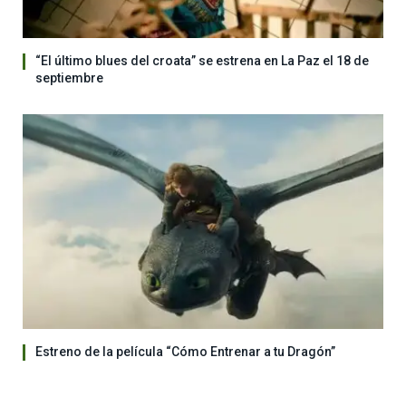
“El último blues del croata” se estrena en La Paz el 18 de
septiembre
Estreno de la película “Cómo Entrenar a tu Dragón”