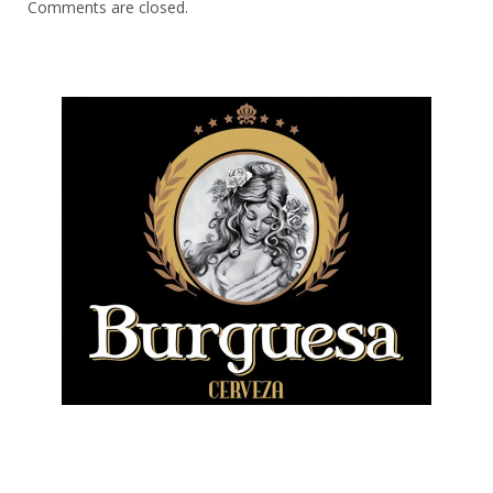
Comments are closed.