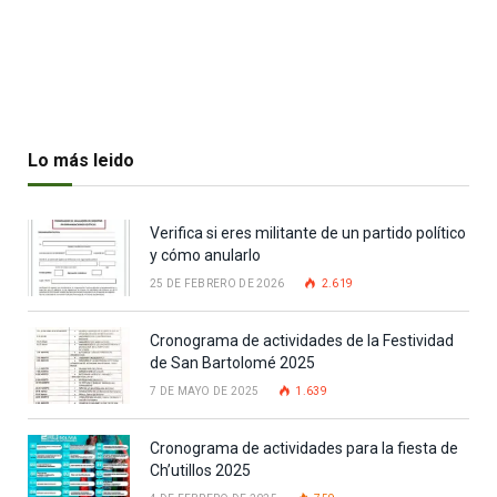
Lo más leido
Verifica si eres militante de un partido político
y cómo anularlo
25 DE FEBRERO DE 2026
2.619
Cronograma de actividades de la Festividad
de San Bartolomé 2025
7 DE MAYO DE 2025
1.639
Cronograma de actividades para la fiesta de
Ch’utillos 2025