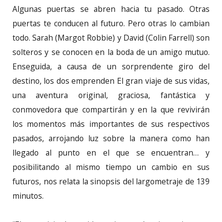
Algunas puertas se abren hacia tu pasado. Otras
puertas te conducen al futuro. Pero otras lo cambian
todo. Sarah (Margot Robbie) y David (Colin Farrell) son
solteros y se conocen en la boda de un amigo mutuo.
Enseguida, a causa de un sorprendente giro del
destino, los dos emprenden El gran viaje de sus vidas,
una aventura original, graciosa, fantástica y
conmovedora que compartirán y en la que revivirán
los momentos más importantes de sus respectivos
pasados, arrojando luz sobre la manera como han
llegado al punto en el que se encuentran… y
posibilitando al mismo tiempo un cambio en sus
futuros, nos relata la sinopsis del largometraje de 139
minutos.