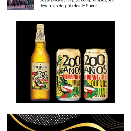
desarrollo del país desde Sucre