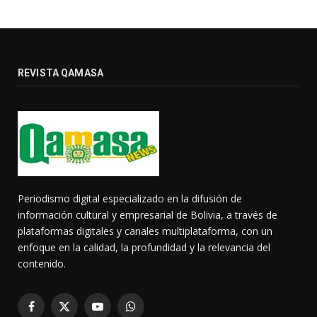
REVISTA QAMASA
Periodismo digital especializado en la difusión de
información cultural y empresarial de Bolivia, a través de
plataformas digitales y canales multiplataforma, con un
enfoque en la calidad, la profundidad y la relevancia del
contenido.
Facebook
X
YouTube
WhatsApp