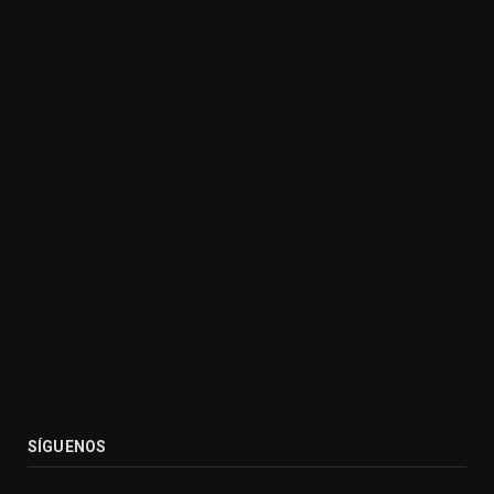
SÍGUENOS