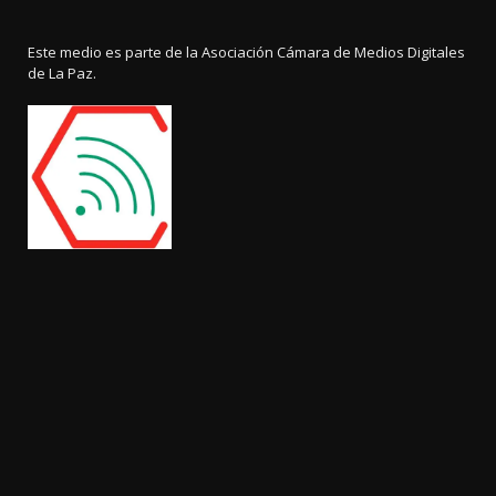
Este medio es parte de la Asociación Cámara de Medios Digitales
de La Paz.