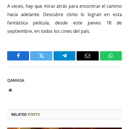
A veces, hay que mirar atrás para encontrar el camino
hacia adelante. Descubre cómo lo logran en esta
fantástica película, desde este jueves 18 de
septiembre, en todos los cines del país.
Facebook
Twitter
Telegram
Email
WhatsA
QAMASA
Website
RELATED
POSTS