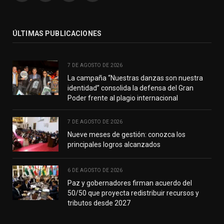
(Twitter)
ÚLTIMAS PUBLICACIONES
7 DE AGOSTO DE 2026
La campaña “Nuestras danzas son nuestra
identidad” consolida la defensa del Gran
Poder frente al plagio internacional
7 DE AGOSTO DE 2026
Nueve meses de gestión: conozca los
principales logros alcanzados
6 DE AGOSTO DE 2026
Paz y gobernadores firman acuerdo del
50/50 que proyecta redistribuir recursos y
tributos desde 2027