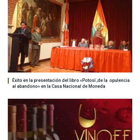
Éxito en la presentación del libro «Potosí ,de la opulencia
al abandono» en la Casa Nacional de Moneda