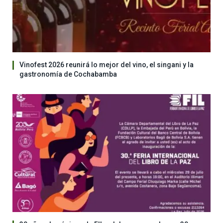
Vinofest 2026 reunirá lo mejor del vino, el singani y la
gastronomía de Cochabamba