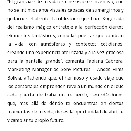
“El gran viaje de tu vida es cine osado e inventivo, que
no se intimida ante visuales capaces de sumergirnos y
quitarnos el aliento. La utilización que hace Kogonada
del realismo mágico entreteje a la perfección ciertos
elementos fantásticos, como las puertas que cambian
la vida, con atmósferas y contextos cotidianos,
creando una experiencia aterrizada y a la vez graciosa
para la pantalla grande”, comenta Fabiana Cabrera,
Marketing Manager de Sony Pictures – Andes Films
Bolivia, añadiendo que, el hermoso y osado viaje que
los personajes emprenden revela un mundo en el que
cada puerta destraba un recuerdo, recordándonos
que, más allá de dónde te encuentras en ciertos
momentos de tu vida, tienes la oportunidad de abrirte
y cambiar tu propio futuro.