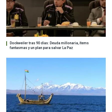
Dockweiler tras 90 días: Deuda millonaria, ítems
fantasmas y un plan para salvar La Paz