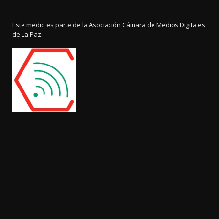
Este medio es parte de la Asociación Cámara de Medios Digitales
de La Paz.