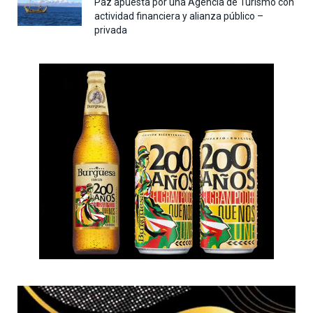
Paz apuesta por una Agencia de Turismo con
actividad financiera y alianza público –
privada