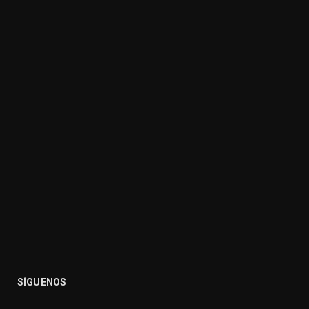
SÍGUENOS