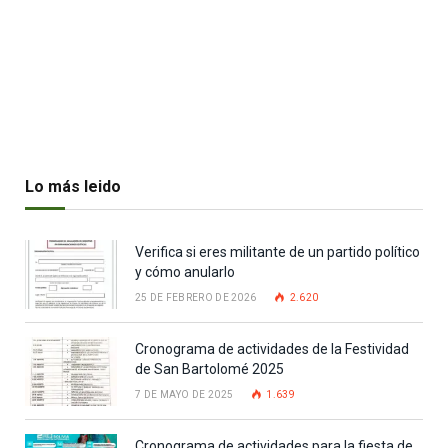
Lo más leido
Verifica si eres militante de un partido político
y cómo anularlo
25 DE FEBRERO DE 2026
2.620
Cronograma de actividades de la Festividad
de San Bartolomé 2025
7 DE MAYO DE 2025
1.639
Cronograma de actividades para la fiesta de