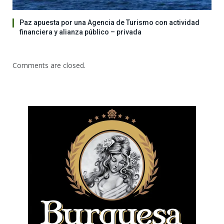
Paz apuesta por una Agencia de Turismo con actividad
financiera y alianza público – privada
Comments are closed.