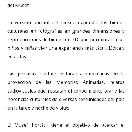
del Musef.
La versión portátil del museo expondrá los bienes
culturales en fotografías en grandes dimensiones y
reproducciones de bienes en 3D, que permitirán a los
niños y niñas vivir una experiencia más táctil, lúdica y
educativa.
Las jornadas también estarán acompañadas de la
proyección de las Memorias Animadas, relatos
audiovisuales que rescatan el conocimiento oral y las
herencias culturales de diversas comunidades del país
en la tarde y noche de visitas.
El Musef Portátil tiene el objetivo de acercar el