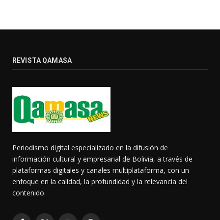
REVISTA QAMASA
Periodismo digital especializado en la difusión de
información cultural y empresarial de Bolivia, a través de
plataformas digitales y canales multiplataforma, con un
enfoque en la calidad, la profundidad y la relevancia del
contenido.