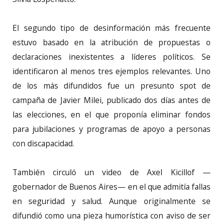
El segundo tipo de desinformación más frecuente
estuvo basado en la atribución de propuestas o
declaraciones inexistentes a líderes políticos. Se
identificaron al menos tres ejemplos relevantes. Uno
de los más difundidos fue un presunto spot de
campaña de Javier Milei, publicado dos días antes de
las elecciones, en el que proponía eliminar fondos
para jubilaciones y programas de apoyo a personas
con discapacidad.
También circuló un video de Axel Kicillof —
gobernador de Buenos Aires— en el que admitía fallas
en seguridad y salud. Aunque originalmente se
difundió como una pieza humorística con aviso de ser