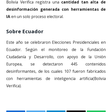
Bolivia Verifica registra una
cantidad tan alta de
desinformación generada con herramientas de
IA
en un solo proceso electoral.
Sobre Ecuador
Este año se celebraron Elecciones Presidenciales en
Ecuador. Según el monitoreo de la Fundación
Ciudadanía y Desarrollo, con apoyo de la Unión
Europea, se detectaron 445 contenidos
desinformantes, de los cuales 107 fueron fabricados
con herramientas de inteligencia artificia(Bolivia
Verifica).