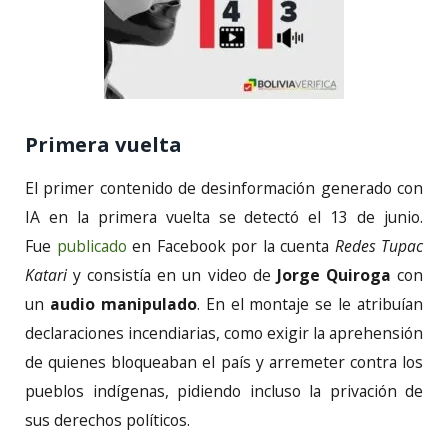
Primera vuelta
El primer contenido de desinformación generado con
IA en la primera vuelta se detectó el 13 de junio.
Fue
publicado
en Facebook por la cuenta
Redes Tupac
Katari
y consistía en un video de
Jorge Quiroga
con
un
audio manipulado
. En el montaje se le atribuían
declaraciones incendiarias, como exigir la aprehensión
de quienes bloqueaban el país y arremeter contra los
pueblos indígenas, pidiendo incluso la privación de
sus derechos políticos.