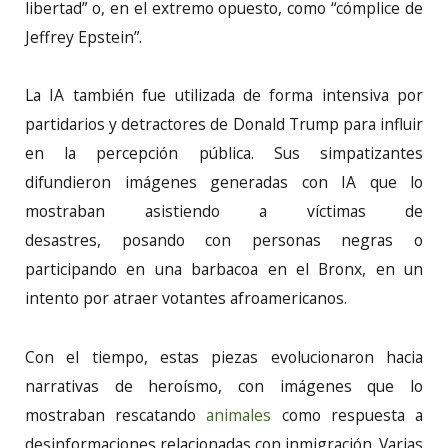
libertad” o, en el extremo opuesto, como “cómplice de
Jeffrey Epstein”.
La IA también fue utilizada de forma intensiva por
partidarios y detractores de Donald Trump para influir
en la percepción pública. Sus simpatizantes
difundieron imágenes generadas con IA que lo
mostraban asistiendo a víctimas de
desastres, posando con personas negras o
participando en una barbacoa en el Bronx, en un
intento por atraer votantes afroamericanos.
Con el tiempo, estas piezas evolucionaron hacia
narrativas de heroísmo, con imágenes que lo
mostraban rescatando
animales
como respuesta a
desinformaciones relacionadas con inmigración. Varias