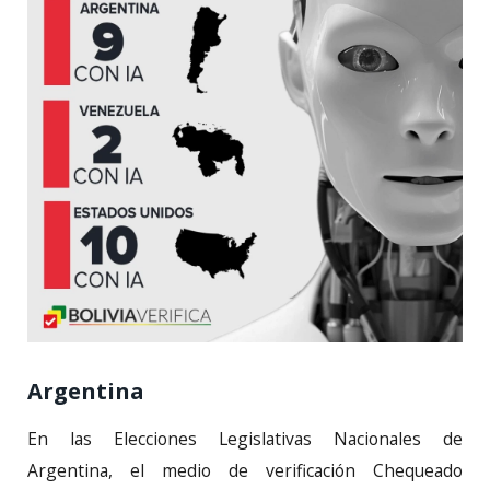
Argentina
En las Elecciones Legislativas Nacionales de
Argentina, el medio de verificación Chequeado