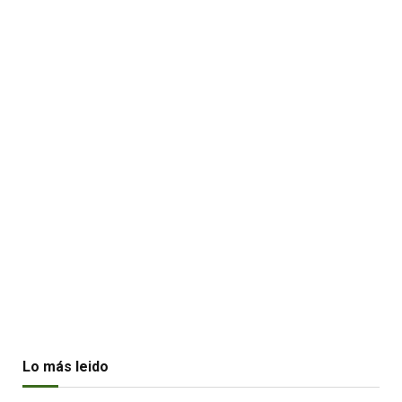
Lo más leido