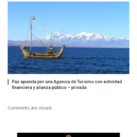
Paz apuesta por una Agencia de Turismo con actividad
financiera y alianza público – privada
Comments are closed.