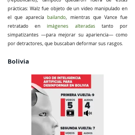
prácticas: Walz fue objeto de un video manipulado en
el que aparecía
bailando
, mientras que Vance fue
retratado en
imágenes alteradas
tanto por
simpatizantes —para mejorar su apariencia— como
por detractores, que buscaban deformar sus rasgos.
Bolivia