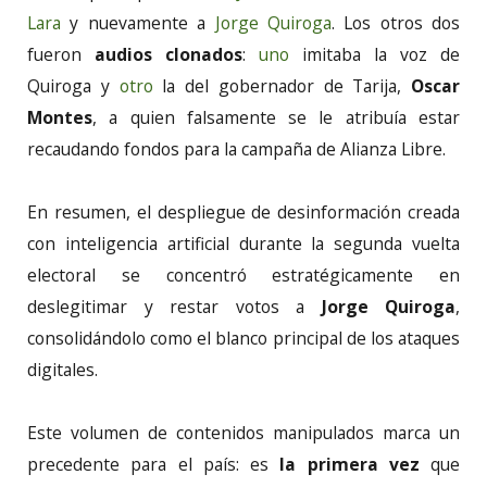
Lara
y nuevamente a
Jorge Quiroga
. Los otros dos
fueron
audios clonados
:
uno
imitaba la voz de
Quiroga y
otro
la del gobernador de Tarija,
Oscar
Montes
, a quien falsamente se le atribuía estar
recaudando fondos para la campaña de Alianza Libre.
En resumen, el despliegue de desinformación creada
con inteligencia artificial durante la segunda vuelta
electoral se concentró estratégicamente en
deslegitimar y restar votos a
Jorge Quiroga
,
consolidándolo como el blanco principal de los ataques
digitales.
Este volumen de contenidos manipulados marca un
precedente para el país: es
la primera vez
que