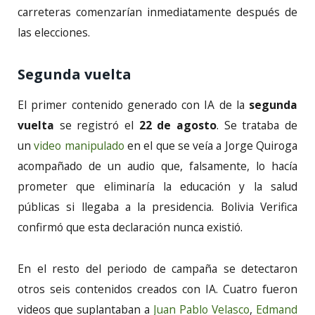
carreteras comenzarían inmediatamente después de
las elecciones.
Segunda vuelta
El primer contenido generado con IA de la
segunda
vuelta
se registró el
22 de agosto
. Se trataba de
un
video manipulado
en el que se veía a Jorge Quiroga
acompañado de un audio que, falsamente, lo hacía
prometer que eliminaría la educación y la salud
públicas si llegaba a la presidencia. Bolivia Verifica
confirmó que esta declaración nunca existió.
En el resto del periodo de campaña se detectaron
otros seis contenidos creados con IA. Cuatro fueron
videos que suplantaban a
Juan Pablo Velasco
,
Edmand