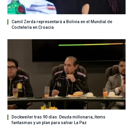
Camil Zerda representará a Bolivia en el Mundial de
Coctelería en Croacia
Dockweiler tras 90 días: Deuda millonaria, ítems
fantasmas y un plan para salvar La Paz