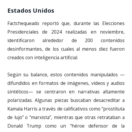
Estados Unidos
Factchequeado reportó que, durante las Elecciones
Presidenciales de 2024 realizadas en noviembre,
identificaron alrededor de 200 contenidos
desinformantes, de los cuales al menos diez fueron
creados con inteligencia artificial.
Según su balance, estos contenidos manipulados —
difundidos en formatos de imágenes, videos y audios
sintéticos— se centraron en narrativas altamente
polarizadas. Algunas piezas buscaban desacreditar a
Kamala Harris a través de calificativos como “prostituta
de lujo” o “marxista”, mientras que otras retrataban a
Donald Trump como un “héroe defensor de la