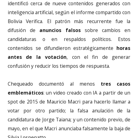
identificó cerca de nueve contenidos generados con
inteligencia artificial, según el informe compartido con
Bolivia Verifica. El patrón más recurrente fue la
difusión de
anuncios falsos
sobre cambios en
candidaturas o en respaldos políticos. Estos
contenidos se difundieron estratégicamente
horas
antes de la votación
, con el fin de generar
confusión y reducir los tiempos de respuesta.
Chequeado documentó al menos
tres casos
emblemáticos
: un video creado con IA a partir de un
spot de 2015 de Mauricio Macri para hacerlo llamar a
votar por otro partido; la falsa anulación de la
candidatura de Jorge Taiana; y un contenido previo, de
mayo, en el que Macri anunciaba falsamente la baja de
Silvia Lospenatto.