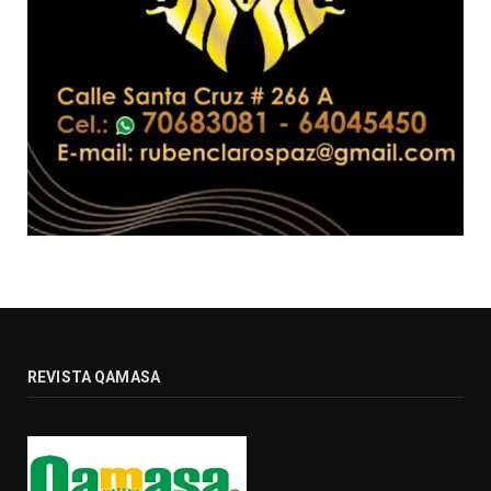
REVISTA QAMASA