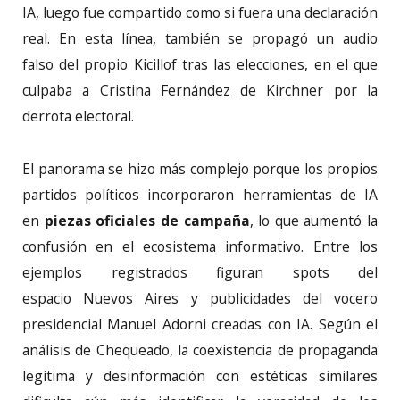
IA, luego fue compartido como si fuera una declaración
real. En esta línea, también se propagó un audio
falso del propio Kicillof tras las elecciones, en el que
culpaba a Cristina Fernández de Kirchner por la
derrota electoral.
El panorama se hizo más complejo porque los propios
partidos políticos incorporaron herramientas de IA
en
piezas oficiales de campaña
, lo que aumentó la
confusión en el ecosistema informativo. Entre los
ejemplos registrados figuran spots del
espacio Nuevos Aires y publicidades del vocero
presidencial Manuel Adorni creadas con IA. Según el
análisis de Chequeado, la coexistencia de propaganda
legítima y desinformación con estéticas similares