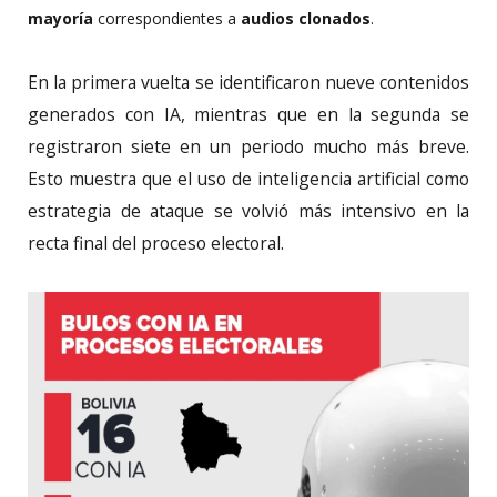
mayoría
correspondientes a
audios clonados
.
En la primera vuelta se identificaron nueve contenidos
generados con IA, mientras que en la segunda se
registraron siete en un periodo mucho más breve.
Esto muestra que el uso de inteligencia artificial como
estrategia de ataque se volvió más intensivo en la
recta final del proceso electoral.