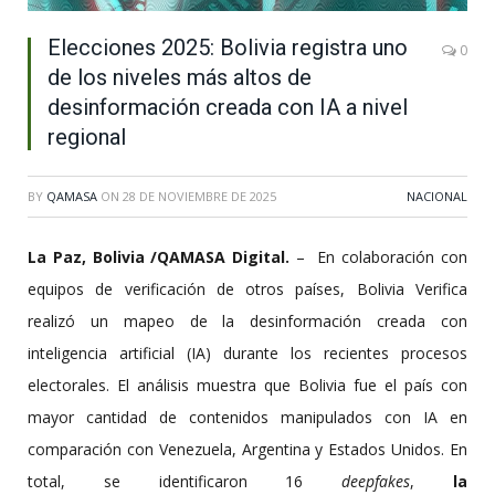
Elecciones 2025: Bolivia registra uno
0
de los niveles más altos de
desinformación creada con IA a nivel
regional
BY
QAMASA
ON
28 DE NOVIEMBRE DE 2025
NACIONAL
La Paz, Bolivia /QAMASA Digital.
– En colaboración con
equipos de verificación de otros países, Bolivia Verifica
realizó un mapeo de la desinformación creada con
inteligencia artificial (IA) durante los recientes procesos
electorales. El análisis muestra que Bolivia fue el país con
mayor cantidad de contenidos manipulados con IA en
comparación con Venezuela, Argentina y Estados Unidos. En
total, se identificaron 16
deepfakes
,
la