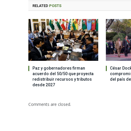
RELATED
POSTS
Paz y gobernadores firman
César Dock
acuerdo del 50/50 que proyecta
compromis
redistribuir recursos y tributos
del país d
desde 2027
Comments are closed.