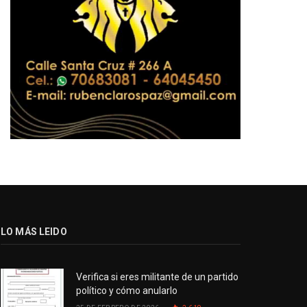
LO MÁS LEIDO
Verifica si eres militante de un partido
político y cómo anularlo