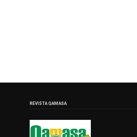
REVISTA QAMASA