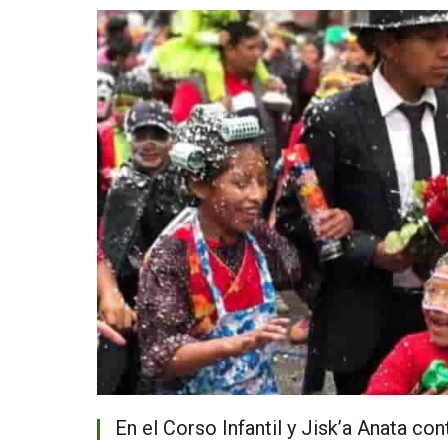
En el Corso Infantil y Jisk’a Anata co