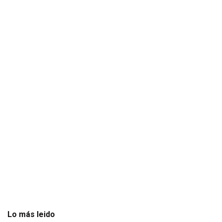
Lo más leido