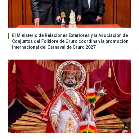
El Ministerio de Relaciones Exteriores y la Asociación de
Conjuntos del Folklore de Oruro coordinan la promoción
internacional del Carnaval de Oruro 2027