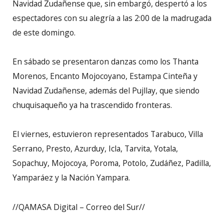
Navidad Zudañense que, sin embargó, despertó a los
espectadores con su alegría a las 2:00 de la madrugada
de este domingo.
En sábado se presentaron danzas como los Thanta
Morenos, Encanto Mojocoyano, Estampa Cinteña y
Navidad Zudañense, además del Pujllay, que siendo
chuquisaqueño ya ha trascendido fronteras.
El viernes, estuvieron representados Tarabuco, Villa
Serrano, Presto, Azurduy, Icla, Tarvita, Yotala,
Sopachuy, Mojocoya, Poroma, Potolo, Zudáñez, Padilla,
Yamparáez y la Nación Yampara.
//QAMASA Digital – Correo del Sur//