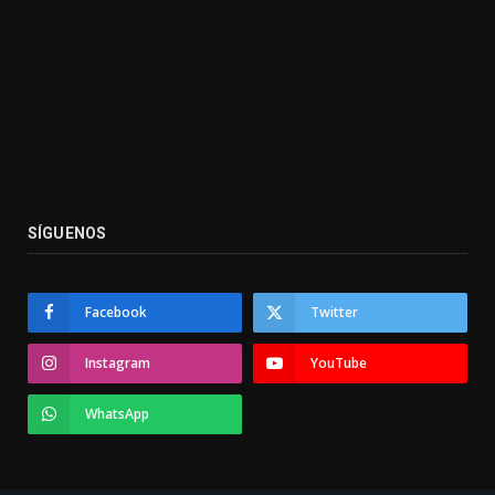
SÍGUENOS
Facebook
Twitter
Instagram
YouTube
WhatsApp