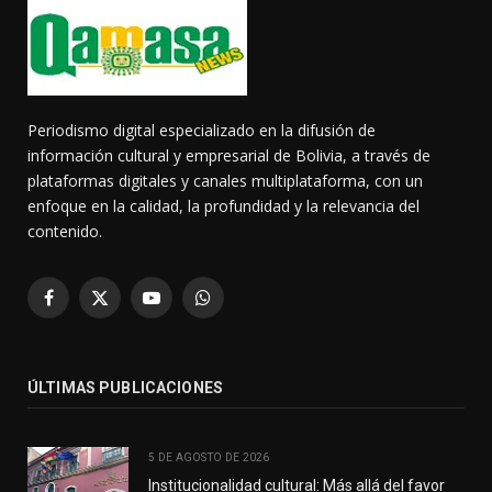
Periodismo digital especializado en la difusión de
información cultural y empresarial de Bolivia, a través de
plataformas digitales y canales multiplataforma, con un
enfoque en la calidad, la profundidad y la relevancia del
contenido.
Facebook
X
YouTube
WhatsApp
(Twitter)
ÚLTIMAS PUBLICACIONES
5 DE AGOSTO DE 2026
Institucionalidad cultural: Más allá del favor