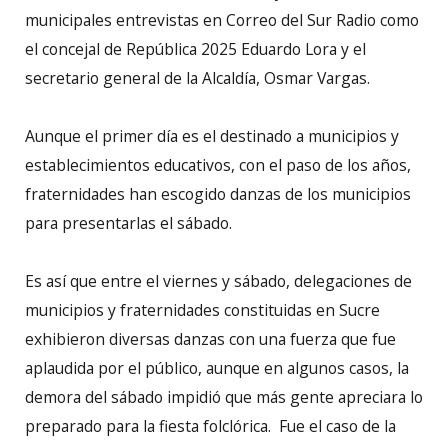
municipales entrevistas en Correo del Sur Radio como
el concejal de República 2025 Eduardo Lora y el
secretario general de la Alcaldía, Osmar Vargas.
Aunque el primer día es el destinado a municipios y
establecimientos educativos, con el paso de los años,
fraternidades han escogido danzas de los municipios
para presentarlas el sábado.
Es así que entre el viernes y sábado, delegaciones de
municipios y fraternidades constituidas en Sucre
exhibieron diversas danzas con una fuerza que fue
aplaudida por el público, aunque en algunos casos, la
demora del sábado impidió que más gente apreciara lo
preparado para la fiesta folclórica. Fue el caso de la