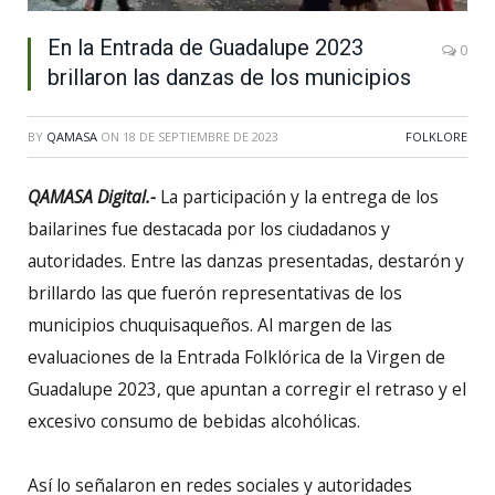
En la Entrada de Guadalupe 2023
0
brillaron las danzas de los municipios
BY
QAMASA
ON
18 DE SEPTIEMBRE DE 2023
FOLKLORE
QAMASA Digital.-
La participación y la entrega de los
bailarines fue destacada por los ciudadanos y
autoridades. Entre las danzas presentadas, destarón y
brillardo las que fuerón representativas de los
municipios chuquisaqueños. Al margen de las
evaluaciones de la Entrada Folklórica de la Virgen de
Guadalupe 2023, que apuntan a corregir el retraso y el
excesivo consumo de bebidas alcohólicas.
Así lo señalaron en redes sociales y autoridades