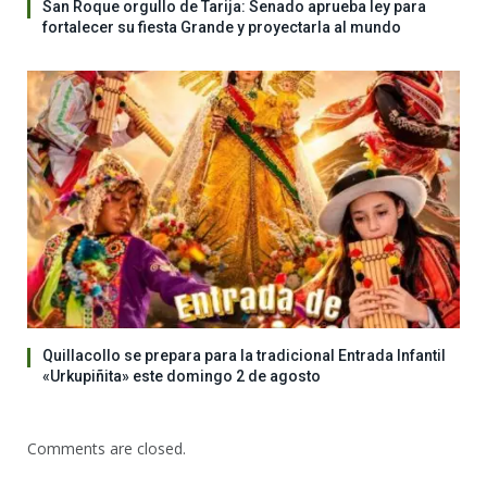
San Roque orgullo de Tarija: Senado aprueba ley para
fortalecer su fiesta Grande y proyectarla al mundo
Quillacollo se prepara para la tradicional Entrada Infantil
«Urkupiñita» este domingo 2 de agosto
Comments are closed.