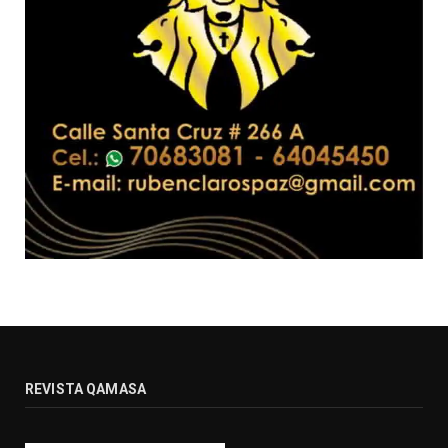
REVISTA QAMASA