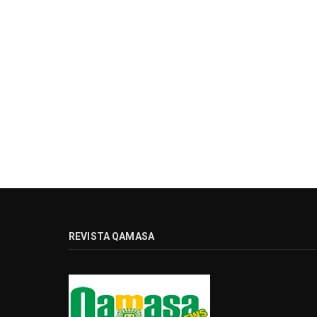
REVISTA QAMASA