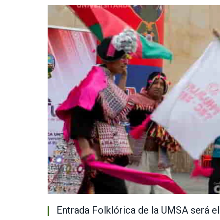
Entrada Folklórica de la UMSA será el 