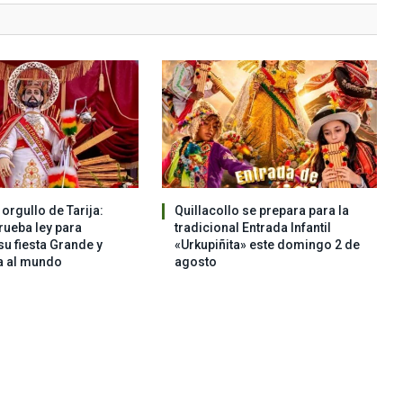
orgullo de Tarija:
Quillacollo se prepara para la
ueba ley para
tradicional Entrada Infantil
su fiesta Grande y
«Urkupiñita» este domingo 2 de
a al mundo
agosto