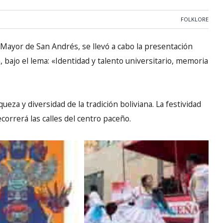
FOLKLORE
 Mayor de San Andrés, se llevó a cabo la presentación
a, bajo el lema: «Identidad y talento universitario, memoria
ueza y diversidad de la tradición boliviana. La festividad
correrá las calles del centro paceño.