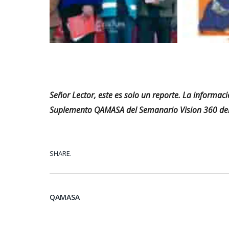
Señor Lector, este es solo un reporte. La informac
Suplemento QAMASA del Semanario Vision 360 del
SHARE.
QAMASA