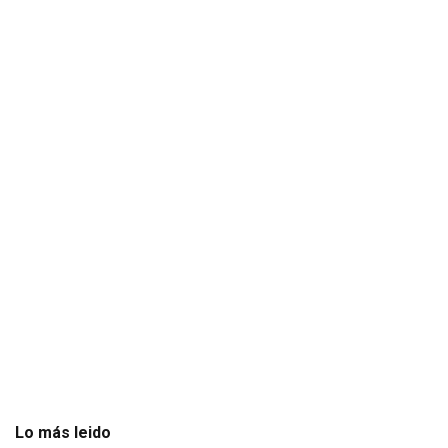
Lo más leido