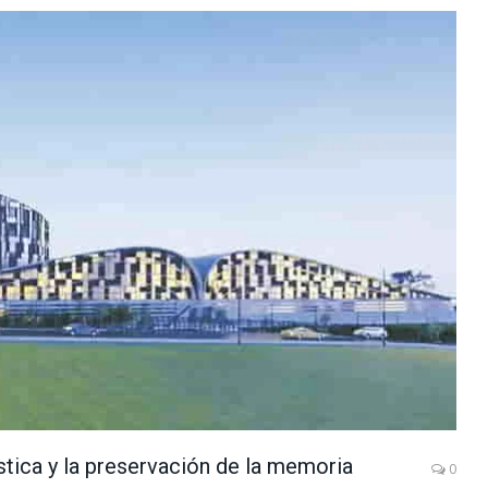
stica y la preservación de la memoria
0