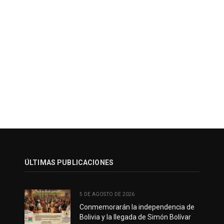
ÚLTIMAS PUBLICACIONES
5 DE AGOSTO DE 2026
Conmemorarán la independencia de
Bolivia y la llegada de Simón Bolívar