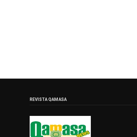
REVISTA QAMASA