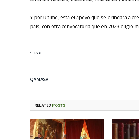
Y por último, está el apoyo que se brindará a 
país, con otra convocatoria que en 2023 eligió m
SHARE.
QAMASA
RELATED
POSTS