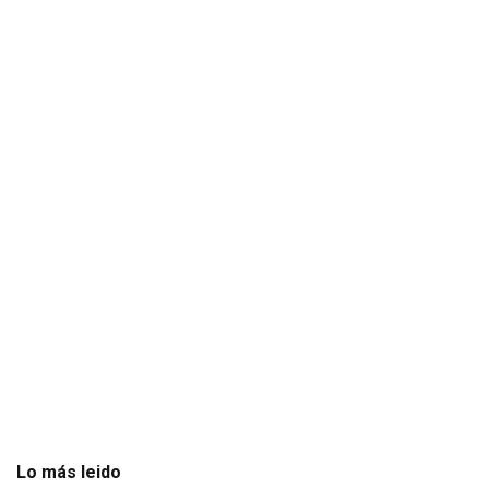
Lo más leido