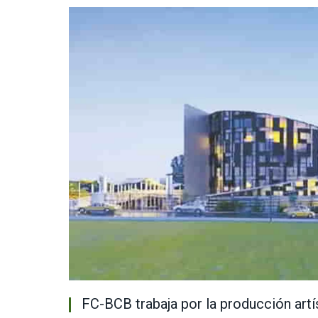
FC-BCB trabaja por la producción artí