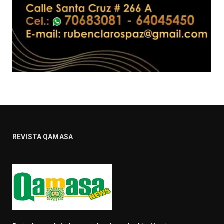
REVISTA QAMASA