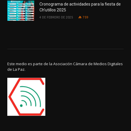
Cronograma de actividades para la fiesta de
Ch’utillos 2025
4 DE FEBRERO DE 2025
759
Este medio es parte de la Asociación Cámara de Medios Digitales
de La Paz.