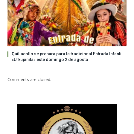
Quillacollo se prepara para la tradicional Entrada Infantil
«Urkupiñita» este domingo 2 de agosto
Comments are closed.