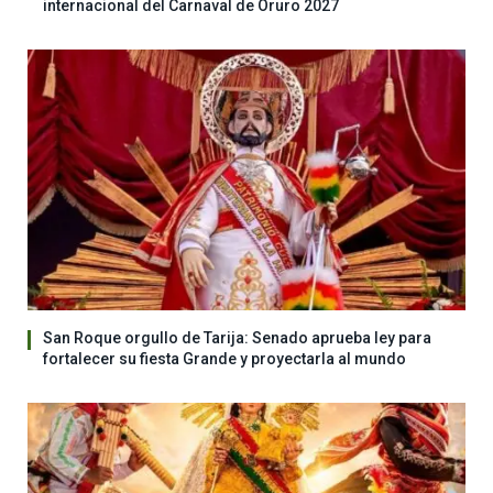
internacional del Carnaval de Oruro 2027
San Roque orgullo de Tarija: Senado aprueba ley para
fortalecer su fiesta Grande y proyectarla al mundo