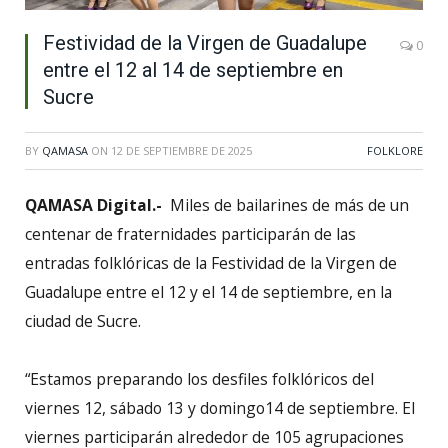
Festividad de la Virgen de Guadalupe
0
entre el 12 al 14 de septiembre en
Sucre
BY
QAMASA
ON
12 DE SEPTIEMBRE DE 2025
FOLKLORE
QAMASA Digital.-
Miles de bailarines de más de un
centenar de fraternidades participarán de las
entradas folklóricas de la Festividad de la Virgen de
Guadalupe entre el 12 y el 14 de septiembre, en la
ciudad de Sucre.
“Estamos preparando los desfiles folklóricos del
viernes 12, sábado 13 y domingo14 de septiembre. El
viernes participarán alrededor de 105 agrupaciones