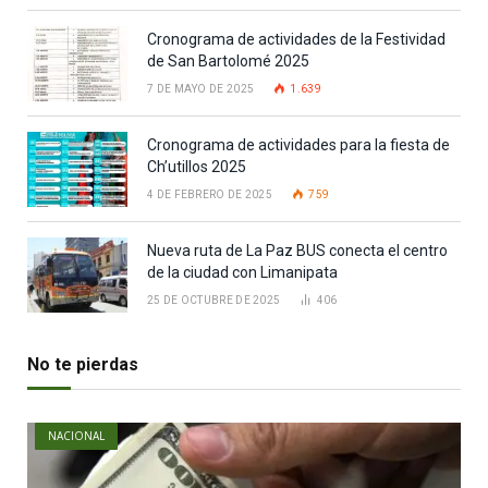
Cronograma de actividades de la Festividad
de San Bartolomé 2025
7 DE MAYO DE 2025
1.639
Cronograma de actividades para la fiesta de
Ch’utillos 2025
4 DE FEBRERO DE 2025
759
Nueva ruta de La Paz BUS conecta el centro
de la ciudad con Limanipata
25 DE OCTUBRE DE 2025
406
No te pierdas
NACIONAL