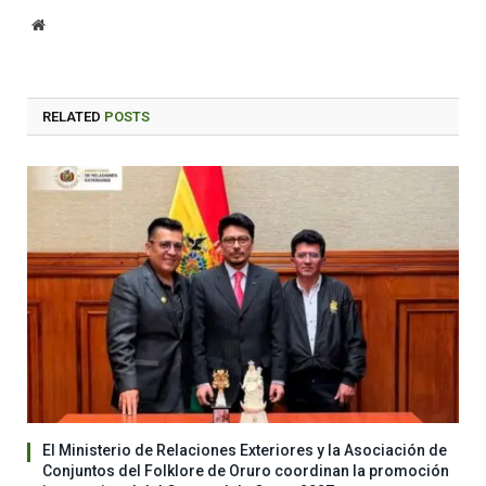
Website
RELATED
POSTS
El Ministerio de Relaciones Exteriores y la Asociación de
Conjuntos del Folklore de Oruro coordinan la promoción