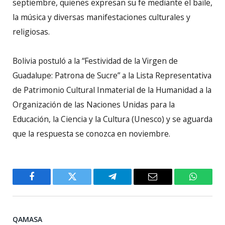
septiembre, quienes expresan su fe mediante el baile,
la música y diversas manifestaciones culturales y
religiosas.
Bolivia postuló a la “Festividad de la Virgen de
Guadalupe: Patrona de Sucre” a la Lista Representativa
de Patrimonio Cultural Inmaterial de la Humanidad a la
Organización de las Naciones Unidas para la
Educación, la Ciencia y la Cultura (Unesco) y se aguarda
que la respuesta se conozca en noviembre.
Facebook
Twitter
Telegram
Email
WhatsA
QAMASA