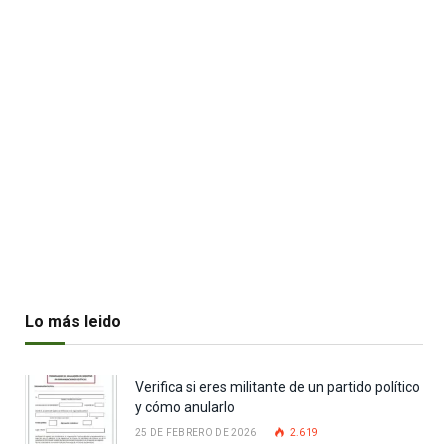
Lo más leido
Verifica si eres militante de un partido político
y cómo anularlo
25 DE FEBRERO DE 2026
2.619