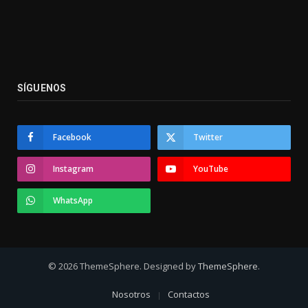
SÍGUENOS
Facebook
Twitter
Instagram
YouTube
WhatsApp
© 2026 ThemeSphere. Designed by
ThemeSphere
.
Nosotros
Contactos