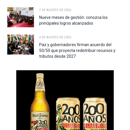
7 DE AGOSTO DE 2026
Nueve meses de gestión: conozca los
principales logros alcanzados
6 DE AGOSTO DE 2026
Paz y gobernadores firman acuerdo del
50/50 que proyecta redistribuir recursos y
tributos desde 2027