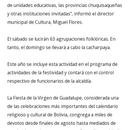
de unidades educativas, las provincias chuquisaqueñas
y otras instituciones invitadas”, informó el director
municipal de Cultura, Miguel Flores.
El sábado se lucirán 63 agrupaciones folklóricas. En
tanto, el domingo se llevará a cabo la cacharpaya.
Este año se incluye esta actividad en el programa de
actividades de la festividad y contará con el control
respectivo de funcionarios de la alcaldía.
La Fiesta de la Virgen de Guadalupe, considerada una
de las celebraciones más importantes del calendario
religioso y cultural de Bolivia, congrega a miles de
devotos desde finales de agosto hasta mediados de