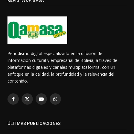
REVISTA QAMASA
Periodismo digital especializado en la difusión de
información cultural y empresarial de Bolivia, a través de
plataformas digitales y canales multiplataforma, con un
enfoque en la calidad, la profundidad y la relevancia del
contenido.
Facebook
X
YouTube
WhatsApp
(Twitter)
ÚLTIMAS PUBLICACIONES