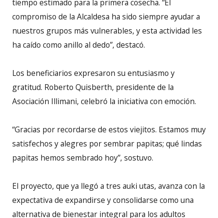
tiempo estimado para la primera cosecha. “El
compromiso de la Alcaldesa ha sido siempre ayudar a
nuestros grupos más vulnerables, y esta actividad les
ha caído como anillo al dedo”, destacó.
Los beneficiarios expresaron su entusiasmo y
gratitud. Roberto Quisberth, presidente de la
Asociación Illimani, celebró la iniciativa con emoción.
“Gracias por recordarse de estos viejitos. Estamos muy
satisfechos y alegres por sembrar papitas; qué lindas
papitas hemos sembrado hoy”, sostuvo.
El proyecto, que ya llegó a tres auki utas, avanza con la
expectativa de expandirse y consolidarse como una
alternativa de bienestar integral para los adultos