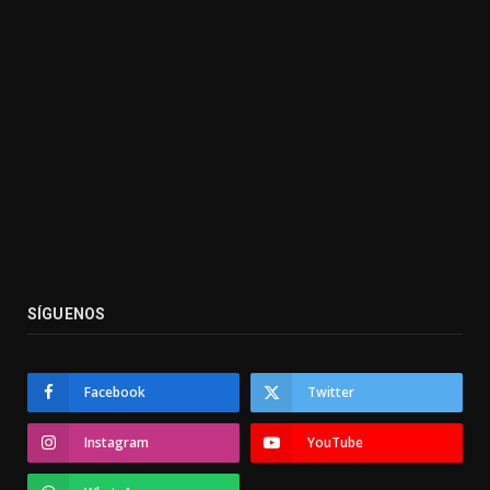
SÍGUENOS
Facebook
Twitter
Instagram
YouTube