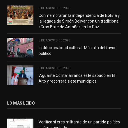
5 DE AGOSTO DE 2026
Conmemorarán la independencia de Bolivia y
la llegada de Simón Bolívar con un tradicional
«Gran Baile de Antaño» en La Paz
5 DE AGOSTO DE 2026
Institucionalidad cultural: Más allá del favor
político
5 DE AGOSTO DE 2026
‘Aguante Collita’ arranca este sábado en El
Alto y recorrerá siete municipios
LO MÁS LEIDO
Verifica si eres militante de un partido político
y cómo anularlo