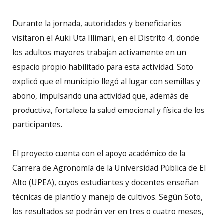
Durante la jornada, autoridades y beneficiarios
visitaron el Auki Uta Illimani, en el Distrito 4, donde
los adultos mayores trabajan activamente en un
espacio propio habilitado para esta actividad. Soto
explicó que el municipio llegó al lugar con semillas y
abono, impulsando una actividad que, además de
productiva, fortalece la salud emocional y física de los
participantes.
El proyecto cuenta con el apoyo académico de la
Carrera de Agronomía de la Universidad Pública de El
Alto (UPEA), cuyos estudiantes y docentes enseñan
técnicas de plantío y manejo de cultivos. Según Soto,
los resultados se podrán ver en tres o cuatro meses,