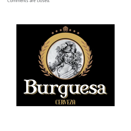
Comments are closed.