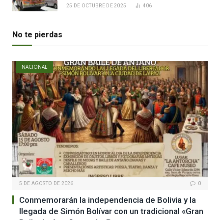
25 DE OCTUBRE DE 2025
406
No te pierdas
NACIONAL
5 DE AGOSTO DE 2026
0
Conmemorarán la independencia de Bolivia y la
llegada de Simón Bolívar con un tradicional «Gran