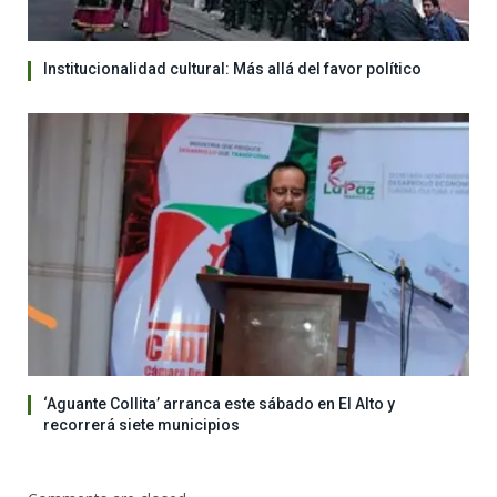
Institucionalidad cultural: Más allá del favor político
‘Aguante Collita’ arranca este sábado en El Alto y
recorrerá siete municipios