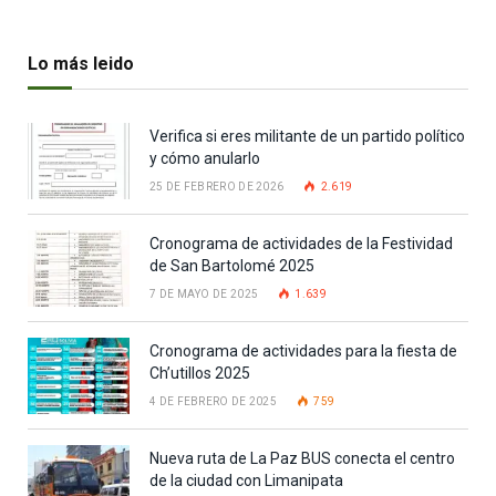
Lo más leido
Verifica si eres militante de un partido político
y cómo anularlo
25 DE FEBRERO DE 2026
2.619
Cronograma de actividades de la Festividad
de San Bartolomé 2025
7 DE MAYO DE 2025
1.639
Cronograma de actividades para la fiesta de
Ch’utillos 2025
4 DE FEBRERO DE 2025
759
Nueva ruta de La Paz BUS conecta el centro
de la ciudad con Limanipata