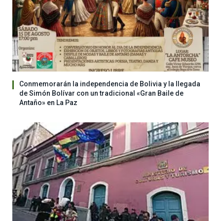
Conmemorarán la independencia de Bolivia y la llegada
de Simón Bolívar con un tradicional «Gran Baile de
Antaño» en La Paz