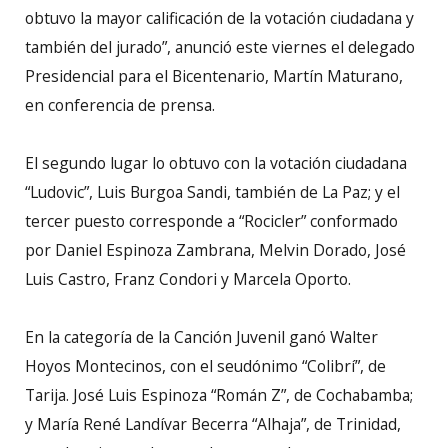
obtuvo la mayor calificación de la votación ciudadana y
también del jurado”, anunció este viernes el delegado
Presidencial para el Bicentenario, Martín Maturano,
en conferencia de prensa.
El segundo lugar lo obtuvo con la votación ciudadana
“Ludovic”, Luis Burgoa Sandi, también de La Paz; y el
tercer puesto corresponde a “Rocicler” conformado
por Daniel Espinoza Zambrana, Melvin Dorado, José
Luis Castro, Franz Condori y Marcela Oporto.
En la categoría de la Canción Juvenil ganó Walter
Hoyos Montecinos, con el seudónimo “Colibrí”, de
Tarija. José Luis Espinoza “Román Z”, de Cochabamba;
y María René Landívar Becerra “Alhaja”, de Trinidad,