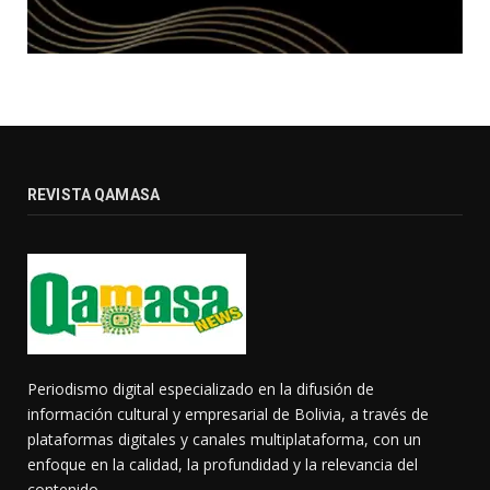
REVISTA QAMASA
Periodismo digital especializado en la difusión de
información cultural y empresarial de Bolivia, a través de
plataformas digitales y canales multiplataforma, con un
enfoque en la calidad, la profundidad y la relevancia del
contenido.