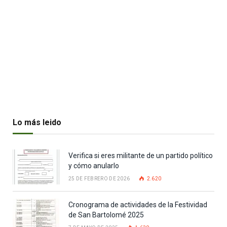
Lo más leido
Verifica si eres militante de un partido político
y cómo anularlo
25 DE FEBRERO DE 2026
2.620
Cronograma de actividades de la Festividad
de San Bartolomé 2025