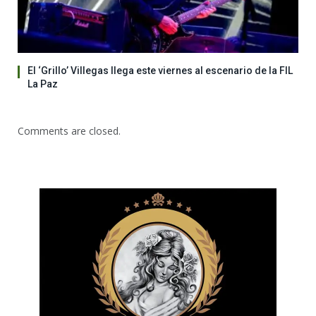
El ‘Grillo’ Villegas llega este viernes al escenario de la FIL
La Paz
Comments are closed.