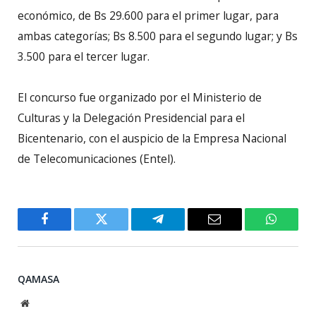
económico, de Bs 29.600 para el primer lugar, para
ambas categorías; Bs 8.500 para el segundo lugar; y Bs
3.500 para el tercer lugar.
El concurso fue organizado por el Ministerio de
Culturas y la Delegación Presidencial para el
Bicentenario, con el auspicio de la Empresa Nacional
de Telecomunicaciones (Entel).
Facebook
Twitter
Telegram
Email
WhatsA
QAMASA
Website