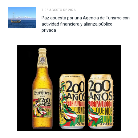
7 DE AGOSTO DE 2026
Paz apuesta por una Agencia de Turismo con
actividad financiera y alianza público –
privada