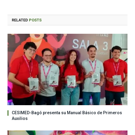
RELATED
POSTS
CESIMED-Bagó presenta su Manual Básico de Primeros
Auxilios