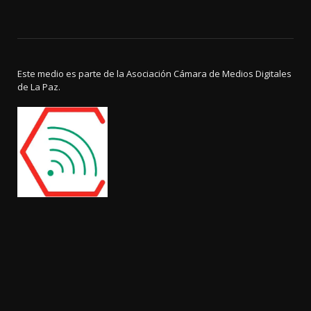
Este medio es parte de la Asociación Cámara de Medios Digitales
de La Paz.