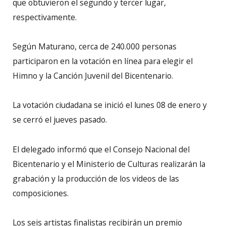
que obtuvieron el segundo y tercer lugar,
respectivamente.
Según Maturano, cerca de 240.000 personas
participaron en la votación en línea para elegir el
Himno y la Canción Juvenil del Bicentenario.
La votación ciudadana se inició el lunes 08 de enero y
se cerró el jueves pasado.
El delegado informó que el Consejo Nacional del
Bicentenario y el Ministerio de Culturas realizarán la
grabación y la producción de los videos de las
composiciones.
Los seis artistas finalistas recibirán un premio