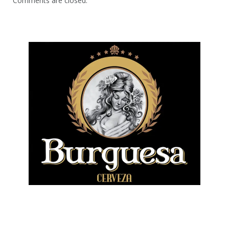
Comments are closed.