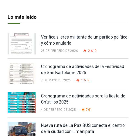
Lo más leido
Verifica si eres militante de un partido político
y cómo anularlo
25 DE FEBRERO DE 2026
2.619
Cronograma de actividades de la Festividad
de San Bartolomé 2025
7 DE MAYO DE 2025
1.639
Cronograma de actividades para la fiesta de
Ch’utillos 2025
4 DE FEBRERO DE 2025
761
Nueva ruta de La Paz BUS conecta el centro
de la ciudad con Limanipata