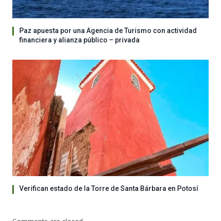
Paz apuesta por una Agencia de Turismo con actividad
financiera y alianza público – privada
Verifican estado de la Torre de Santa Bárbara en Potosí