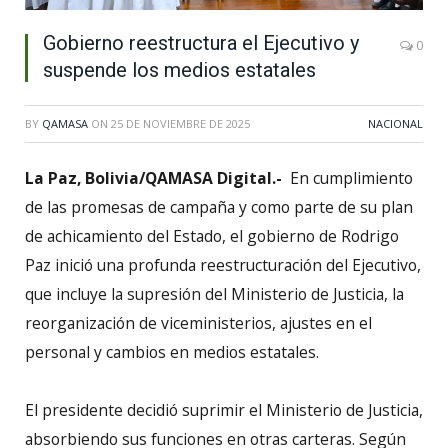
Gobierno reestructura el Ejecutivo y
0
suspende los medios estatales
BY
QAMASA
ON
25 DE NOVIEMBRE DE 2025
NACIONAL
La Paz, Bolivia/QAMASA Digital.-
En cumplimiento
de las promesas de campaña y como parte de su plan
de achicamiento del Estado, el gobierno de Rodrigo
Paz inició una profunda reestructuración del Ejecutivo,
que incluye la supresión del Ministerio de Justicia, la
reorganización de viceministerios, ajustes en el
personal y cambios en medios estatales.
El presidente decidió suprimir el Ministerio de Justicia,
absorbiendo sus funciones en otras carteras. Según