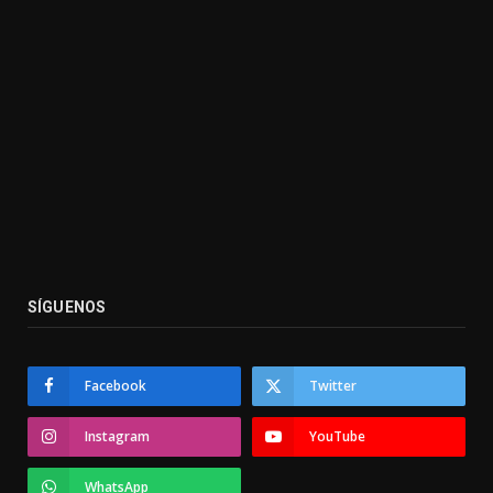
SÍGUENOS
Facebook
Twitter
Instagram
YouTube
WhatsApp