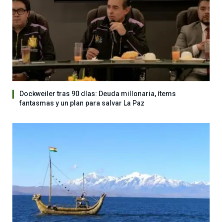
Dockweiler tras 90 días: Deuda millonaria, ítems
fantasmas y un plan para salvar La Paz