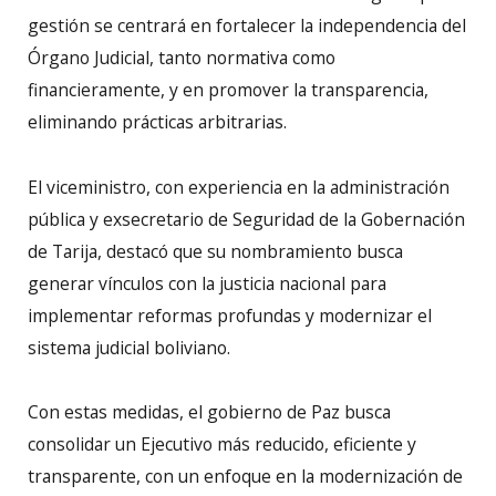
gestión se centrará en fortalecer la independencia del
Órgano Judicial, tanto normativa como
financieramente, y en promover la transparencia,
eliminando prácticas arbitrarias.
El viceministro, con experiencia en la administración
pública y exsecretario de Seguridad de la Gobernación
de Tarija, destacó que su nombramiento busca
generar vínculos con la justicia nacional para
implementar reformas profundas y modernizar el
sistema judicial boliviano.
Con estas medidas, el gobierno de Paz busca
consolidar un Ejecutivo más reducido, eficiente y
transparente, con un enfoque en la modernización de