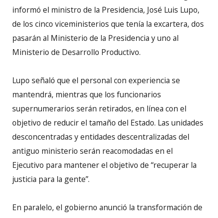
informó el ministro de la Presidencia, José Luis Lupo,
de los cinco viceministerios que tenía la excartera, dos
pasarán al Ministerio de la Presidencia y uno al
Ministerio de Desarrollo Productivo.
Lupo señaló que el personal con experiencia se
mantendrá, mientras que los funcionarios
supernumerarios serán retirados, en línea con el
objetivo de reducir el tamaño del Estado. Las unidades
desconcentradas y entidades descentralizadas del
antiguo ministerio serán reacomodadas en el
Ejecutivo para mantener el objetivo de “recuperar la
justicia para la gente”.
En paralelo, el gobierno anunció la transformación de