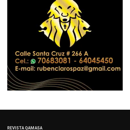
REVISTA QAMASA