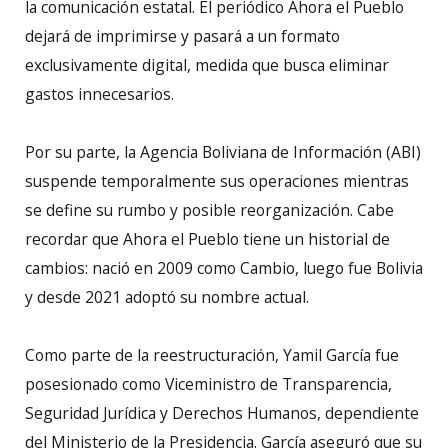
la comunicación estatal. El periódico Ahora el Pueblo
dejará de imprimirse y pasará a un formato
exclusivamente digital, medida que busca eliminar
gastos innecesarios.
Por su parte, la Agencia Boliviana de Información (ABI)
suspende temporalmente sus operaciones mientras
se define su rumbo y posible reorganización. Cabe
recordar que Ahora el Pueblo tiene un historial de
cambios: nació en 2009 como Cambio, luego fue Bolivia
y desde 2021 adoptó su nombre actual.
Como parte de la reestructuración, Yamil García fue
posesionado como Viceministro de Transparencia,
Seguridad Jurídica y Derechos Humanos, dependiente
del Ministerio de la Presidencia. García aseguró que su