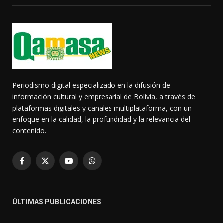
Periodismo digital especializado en la difusión de
información cultural y empresarial de Bolivia, a través de
plataformas digitales y canales multiplataforma, con un
enfoque en la calidad, la profundidad y la relevancia del
contenido.
Facebook
X
YouTube
WhatsApp
(Twitter)
ÚLTIMAS PUBLICACIONES