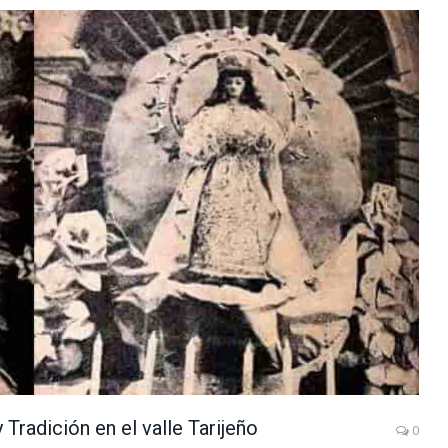
 Tradición en el valle Tarijeño
0