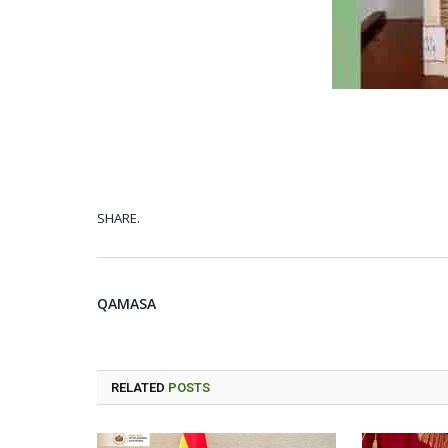
SHARE.
QAMASA
RELATED
POSTS