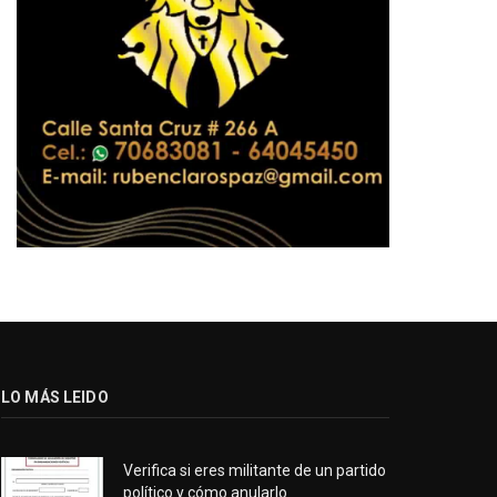
LO MÁS LEIDO
Verifica si eres militante de un partido
político y cómo anularlo