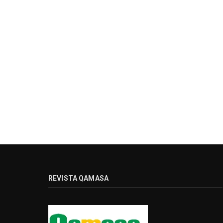
REVISTA QAMASA