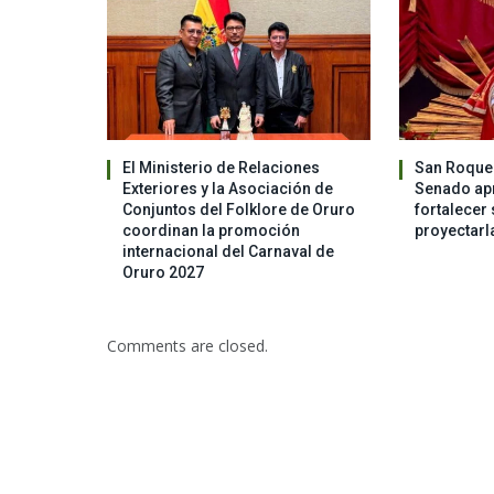
El Ministerio de Relaciones
San Roque 
Exteriores y la Asociación de
Senado apr
Conjuntos del Folklore de Oruro
fortalecer 
coordinan la promoción
proyectarl
internacional del Carnaval de
Oruro 2027
Comments are closed.