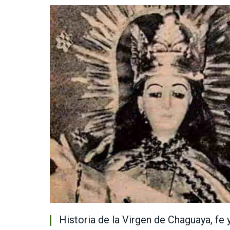
Historia de la Virgen de Chaguaya, fe y