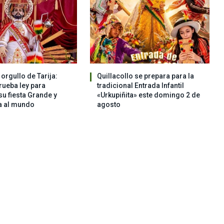
orgullo de Tarija:
Quillacollo se prepara para la
ueba ley para
tradicional Entrada Infantil
su fiesta Grande y
«Urkupiñita» este domingo 2 de
a al mundo
agosto