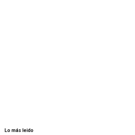
Lo más leido