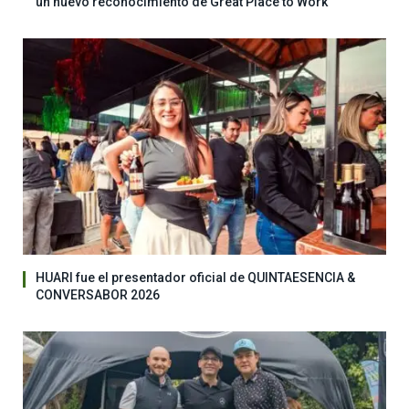
un nuevo reconocimiento de Great Place to Work
HUARI fue el presentador oficial de QUINTAESENCIA &
CONVERSABOR 2026