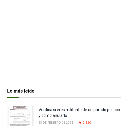
Lo más leido
Verifica si eres militante de un partido político
y cómo anularlo
25 DE FEBRERO DE 2026
2.620