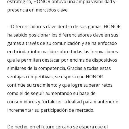
estratégico, HONOR obtuvo una amplia visibilidad y
presencia en mercados clave.
– Diferenciadores clave dentro de sus gamas: HONOR
ha sabido posicionar los diferenciadores clave en sus
gamas a través de su comunicación y se ha enfocado
en brindar información sobre todas las innovaciones
que le permiten destacar por encima de dispositivos
similares de la competencia. Gracias a todas estas
ventajas competitivas, se espera que HONOR
continúe su crecimiento y que logre superar retos
como el de seguir aumentando su base de
consumidores y fortalecer la lealtad para mantener e
incrementar su participación de mercado.
De hecho, en el futuro cercano se espera que el