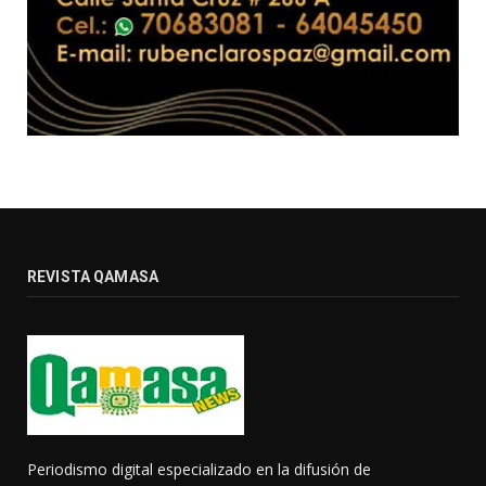
REVISTA QAMASA
Periodismo digital especializado en la difusión de