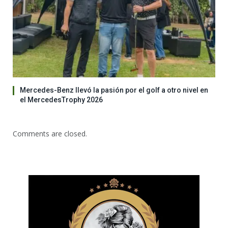
Mercedes-Benz llevó la pasión por el golf a otro nivel en
el MercedesTrophy 2026
Comments are closed.