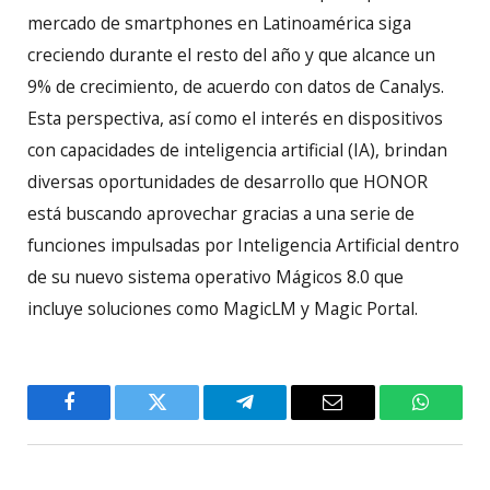
mercado de smartphones en Latinoamérica siga
creciendo durante el resto del año y que alcance un
9% de crecimiento, de acuerdo con datos de Canalys.
Esta perspectiva, así como el interés en dispositivos
con capacidades de inteligencia artificial (IA), brindan
diversas oportunidades de desarrollo que HONOR
está buscando aprovechar gracias a una serie de
funciones impulsadas por Inteligencia Artificial dentro
de su nuevo sistema operativo Mágicos 8.0 que
incluye soluciones como MagicLM y Magic Portal.
Facebook
Twitter
Telegram
Email
WhatsA