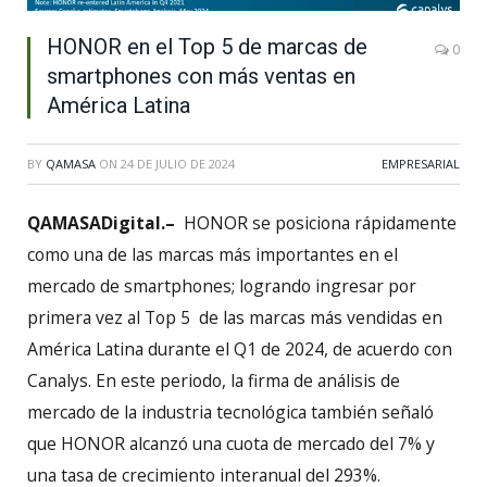
HONOR en el Top 5 de marcas de
0
smartphones con más ventas en
América Latina
BY
QAMASA
ON
24 DE JULIO DE 2024
EMPRESARIAL
QAMASADigital.–
HONOR se posiciona rápidamente
como una de las marcas más importantes en el
mercado de smartphones; logrando ingresar por
primera vez al Top 5 de las marcas más vendidas en
América Latina durante el Q1 de 2024, de acuerdo con
Canalys. En este periodo, la firma de análisis de
mercado de la industria tecnológica también señaló
que HONOR alcanzó una cuota de mercado del 7% y
una tasa de crecimiento interanual del 293%.