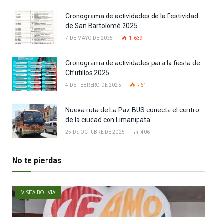
Cronograma de actividades de la Festividad
de San Bartolomé 2025
7 DE MAYO DE 2025
1.639
Cronograma de actividades para la fiesta de
Ch’utillos 2025
4 DE FEBRERO DE 2025
761
Nueva ruta de La Paz BUS conecta el centro
de la ciudad con Limanipata
25 DE OCTUBRE DE 2025
406
No te pierdas
VISITA BOLIVIA