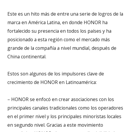
Este es un hito más de entre una serie de logros de la
marca en América Latina, en donde HONOR ha
fortalecido su presencia en todos los países y ha
posicionado a esta región como el mercado más
grande de la compañía a nivel mundial, después de
China continental.
Estos son algunos de los impulsores clave de
crecimiento de HONOR en Latinoamérica:
– HONOR se enfocó en crear asociaciones con los
principales canales tradicionales como los operadores
en el primer nivel y los principales minoristas locales
en segundo nivel. Gracias a este movimiento