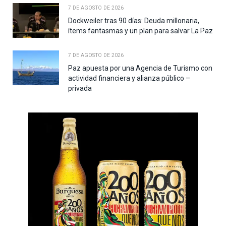
7 DE AGOSTO DE 2026
Dockweiler tras 90 días: Deuda millonaria,
ítems fantasmas y un plan para salvar La Paz
7 DE AGOSTO DE 2026
Paz apuesta por una Agencia de Turismo con
actividad financiera y alianza público –
privada