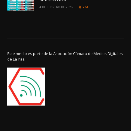
4 DE FEBRERO DE 2025
761
Este medio es parte de la Asociación Cámara de Medios Digitales
de La Paz.