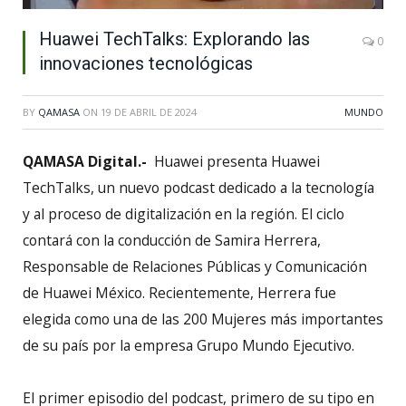
Huawei TechTalks: Explorando las
0
innovaciones tecnológicas
BY
QAMASA
ON
19 DE ABRIL DE 2024
MUNDO
QAMASA Digital.-
Huawei presenta Huawei
TechTalks, un nuevo podcast dedicado a la tecnología
y al proceso de digitalización en la región. El ciclo
contará con la conducción de Samira Herrera,
Responsable de Relaciones Públicas y Comunicación
de Huawei México. Recientemente, Herrera fue
elegida como una de las 200 Mujeres más importantes
de su país por la empresa Grupo Mundo Ejecutivo.
El primer episodio del podcast, primero de su tipo en