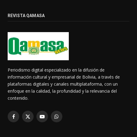
REVISTA QAMASA
Periodismo digital especializado en la difusión de
información cultural y empresarial de Bolivia, a través de
plataformas digitales y canales multiplataforma, con un
enfoque en la calidad, la profundidad y la relevancia del
contenido.
Facebook
X
YouTube
WhatsApp
(Twitter)