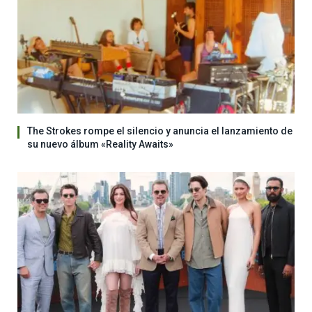
The Strokes rompe el silencio y anuncia el lanzamiento de
su nuevo álbum «Reality Awaits»