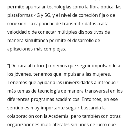
permite apuntalar tecnologías como la fibra óptica, las
plataformas 4G y 5G, y el nivel de conexión fija o de
conexión. La capacidad de transmitir datos a alta
velocidad o de conectar múltiples dispositivos de
manera simultánea permite el desarrollo de
aplicaciones más complejas.
“[De cara al futuro] tenemos que seguir impulsando a
los jóvenes, tenemos que impulsar a las mujeres.
Tenemos que ayudar a las universidades a introducir
más temas de tecnología de manera transversal en los
diferentes programas académicos. Entonces, en ese
sentido es muy importante seguir buscando la
colaboración con la Academia, pero también con otras
organizaciones multilaterales sin fines de lucro que