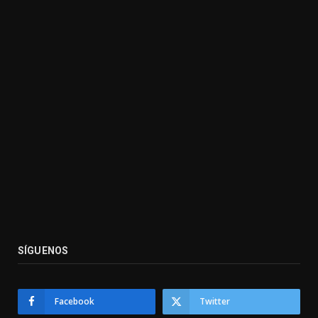
SÍGUENOS
Facebook
Twitter