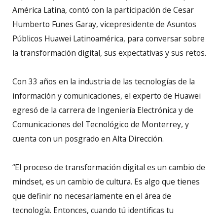
América Latina, contó con la participación de Cesar
Humberto Funes Garay, vicepresidente de Asuntos
Públicos Huawei Latinoamérica, para conversar sobre
la transformación digital, sus expectativas y sus retos.
Con 33 años en la industria de las tecnologías de la
información y comunicaciones, el experto de Huawei
egresó de la carrera de Ingeniería Electrónica y de
Comunicaciones del Tecnológico de Monterrey, y
cuenta con un posgrado en Alta Dirección.
“El proceso de transformación digital es un cambio de
mindset, es un cambio de cultura. Es algo que tienes
que definir no necesariamente en el área de
tecnología. Entonces, cuando tú identificas tu