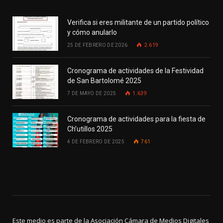
Verifica si eres militante de un partido político
y cómo anularlo
25 DE FEBRERO DE 2026
2.619
Cronograma de actividades de la Festividad
de San Bartolomé 2025
7 DE MAYO DE 2025
1.639
Cronograma de actividades para la fiesta de
Ch’utillos 2025
4 DE FEBRERO DE 2025
761
Este medio es parte de la Asociación Cámara de Medios Digitales