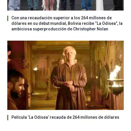
Con una recaudación superior a los 264 millones de
dólares en su debut mundial, Bolivia recibe “La Odisea”, la
ambiciosa superproducción de Christopher Nolan
Película ‘La Odisea’ recauda de 264 millones de dólares