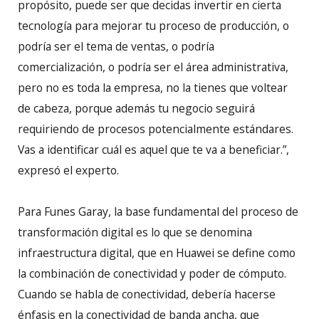
propósito, puede ser que decidas invertir en cierta
tecnología para mejorar tu proceso de producción, o
podría ser el tema de ventas, o podría
comercialización, o podría ser el área administrativa,
pero no es toda la empresa, no la tienes que voltear
de cabeza, porque además tu negocio seguirá
requiriendo de procesos potencialmente estándares.
Vas a identificar cuál es aquel que te va a beneficiar.”,
expresó el experto.
Para Funes Garay, la base fundamental del proceso de
transformación digital es lo que se denomina
infraestructura digital, que en Huawei se define como
la combinación de conectividad y poder de cómputo.
Cuando se habla de conectividad, debería hacerse
énfasis en la conectividad de banda ancha, que