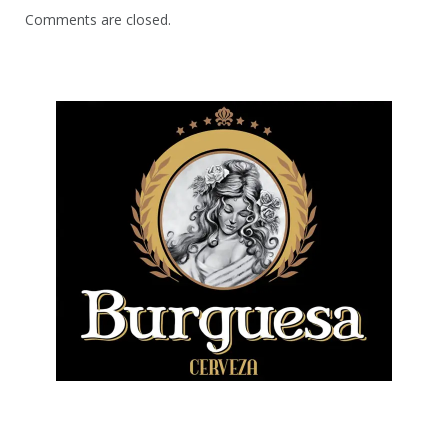
Comments are closed.