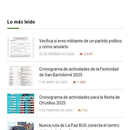
Lo más leido
Verifica si eres militante de un partido político
y cómo anularlo
25 DE FEBRERO DE 2026
2.619
Cronograma de actividades de la Festividad
de San Bartolomé 2025
7 DE MAYO DE 2025
1.639
Cronograma de actividades para la fiesta de
Ch’utillos 2025
4 DE FEBRERO DE 2025
761
Nueva ruta de La Paz BUS conecta el centro