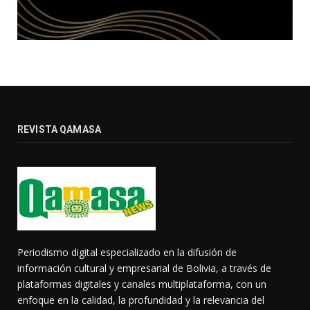
REVISTA QAMASA
Periodismo digital especializado en la difusión de
información cultural y empresarial de Bolivia, a través de
plataformas digitales y canales multiplataforma, con un
enfoque en la calidad, la profundidad y la relevancia del