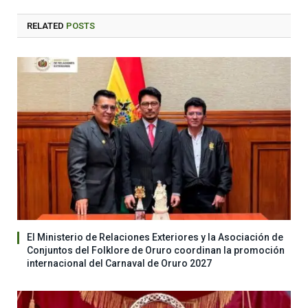
RELATED
POSTS
El Ministerio de Relaciones Exteriores y la Asociación de
Conjuntos del Folklore de Oruro coordinan la promoción
internacional del Carnaval de Oruro 2027