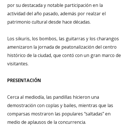
por su destacada y notable participación en la
actividad del año pasado, además por realzar el
patrimonio cultural desde hace décadas.
Los sikuris, los bombos, las guitarras y los charangos
amenizaron la jornada de peatonalización del centro
histórico de la ciudad, que contó con un gran marco de
visitantes.
PRESENTACIÓN
Cerca al mediodía, las pandillas hicieron una
demostración con coplas y bailes, mientras que las
comparsas mostraron las populares “saltadas” en
medio de aplausos de la concurrencia.