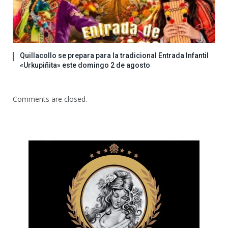
Quillacollo se prepara para la tradicional Entrada Infantil
«Urkupiñita» este domingo 2 de agosto
Comments are closed.