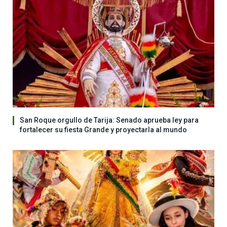
San Roque orgullo de Tarija: Senado aprueba ley para
fortalecer su fiesta Grande y proyectarla al mundo