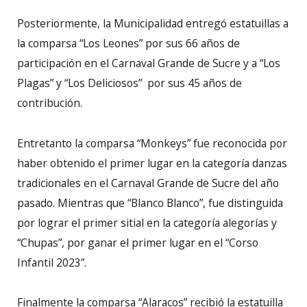
Posteriormente, la Municipalidad entregó estatuillas a
la comparsa “Los Leones” por sus 66 años de
participación en el Carnaval Grande de Sucre y a “Los
Plagas” y “Los Deliciosos” por sus 45 años de
contribución.
Entretanto la comparsa “Monkeys” fue reconocida por
haber obtenido el primer lugar en la categoría danzas
tradicionales en el Carnaval Grande de Sucre del año
pasado. Mientras que “Blanco Blanco”, fue distinguida
por lograr el primer sitial en la categoría alegorías y
“Chupas”, por ganar el primer lugar en el “Corso
Infantil 2023”.
Finalmente la comparsa “Alaracos” recibió la estatuilla