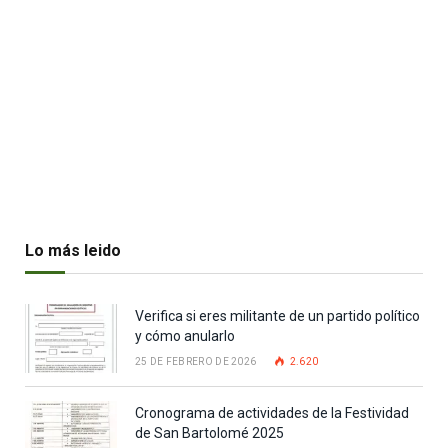
Lo más leido
Verifica si eres militante de un partido político
y cómo anularlo
25 DE FEBRERO DE 2026
2.620
Cronograma de actividades de la Festividad
de San Bartolomé 2025