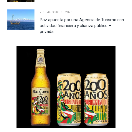
7 DE AGOSTO DE 2026
Paz apuesta por una Agencia de Turismo con
actividad financiera y alianza público –
privada