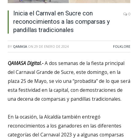
Inicia el Carnval en Sucre con
0
reconocimientos a las comparsas y
pandillas tradicionales
BY
QAMASA
ON
29 DE ENERO DE 2024
FOLKLORE
QAMASA Digital.-
A dos semanas de la fiesta principal
del Carnaval Grande de Sucre, este domingo, en la
plaza 25 de Mayo, se vio una “probadita” de lo que será
esta festividad en la capital, con demostraciones de
una decena de comparsas y pandillas tradicionales.
En la ocasión, la Alcaldía también entregó
reconocimientos a los ganadores en las diferentes
categorías del Carnaval 2023 y a algunas comparsas