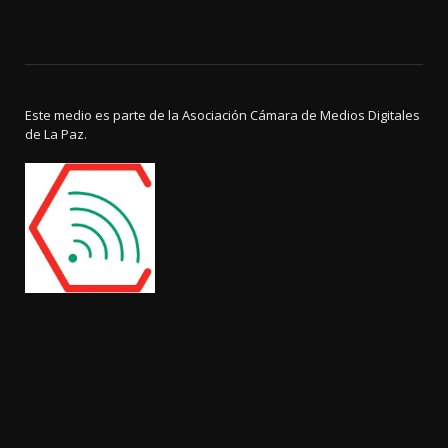
Este medio es parte de la Asociación Cámara de Medios Digitales
de La Paz.