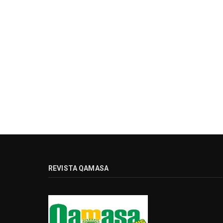
REVISTA QAMASA