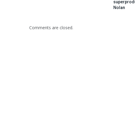
superprod
Nolan
Comments are closed.