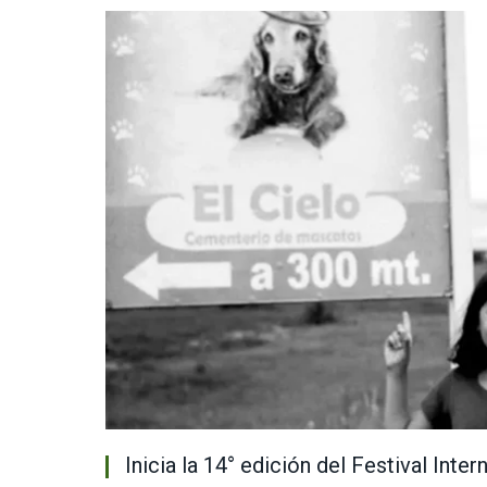
Inicia la 14° edición del Festival Inte