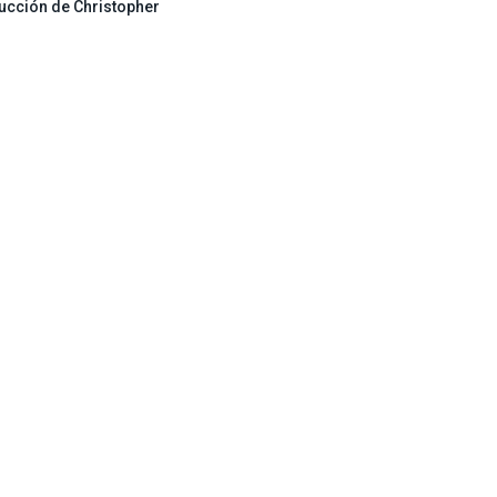
ucción de Christopher