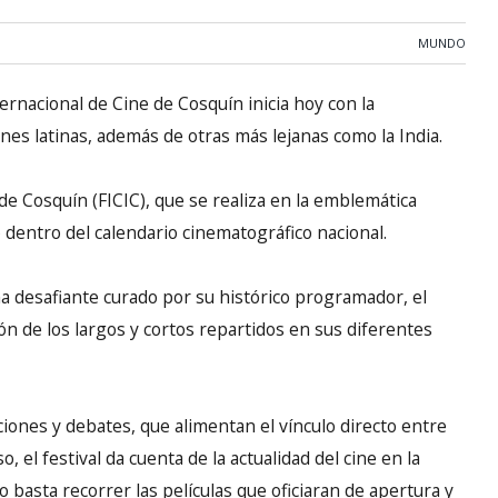
MUNDO
ternacional de Cine de Cosquín inicia hoy con la
nes latinas, además de otras más lejanas como la India.
de Cosquín (FICIC), que se realiza en la emblemática
 dentro del calendario cinematográfico nacional.
a desafiante curado por su histórico programador, el
ión de los largos y cortos repartidos en sus diferentes
iones y debates, que alimentan el vínculo directo entre
so, el festival da cuenta de la actualidad del cine en la
 basta recorrer las películas que oficiaran de apertura y