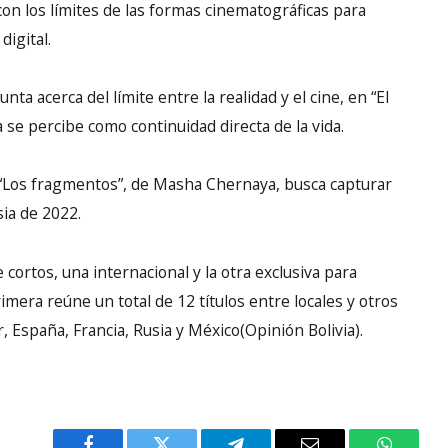
a con los límites de las formas cinematográficas para
digital.
a acerca del límite entre la realidad y el cine, en “El
 se percibe como continuidad directa de la vida.
 “Los fragmentos”, de Masha Chernaya, busca capturar
sia de 2022.
cortos, una internacional y la otra exclusiva para
imera reúne un total de 12 títulos entre locales y otros
 España, Francia, Rusia y México(Opinión Bolivia).