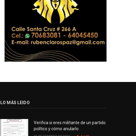
LO MÁS LEIDO
Verifica si eres militante de un partido
político y cómo anularlo