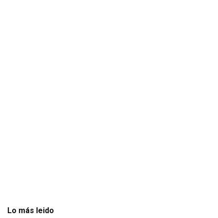
Lo más leido