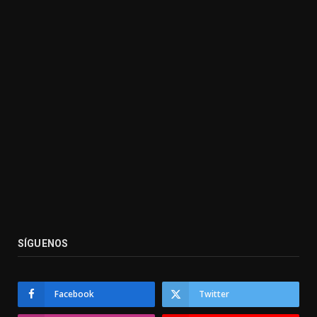
SÍGUENOS
Facebook
Twitter