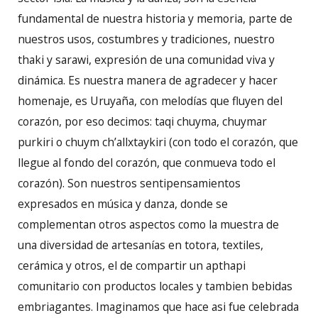
fundamental de nuestra historia y memoria, parte de
nuestros usos, costumbres y tradiciones, nuestro
thaki y sarawi, expresión de una comunidad viva y
dinámica. Es nuestra manera de agradecer y hacer
homenaje, es Uruyaña, con melodías que fluyen del
corazón, por eso decimos: taqi chuyma, chuymar
purkiri o chuym ch’allxtaykiri (con todo el corazón, que
llegue al fondo del corazón, que conmueva todo el
corazón). Son nuestros sentipensamientos
expresados en música y danza, donde se
complementan otros aspectos como la muestra de
una diversidad de artesanías en totora, textiles,
cerámica y otros, el de compartir un apthapi
comunitario con productos locales y tambien bebidas
embriagantes. Imaginamos que hace asi fue celebrada