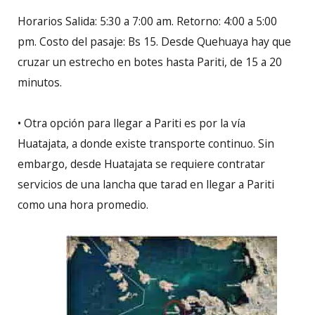
Horarios Salida: 5:30 a 7:00 am. Retorno: 4:00 a 5:00
pm. Costo del pasaje: Bs 15. Desde Quehuaya hay que
cruzar un estrecho en botes hasta Pariti, de 15 a 20
minutos.
• Otra opción para llegar a Pariti es por la vía
Huatajata, a donde existe transporte continuo. Sin
embargo, desde Huatajata se requiere contratar
servicios de una lancha que tarad en llegar a Pariti
como una hora promedio.