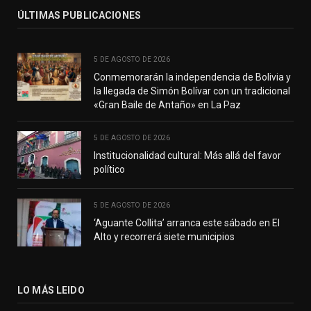
ÚLTIMAS PUBLICACIONES
5 DE AGOSTO DE 2026
Conmemorarán la independencia de Bolivia y
la llegada de Simón Bolívar con un tradicional
«Gran Baile de Antaño» en La Paz
5 DE AGOSTO DE 2026
Institucionalidad cultural: Más allá del favor
político
5 DE AGOSTO DE 2026
‘Aguante Collita’ arranca este sábado en El
Alto y recorrerá siete municipios
LO MÁS LEIDO