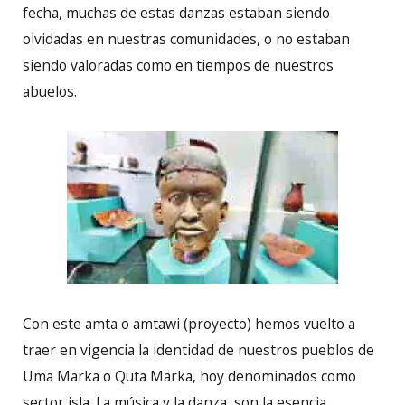
fecha, muchas de estas danzas estaban siendo
olvidadas en nuestras comunidades, o no estaban
siendo valoradas como en tiempos de nuestros
abuelos.
Con este amta o amtawi (proyecto) hemos vuelto a
traer en vigencia la identidad de nuestros pueblos de
Uma Marka o Quta Marka, hoy denominados como
sector isla. La música y la danza, son la esencia