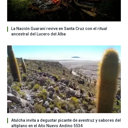
La Nación Guaraní revive en Santa Cruz con el ritual
ancestral del Lucero del Alba
Atulcha invita a degustar picante de avestruz y sabores del
altiplano en el Año Nuevo Andino 5534