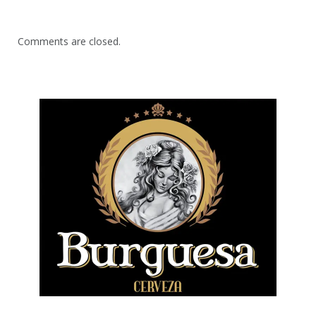
Comments are closed.