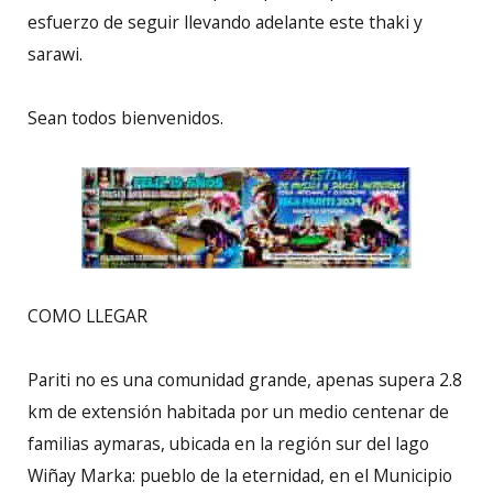
esfuerzo de seguir llevando adelante este thaki y
sarawi.
Sean todos bienvenidos.
COMO LLEGAR
Pariti no es una comunidad grande, apenas supera 2.8
km de extensión habitada por un medio centenar de
familias aymaras, ubicada en la región sur del lago
Wiñay Marka: pueblo de la eternidad, en el Municipio