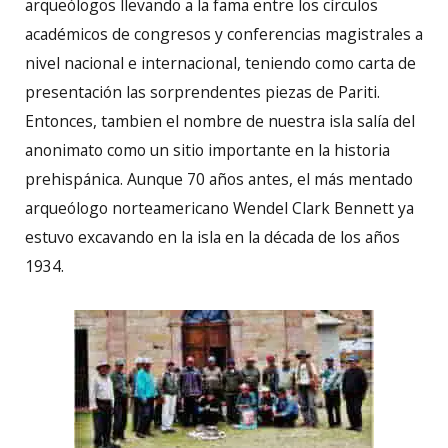
arqueólogos llevando a la fama entre los círculos
académicos de congresos y conferencias magistrales a
nivel nacional e internacional, teniendo como carta de
presentación las sorprendentes piezas de Pariti.
Entonces, tambien el nombre de nuestra isla salía del
anonimato como un sitio importante en la historia
prehispánica. Aunque 70 años antes, el más mentado
arqueólogo norteamericano Wendel Clark Bennett ya
estuvo excavando en la isla en la década de los años
1934.