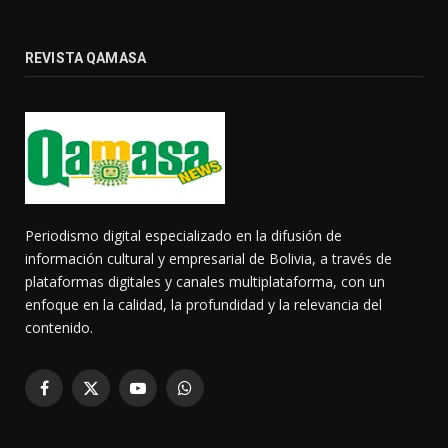
REVISTA QAMASA
Periodismo digital especializado en la difusión de
información cultural y empresarial de Bolivia, a través de
plataformas digitales y canales multiplataforma, con un
enfoque en la calidad, la profundidad y la relevancia del
contenido.
Facebook
X
YouTube
WhatsApp
(Twitter)