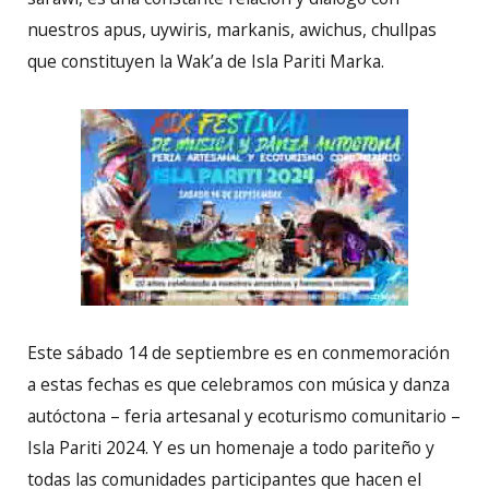
nuestros apus, uywiris, markanis, awichus, chullpas
que constituyen la Wak’a de Isla Pariti Marka.
Este sábado 14 de septiembre es en conmemoración
a estas fechas es que celebramos con música y danza
autóctona – feria artesanal y ecoturismo comunitario –
Isla Pariti 2024. Y es un homenaje a todo pariteño y
todas las comunidades participantes que hacen el