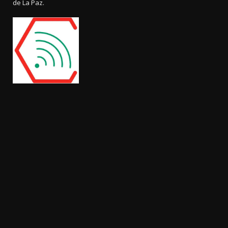
de La Paz.