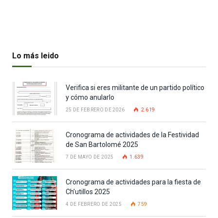
Lo más leido
Verifica si eres militante de un partido político
y cómo anularlo
25 DE FEBRERO DE 2026
2.619
Cronograma de actividades de la Festividad
de San Bartolomé 2025
7 DE MAYO DE 2025
1.639
Cronograma de actividades para la fiesta de
Ch’utillos 2025
4 DE FEBRERO DE 2025
759