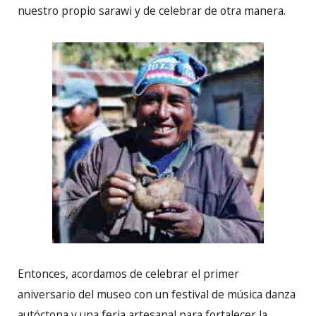
nuestro propio sarawi y de celebrar de otra manera.
Entonces, acordamos de celebrar el primer
aniversario del museo con un festival de música danza
autóctona y una feria artesanal para fortalecer la