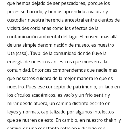
que hemos dejado de ser pescadores, porque los
peces se han ido, y hemos aprendido a valorar y
custodiar nuestra herencia ancestral entre cientos de
vicisitudes cotidianas como los efectos de la
contaminación ambiental del lago. El museo, más allá
de una simple denominación de museo, es nuestro
Uta (casa), Taypi de la comunidad donde fluye la
energía de nuestros ancestros que mueven a la
comunidad. Entonces comprendemos que nadie mas
que nosotros cuidara de la mejor manera lo que es
nuestro. Pues ese concepto de patrimonio, trillado en
los círculos académicos, es vacío y un frio sentir y
mirar desde afuera, un camino distinto escrito en
leyes y normas, capitalizado por algunos intelectos
que se nutren de esto. En cambio, en nuestro thakhi y
sarawi, es una constante relación y dialogo con