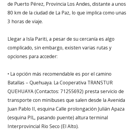
de Puerto Pérez, Provincia Los Andes, distante a unos
80 km de la ciudad de La Paz, lo que implica como unas
3 horas de viaje.
Llegar a Isla Pariti, a pesar de su cercanía es algo
complicado, sin embargo, existen varias rutas y
opciones para acceder:
• La opción más recomendable es por el camino
Batallas – Quehuaya. La Cooperativa TRANSTUR
QUEHUAYA (Contactos: 71255692) presta servicio de
transporte con minibuses que salen desde la Avenida
Juan Pablo II, esquina Calle prolongación Julián Apaza
(esquina PIL, pasando puente) altura terminal
Interprovincial Rio Seco (El Alto).