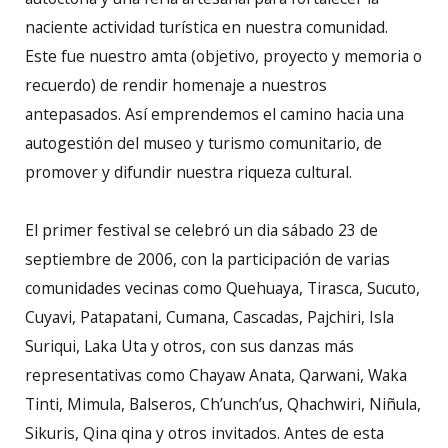
naciente actividad turística en nuestra comunidad.
Este fue nuestro amta (objetivo, proyecto y memoria o
recuerdo) de rendir homenaje a nuestros
antepasados. Así emprendemos el camino hacia una
autogestión del museo y turismo comunitario, de
promover y difundir nuestra riqueza cultural.
El primer festival se celebró un dia sábado 23 de
septiembre de 2006, con la participación de varias
comunidades vecinas como Quehuaya, Tirasca, Sucuto,
Cuyavi, Patapatani, Cumana, Cascadas, Pajchiri, Isla
Suriqui, Laka Uta y otros, con sus danzas más
representativas como Chayaw Anata, Qarwani, Waka
Tinti, Mimula, Balseros, Ch’unch’us, Qhachwiri, Niñula,
Sikuris, Qina qina y otros invitados. Antes de esta