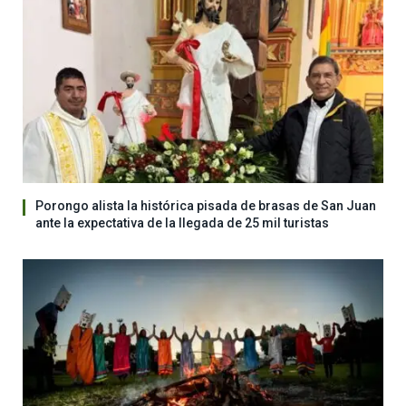
Porongo alista la histórica pisada de brasas de San Juan
ante la expectativa de la llegada de 25 mil turistas