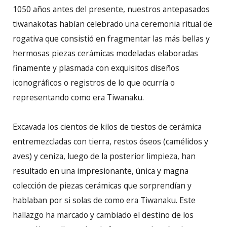
1050 años antes del presente, nuestros antepasados
tiwanakotas habían celebrado una ceremonia ritual de
rogativa que consistió en fragmentar las más bellas y
hermosas piezas cerámicas modeladas elaboradas
finamente y plasmada con exquisitos diseños
iconográficos o registros de lo que ocurría o
representando como era Tiwanaku.
Excavada los cientos de kilos de tiestos de cerámica
entremezcladas con tierra, restos óseos (camélidos y
aves) y ceniza, luego de la posterior limpieza, han
resultado en una impresionante, única y magna
colección de piezas cerámicas que sorprendían y
hablaban por si solas de como era Tiwanaku. Este
hallazgo ha marcado y cambiado el destino de los