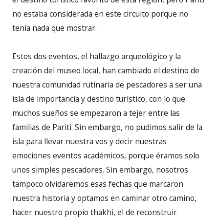
no estaba considerada en este circuito porque no
tenía nada que mostrar.
Estos dos eventos, el hallazgo arqueológico y la
creación del museo local, han cambiado el destino de
nuestra comunidad rutinaria de pescadores a ser una
isla de importancia y destino turístico, con lo que
muchos sueños se empezaron a tejer entre las
familias de Pariti. Sin embargo, no pudimos salir de la
isla para llevar nuestra vos y decir nuestras
emociones eventos académicos, porque éramos solo
unos simples pescadores. Sin embargo, nosotros
tampoco olvidaremos esas fechas que marcaron
nuestra historia y optamos en caminar otro camino,
hacer nuestro propio thakhi, el de reconstruir