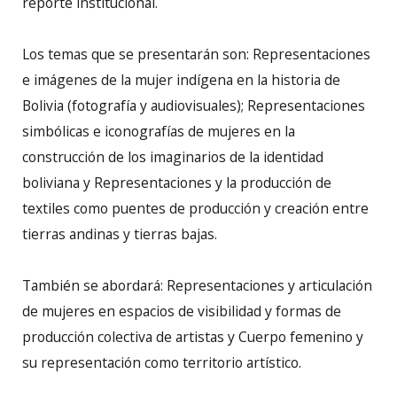
reporte institucional.
Los temas que se presentarán son: Representaciones
e imágenes de la mujer indígena en la historia de
Bolivia (fotografía y audiovisuales); Representaciones
simbólicas e iconografías de mujeres en la
construcción de los imaginarios de la identidad
boliviana y Representaciones y la producción de
textiles como puentes de producción y creación entre
tierras andinas y tierras bajas.
También se abordará: Representaciones y articulación
de mujeres en espacios de visibilidad y formas de
producción colectiva de artistas y Cuerpo femenino y
su representación como territorio artístico.