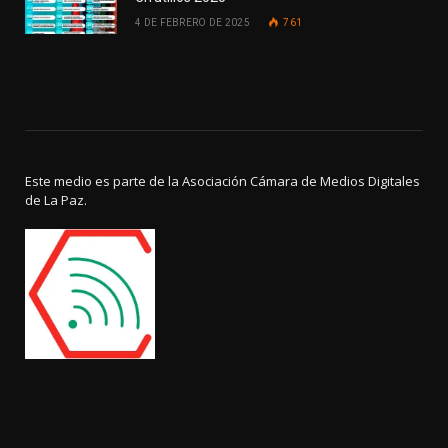
4 DE FEBRERO DE 2025
761
Este medio es parte de la Asociación Cámara de Medios Digitales
de La Paz.