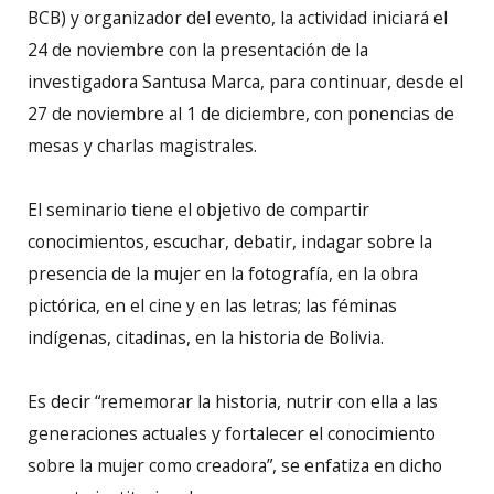
BCB) y organizador del evento, la actividad iniciará el
24 de noviembre con la presentación de la
investigadora Santusa Marca, para continuar, desde el
27 de noviembre al 1 de diciembre, con ponencias de
mesas y charlas magistrales.
El seminario tiene el objetivo de compartir
conocimientos, escuchar, debatir, indagar sobre la
presencia de la mujer en la fotografía, en la obra
pictórica, en el cine y en las letras; las féminas
indígenas, citadinas, en la historia de Bolivia.
Es decir “rememorar la historia, nutrir con ella a las
generaciones actuales y fortalecer el conocimiento
sobre la mujer como creadora”, se enfatiza en dicho