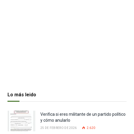
Lo más leido
Verifica si eres militante de un partido político
y cómo anularlo
25 DE FEBRERO DE 2026
2.620