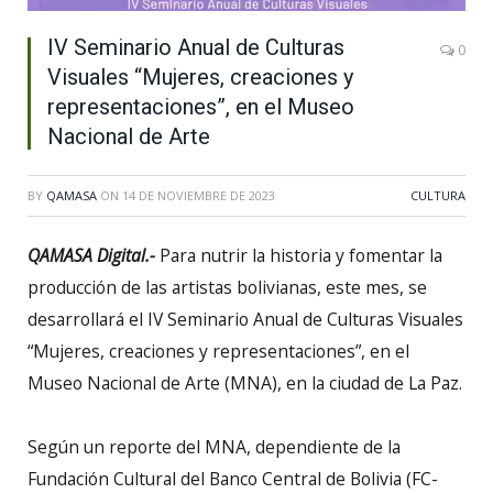
IV Seminario Anual de Culturas
0
Visuales “Mujeres, creaciones y
representaciones”, en el Museo
Nacional de Arte
BY
QAMASA
ON
14 DE NOVIEMBRE DE 2023
CULTURA
QAMASA Digital.-
Para nutrir la historia y fomentar la
producción de las artistas bolivianas, este mes, se
desarrollará el IV Seminario Anual de Culturas Visuales
“Mujeres, creaciones y representaciones”, en el
Museo Nacional de Arte (MNA), en la ciudad de La Paz.
Según un reporte del MNA, dependiente de la
Fundación Cultural del Banco Central de Bolivia (FC-