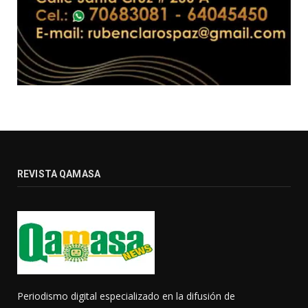
REVISTA QAMASA
Periodismo digital especializado en la difusión de