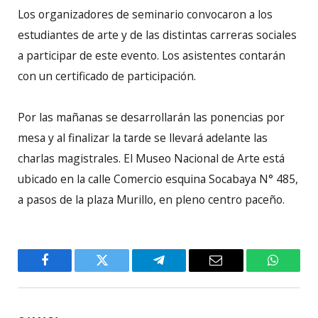
Los organizadores de seminario convocaron a los
estudiantes de arte y de las distintas carreras sociales
a participar de este evento. Los asistentes contarán
con un certificado de participación.
Por las mañanas se desarrollarán las ponencias por
mesa y al finalizar la tarde se llevará adelante las
charlas magistrales. El Museo Nacional de Arte está
ubicado en la calle Comercio esquina Socabaya N° 485,
a pasos de la plaza Murillo, en pleno centro paceño.
Facebook
Twitter
Telegram
Email
WhatsA