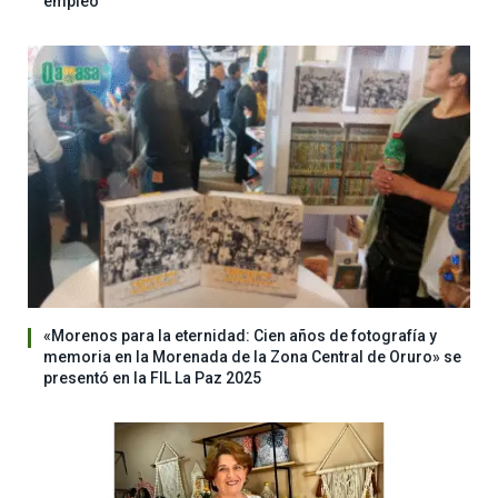
empleo
«Morenos para la eternidad: Cien años de fotografía y
memoria en la Morenada de la Zona Central de Oruro» se
presentó en la FIL La Paz 2025