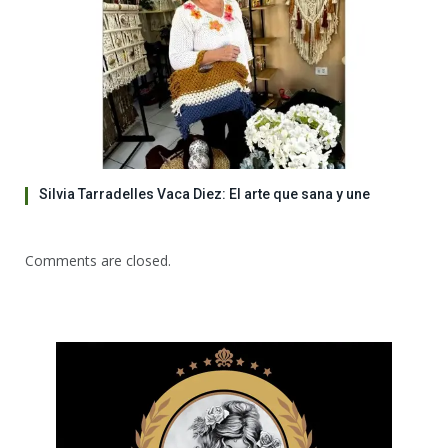
Silvia Tarradelles Vaca Diez: El arte que sana y une
Comments are closed.