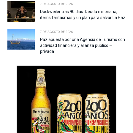
7 DE AGOSTO DE 2026
Dockweiler tras 90 días: Deuda millonaria,
ítems fantasmas y un plan para salvar La Paz
7 DE AGOSTO DE 2026
Paz apuesta por una Agencia de Turismo con
actividad financiera y alianza público –
privada