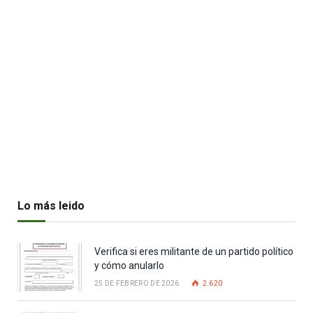
Lo más leido
Verifica si eres militante de un partido político
y cómo anularlo
25 DE FEBRERO DE 2026
2.620