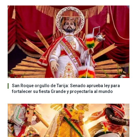
San Roque orgullo de Tarija: Senado aprueba ley para
fortalecer su fiesta Grande y proyectarla al mundo