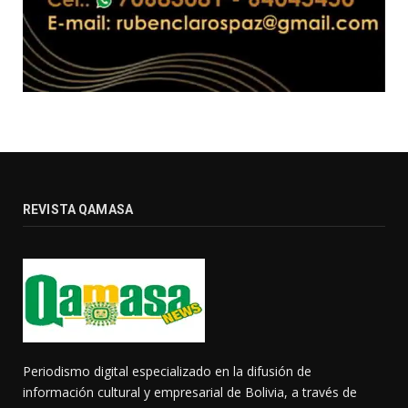
REVISTA QAMASA
Periodismo digital especializado en la difusión de
información cultural y empresarial de Bolivia, a través de