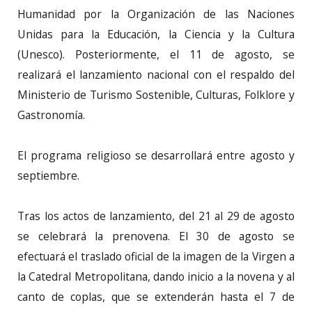
Humanidad por la Organización de las Naciones
Unidas para la Educación, la Ciencia y la Cultura
(Unesco). Posteriormente, el 11 de agosto, se
realizará el lanzamiento nacional con el respaldo del
Ministerio de Turismo Sostenible, Culturas, Folklore y
Gastronomía.
El programa religioso se desarrollará entre agosto y
septiembre.
Tras los actos de lanzamiento, del 21 al 29 de agosto
se celebrará la prenovena. El 30 de agosto se
efectuará el traslado oficial de la imagen de la Virgen a
la Catedral Metropolitana, dando inicio a la novena y al
canto de coplas, que se extenderán hasta el 7 de