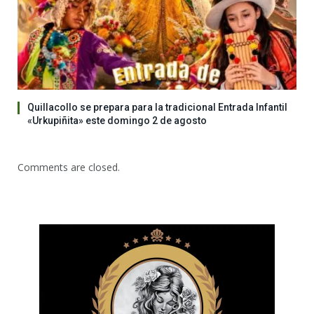
Quillacollo se prepara para la tradicional Entrada Infantil
«Urkupiñita» este domingo 2 de agosto
Comments are closed.