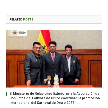
RELATED
POSTS
El Ministerio de Relaciones Exteriores y la Asociación de
Conjuntos del Folklore de Oruro coordinan la promoción
internacional del Carnaval de Oruro 2027