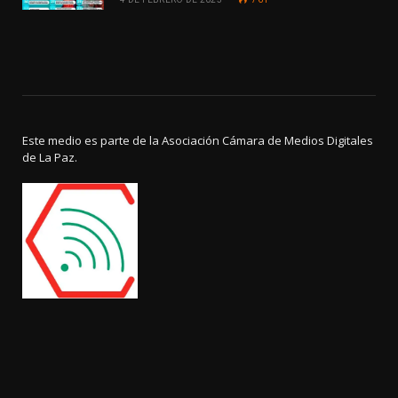
Este medio es parte de la Asociación Cámara de Medios Digitales
de La Paz.