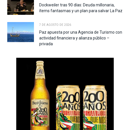
Dockweiler tras 90 días: Deuda millonaria,
ítems fantasmas y un plan para salvar La Paz
7 DE AGOSTO DE 2026
Paz apuesta por una Agencia de Turismo con
actividad financiera y alianza público –
privada