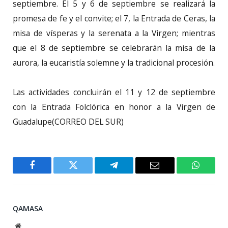
septiembre. El 5 y 6 de septiembre se realizará la
promesa de fe y el convite; el 7, la Entrada de Ceras, la
misa de vísperas y la serenata a la Virgen; mientras
que el 8 de septiembre se celebrarán la misa de la
aurora, la eucaristía solemne y la tradicional procesión.
Las actividades concluirán el 11 y 12 de septiembre
con la Entrada Folclórica en honor a la Virgen de
Guadalupe(CORREO DEL SUR)
Facebook
Twitter
Telegram
Email
WhatsA
QAMASA
Website