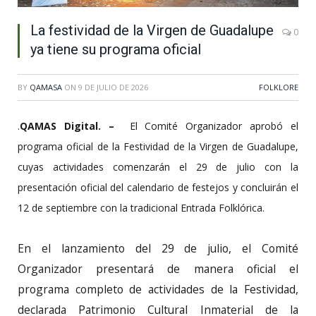
La festividad de la Virgen de Guadalupe
0
ya tiene su programa oficial
BY
QAMASA
ON
9 DE JULIO DE 2026
FOLKLORE
.
QAMAS Digital. –
El Comité Organizador aprobó el
programa oficial de la Festividad de la Virgen de Guadalupe,
cuyas actividades comenzarán el 29 de julio con la
presentación oficial del calendario de festejos y concluirán el
12 de septiembre con la tradicional Entrada Folklórica.
En el lanzamiento del 29 de julio, el Comité
Organizador presentará de manera oficial el
programa completo de actividades de la Festividad,
declarada Patrimonio Cultural Inmaterial de la