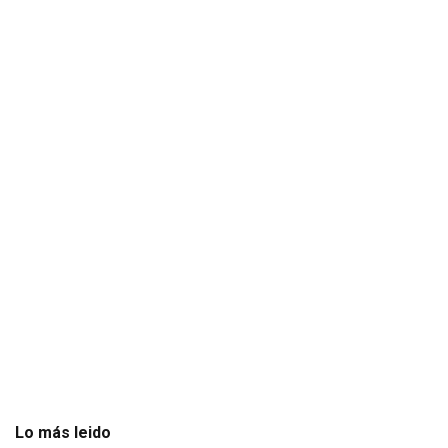
Lo más leido