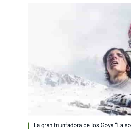
La gran triunfadora de los Goya “La s