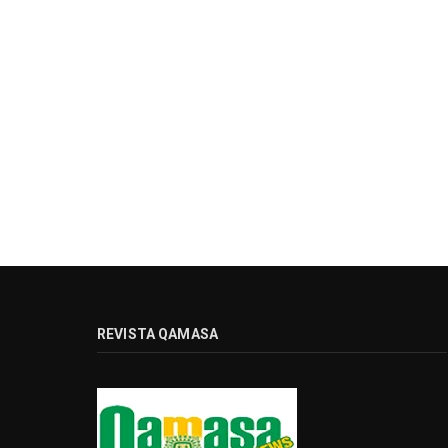
REVISTA QAMASA