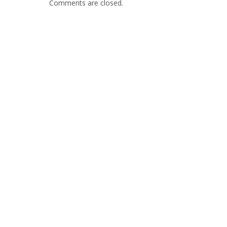
Comments are closed.