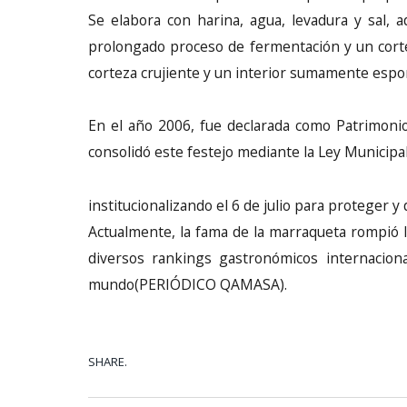
Se elabora con harina, agua, levadura y sal, a
prolongado proceso de fermentación y un corte
corteza crujiente y un interior sumamente espo
En el año 2006, fue declarada como Patrimonio 
consolidó este festejo mediante la Ley Municipa
institucionalizando el 6 de julio para proteger y
Actualmente, la fama de la marraqueta rompió la
diversos rankings gastronómicos internacional
mundo(PERIÓDICO QAMASA).
SHARE.