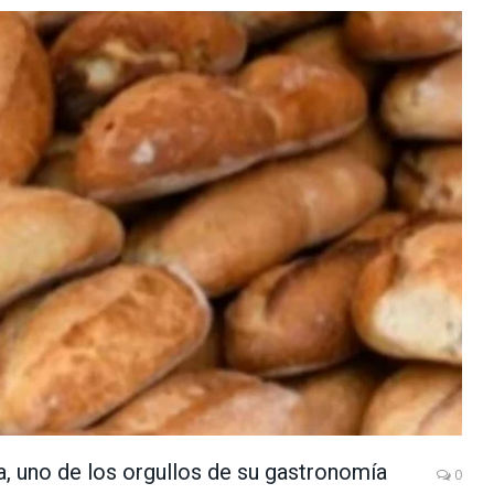
a, uno de los orgullos de su gastronomía
0