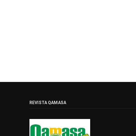
REVISTA QAMASA