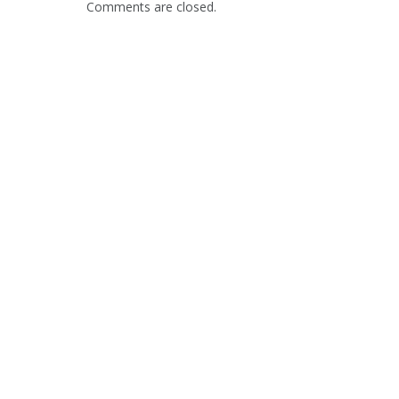
Comments are closed.