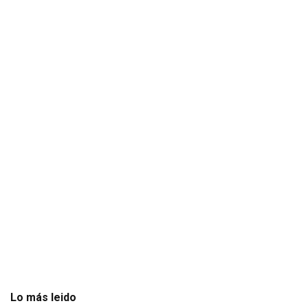
Lo más leido