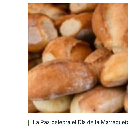
La Paz celebra el Día de la Marraquet