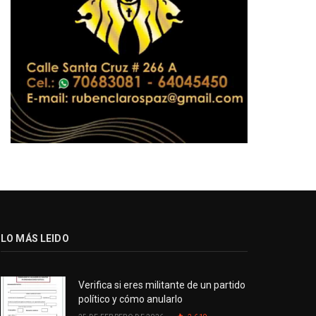
LO MÁS LEIDO
Verifica si eres militante de un partido
político y cómo anularlo