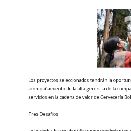
Los proyectos seleccionados tendrán la oportun
acompañamiento de la alta gerencia de la comp
servicios en la cadena de valor de Cervecería Bol
Tres Desafíos