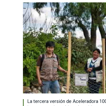
La tercera versión de Aceleradora 100