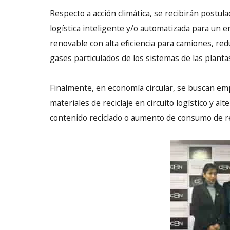
Respecto a acción climática, se recibirán postu
logística inteligente y/o automatizada para un 
renovable con alta eficiencia para camiones, r
gases particulados de los sistemas de las plantas
Finalmente, en economía circular, se buscan e
materiales de reciclaje en circuito logístico y 
contenido reciclado o aumento de consumo de r