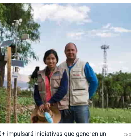
+ impulsará iniciativas que generen un
0