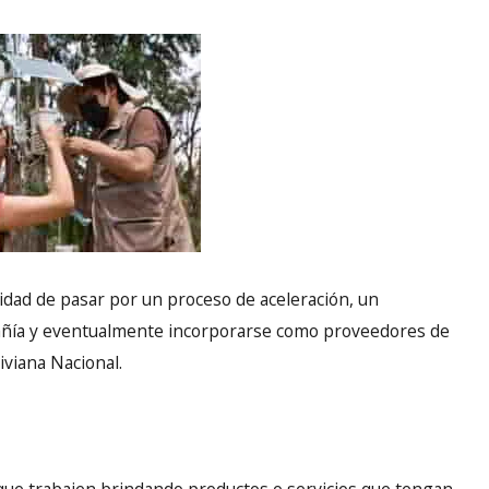
idad de pasar por un proceso de aceleración, un
añía y eventualmente incorporarse como proveedores de
iviana Nacional.