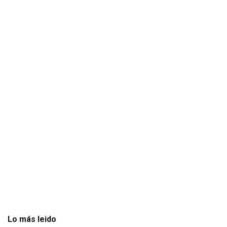
Lo más leido