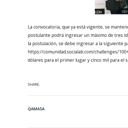
La convocatoria, que ya está vigente, se manten
postulante podrá ingresar un máximo de tres idea
la postulación, se debe ingresar a la siguiente 
https://comunidad.socialab.com/challenges/100+L
dólares para el primer lugar y cinco mil para el
SHARE.
QAMASA