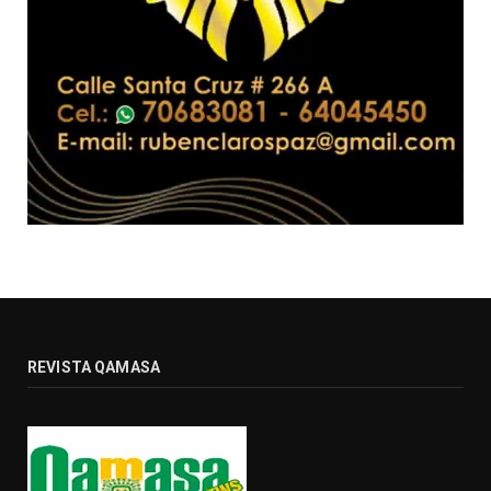
REVISTA QAMASA