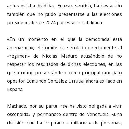
antes estaba dividida». En este sentido, ha destacado
también que no pudo presentarse a las elecciones
presidenciales de 2024 por estar inhabilitada.
«En un momento en el que la democracia está
amenazada», el Comité ha señalado directamente al
«régimen» de Nicolás Maduro acusándolo de no
respetar los resultados de dichas elecciones, en las
que terminó presentándose como principal candidato
opositor Edmundo González Urrutia, ahora exiliado en
España.
Machado, por su parte, «se ha visto obligada a vivir
escondida» y permanece dentro de Venezuela, «una
decisión que ha inspirado a millones» de personas,