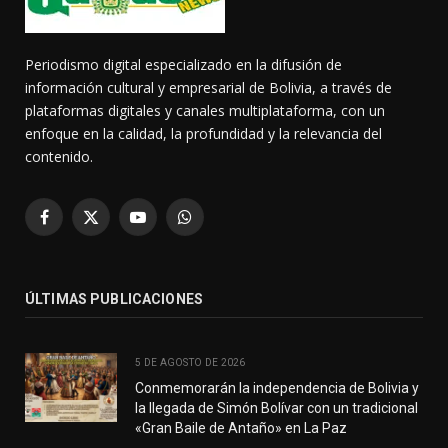
Periodismo digital especializado en la difusión de
información cultural y empresarial de Bolivia, a través de
plataformas digitales y canales multiplataforma, con un
enfoque en la calidad, la profundidad y la relevancia del
contenido.
Facebook
X
YouTube
WhatsApp
(Twitter)
ÚLTIMAS PUBLICACIONES
5 DE AGOSTO DE 2026
Conmemorarán la independencia de Bolivia y
la llegada de Simón Bolívar con un tradicional
«Gran Baile de Antaño» en La Paz