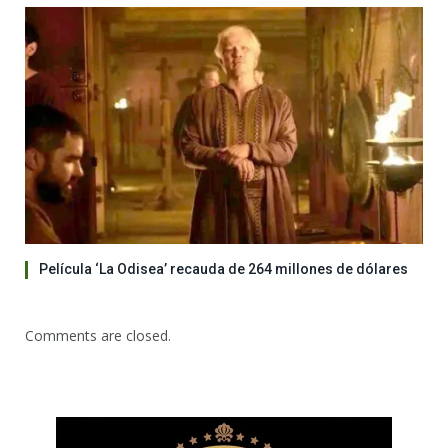
Película ‘La Odisea’ recauda de 264 millones de dólares
Comments are closed.