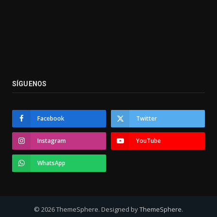
SÍGUENOS
Facebook
Twitter
Instagram
YouTube
WhatsApp
© 2026 ThemeSphere. Designed by
ThemeSphere
.