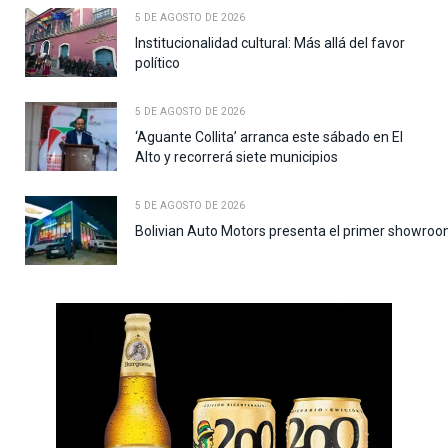
5 DE AGOSTO DE 2026
Institucionalidad cultural: Más allá del favor
político
5 DE AGOSTO DE 2026
‘Aguante Collita’ arranca este sábado en El
Alto y recorrerá siete municipios
5 DE AGOSTO DE 2026
Bolivian Auto Motors presenta el primer showroo