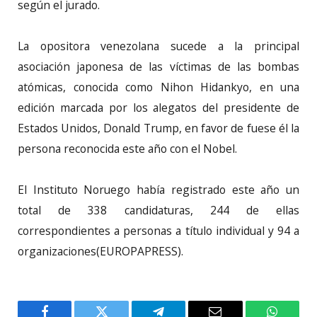
según el jurado.
La opositora venezolana sucede a la principal
asociación japonesa de las víctimas de las bombas
atómicas, conocida como Nihon Hidankyo, en una
edición marcada por los alegatos del presidente de
Estados Unidos, Donald Trump, en favor de fuese él la
persona reconocida este año con el Nobel.
El Instituto Noruego había registrado este año un
total de 338 candidaturas, 244 de ellas
correspondientes a personas a título individual y 94 a
organizaciones(EUROPAPRESS).