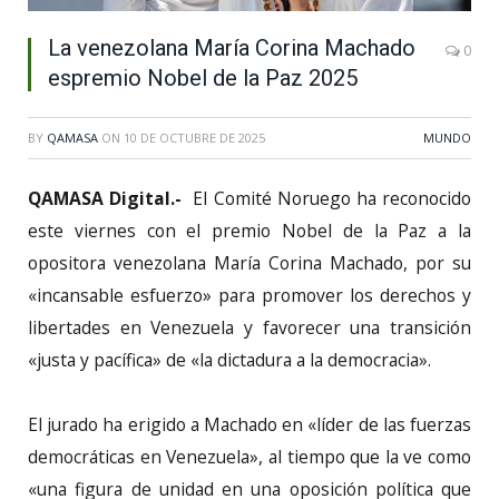
La venezolana María Corina Machado
0
espremio Nobel de la Paz 2025
BY
QAMASA
ON
10 DE OCTUBRE DE 2025
MUNDO
QAMASA Digital.-
El Comité Noruego ha reconocido
este viernes con el premio Nobel de la Paz a la
opositora venezolana María Corina Machado, por su
«incansable esfuerzo» para promover los derechos y
libertades en Venezuela y favorecer una transición
«justa y pacífica» de «la dictadura a la democracia».
El jurado ha erigido a Machado en «líder de las fuerzas
democráticas en Venezuela», al tiempo que la ve como
«una figura de unidad en una oposición política que