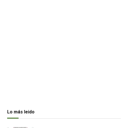
Lo más leido