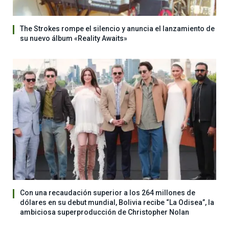
The Strokes rompe el silencio y anuncia el lanzamiento de
su nuevo álbum «Reality Awaits»
Con una recaudación superior a los 264 millones de
dólares en su debut mundial, Bolivia recibe “La Odisea”, la
ambiciosa superproducción de Christopher Nolan