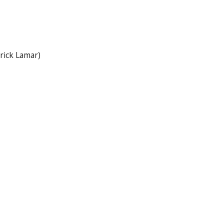
rick Lamar)