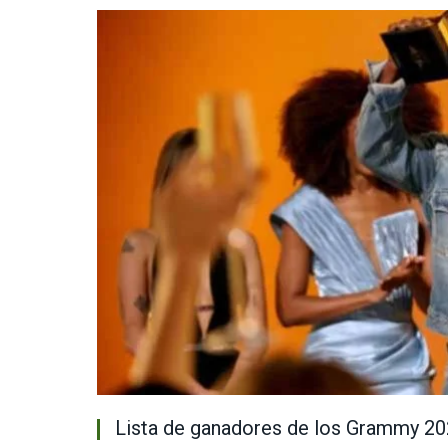
Lista de ganadores de los Grammy 2