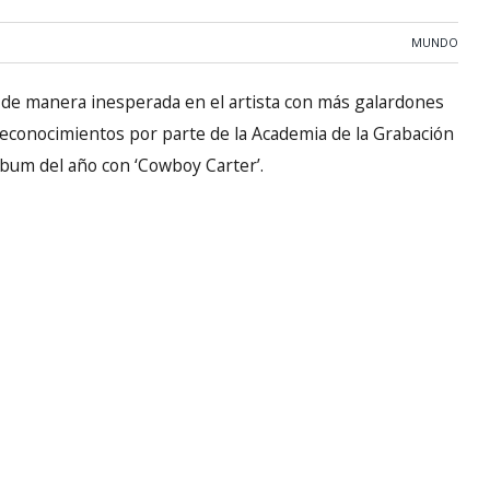
MUNDO
 de manera inesperada en el artista con más galardones
 reconocimientos por parte de la Academia de la Grabación
bum del año con ‘Cowboy Carter’.