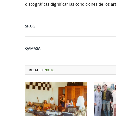
discográficas dignificar las condiciones de los a
SHARE.
QAMASA
RELATED
POSTS