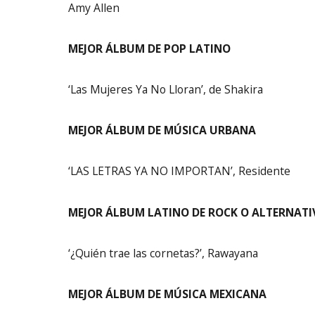
Amy Allen
MEJOR ÁLBUM DE POP LATINO
‘Las Mujeres Ya No Lloran’, de Shakira
MEJOR ÁLBUM DE MÚSICA URBANA
‘LAS LETRAS YA NO IMPORTAN’, Residente
MEJOR ÁLBUM LATINO DE ROCK O ALTERNATI
‘¿Quién trae las cornetas?’, Rawayana
MEJOR ÁLBUM DE MÚSICA MEXICANA