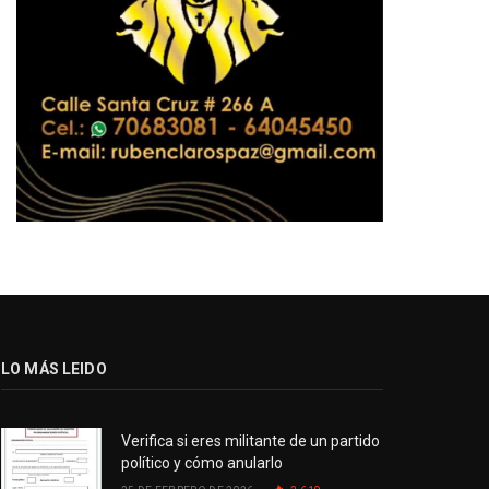
LO MÁS LEIDO
Verifica si eres militante de un partido
político y cómo anularlo