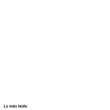
Lo más leido