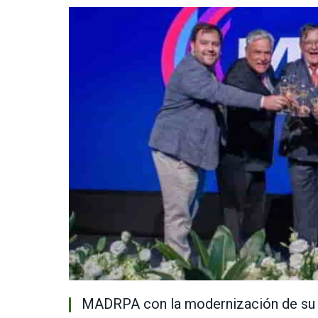
MADRPA con la modernización de su p