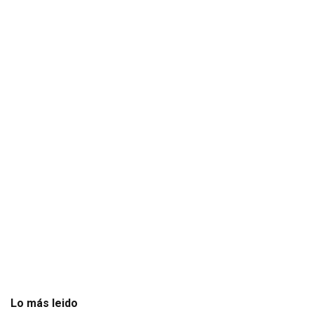
Lo más leido