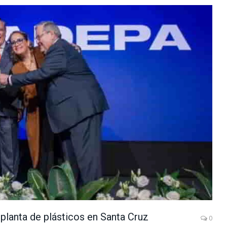
lanta de plásticos en Santa Cruz
0