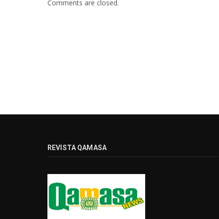
Comments are closed.
REVISTA QAMASA