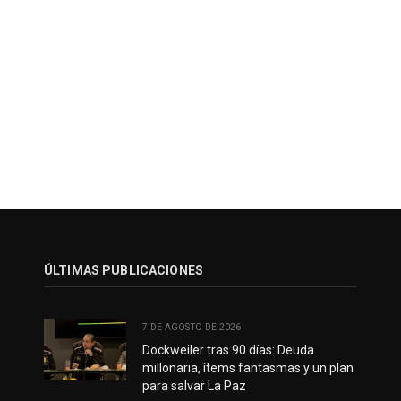
ÚLTIMAS PUBLICACIONES
7 DE AGOSTO DE 2026
Dockweiler tras 90 días: Deuda
millonaria, ítems fantasmas y un plan
para salvar La Paz