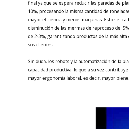
final ya que se espera reducir las paradas de pl
10%, procesando la misma cantidad de tonelada
mayor eficiencia y menos máquinas. Esto se tra
disminución de las mermas de reproceso del 5%
de 2-3%, garantizando productos de la más alta 
sus clientes.
Sin duda, los robots y la automatización de la pl
capacidad productiva, lo que a su vez contribuye
mayor ergonomía laboral, es decir, mayor biene