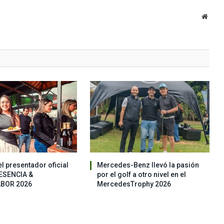
Websi
el presentador oficial
Mercedes-Benz llevó la pasión
ESENCIA &
por el golf a otro nivel en el
BOR 2026
MercedesTrophy 2026