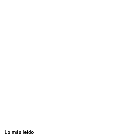
Lo más leido