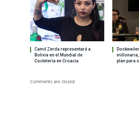
Camil Zerda representará a
Dockweiler
Bolivia en el Mundial de
millonaria
Coctelería en Croacia
plan para 
Comments are closed.