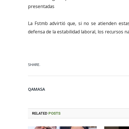
presentadas
La Fstmb advirtió que, si no se atienden esta
defensa de la estabilidad laboral, los recursos 
SHARE.
QAMASA
RELATED
POSTS