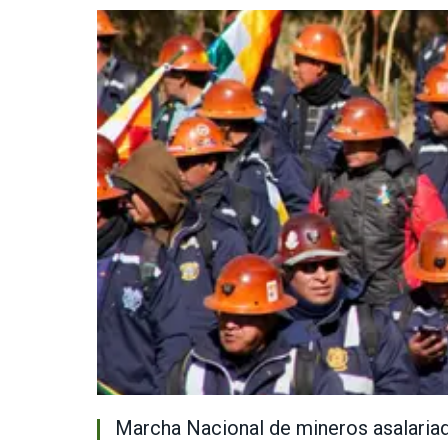
Marcha Nacional de mineros asalariad