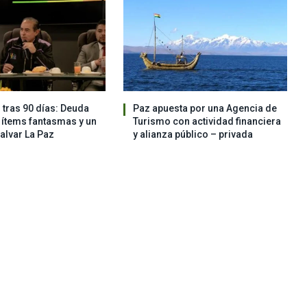
 tras 90 días: Deuda
Paz apuesta por una Agencia de
, ítems fantasmas y un
Turismo con actividad financiera
salvar La Paz
y alianza público – privada