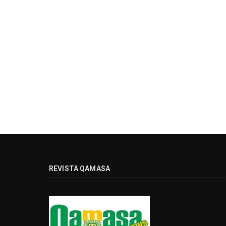
REVISTA QAMASA