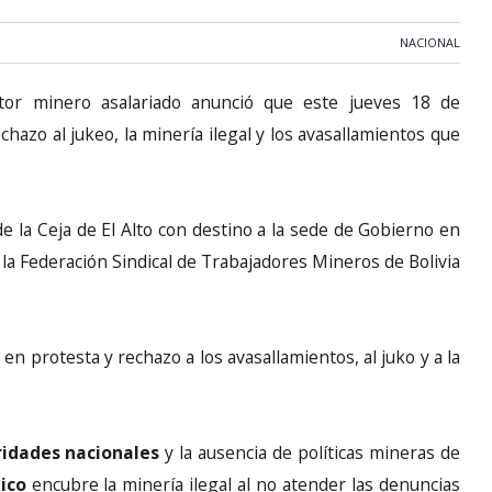
NACIONAL
tor minero asalariado anunció que este jueves 18 de
hazo al jukeo, la minería ilegal y los avasallamientos que
de la Ceja de El Alto con destino a la sede de Gobierno en
 la Federación Sindical de Trabajadores Mineros de Bolivia
 en protesta y rechazo a los avasallamientos, al juko y a la
ridades nacionales
y la ausencia de políticas mineras de
ico
encubre la minería ilegal al no atender las denuncias