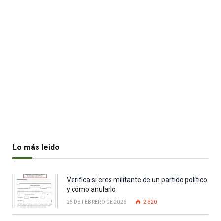
Lo más leido
Verifica si eres militante de un partido político
y cómo anularlo
25 DE FEBRERO DE 2026
2.620