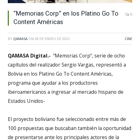
“Memorias Corp” en los Platino Go To
0
Content Américas
BY
QAMASA
ON
28 DE ENERO DE 2025
CINE
QAMASA Digital.-
“Memorias Corp”, serie de ocho
capítulos del realizador Sergio Vargas, representó a
Bolivia en los Platino Go To Content Américas,
programa que ayudar a los productores
iberoamericanos a ingresar al mercado hispano de
Estados Unidos-
El proyecto boliviano fue seleccionado entre más de
100 propuestas que buscaban también la oportunidad
de presentarse ante los principales actores de la