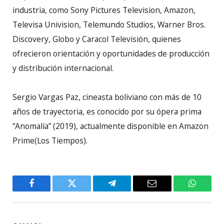
industria, como Sony Pictures Television, Amazon,
Televisa Univision, Telemundo Studios, Warner Bros.
Discovery, Globo y Caracol Televisión, quienes
ofrecieron orientación y oportunidades de producción
y distribución internacional.
Sergio Vargas Paz, cineasta boliviano con más de 10
años de trayectoria, es conocido por su ópera prima
“Anomalía” (2019), actualmente disponible en Amazon
Prime(Los Tiempos).
Facebook
Twitter
Telegram
Email
WhatsA