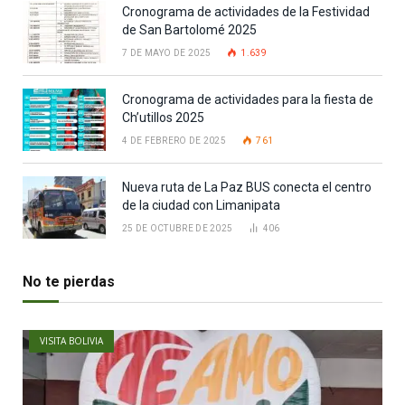
Cronograma de actividades de la Festividad
de San Bartolomé 2025
7 DE MAYO DE 2025
1.639
Cronograma de actividades para la fiesta de
Ch’utillos 2025
4 DE FEBRERO DE 2025
761
Nueva ruta de La Paz BUS conecta el centro
de la ciudad con Limanipata
25 DE OCTUBRE DE 2025
406
No te pierdas
VISITA BOLIVIA