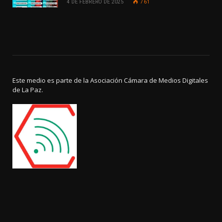
4 DE FEBRERO DE 2025
761
Este medio es parte de la Asociación Cámara de Medios Digitales
de La Paz.