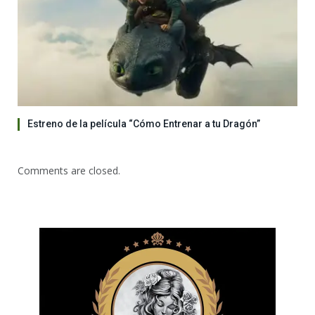
Estreno de la película “Cómo Entrenar a tu Dragón”
Comments are closed.