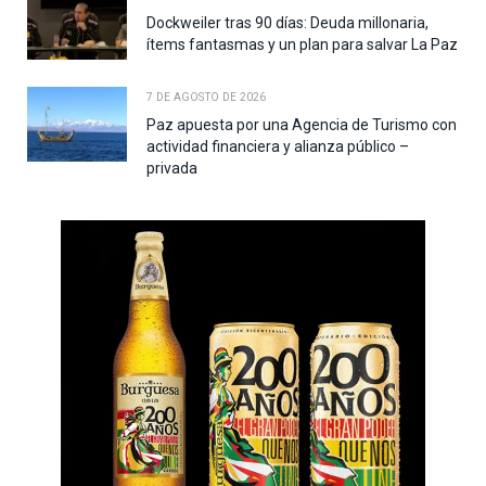
Dockweiler tras 90 días: Deuda millonaria,
ítems fantasmas y un plan para salvar La Paz
7 DE AGOSTO DE 2026
Paz apuesta por una Agencia de Turismo con
actividad financiera y alianza público –
privada