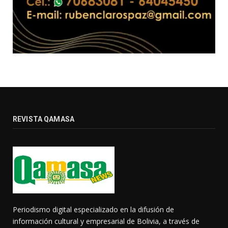
REVISTA QAMASA
Periodismo digital especializado en la difusión de
información cultural y empresarial de Bolivia, a través de