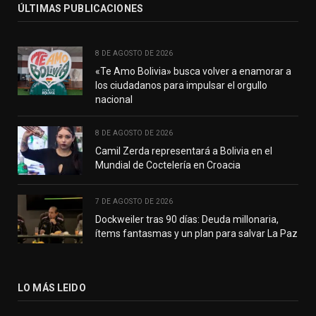
ÚLTIMAS PUBLICACIONES
8 DE AGOSTO DE 2026
«Te Amo Bolivia» busca volver a enamorar a
los ciudadanos para impulsar el orgullo
nacional
8 DE AGOSTO DE 2026
Camil Zerda representará a Bolivia en el
Mundial de Coctelería en Croacia
7 DE AGOSTO DE 2026
Dockweiler tras 90 días: Deuda millonaria,
ítems fantasmas y un plan para salvar La Paz
LO MÁS LEIDO