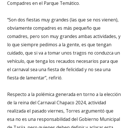
Compadres en el Parque Temático.
“Son dos fiestas muy grandes (las que se nos vienen),
obviamente compadres es más pequeño que
comadres, pero son muy grandes ambas actividades, y
lo que siempre pedimos a la gente, es que tengan
cuidado, que si va a tomar unos tragos no conduzca un
vehículo, que tenga los recaudos necesarios para que
el carnaval sea una fiesta de felicidad y no sea una
fiesta de lamentar”, refirió.
Respecto a la polémica generada en torno a la elección
de la reina del Carnaval Chapaco 2024, actividad
realizada el pasado viernes, Torres argumentó que
esa no es una responsabilidad del Gobierno Municipal
de Tarija, pero quienes deben definir y aclarar esta