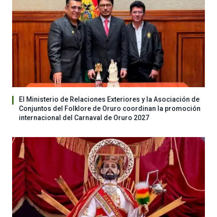
El Ministerio de Relaciones Exteriores y la Asociación de
Conjuntos del Folklore de Oruro coordinan la promoción
internacional del Carnaval de Oruro 2027