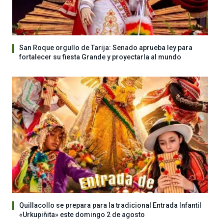
San Roque orgullo de Tarija: Senado aprueba ley para
fortalecer su fiesta Grande y proyectarla al mundo
Quillacollo se prepara para la tradicional Entrada Infantil
«Urkupiñita» este domingo 2 de agosto