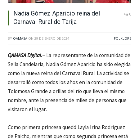
Nadia Gómez Aparicio reina del
0
Carnaval Rural de Tarija
BY
QAMASA
ON
29 DE ENERO DE 2024
FOLKLORE
QAMASA Digital.
– La representante de la comunidad de
Sella Candelaria, Nadia Gómez Aparicio ha sido elegida
como la nueva reina del Carnaval Rural. La actividad se
desarrolló como todos los años en la comunidad de
Tolomosa Grande a orillas del río que lleva el mismo
nombre, ante la presencia de miles de personas que
visitaron el lugar.
Como primera princesa quedó Layla Irina Rodríguez
de Paicho, mientras que como segunda princesa está