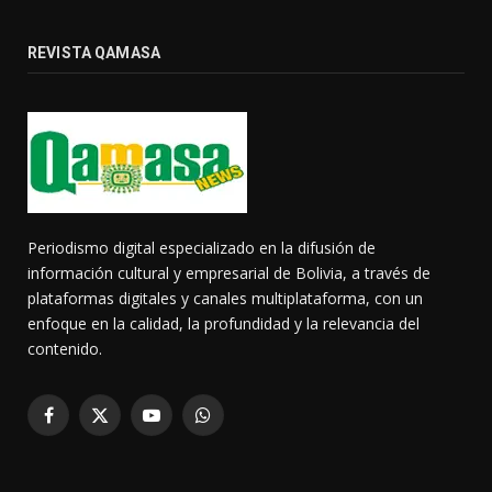
REVISTA QAMASA
Periodismo digital especializado en la difusión de
información cultural y empresarial de Bolivia, a través de
plataformas digitales y canales multiplataforma, con un
enfoque en la calidad, la profundidad y la relevancia del
contenido.
Facebook
X
YouTube
WhatsApp
(Twitter)