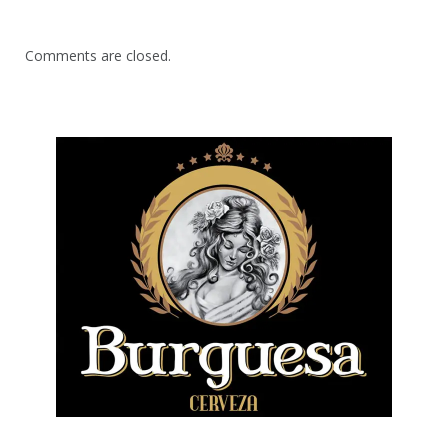
Comments are closed.