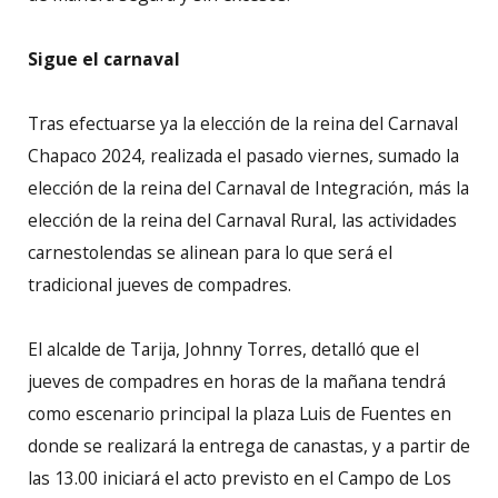
Sigue el carnaval
Tras efectuarse ya la elección de la reina del Carnaval
Chapaco 2024, realizada el pasado viernes, sumado la
elección de la reina del Carnaval de Integración, más la
elección de la reina del Carnaval Rural, las actividades
carnestolendas se alinean para lo que será el
tradicional jueves de compadres.
El alcalde de Tarija, Johnny Torres, detalló que el
jueves de compadres en horas de la mañana tendrá
como escenario principal la plaza Luis de Fuentes en
donde se realizará la entrega de canastas, y a partir de
las 13.00 iniciará el acto previsto en el Campo de Los