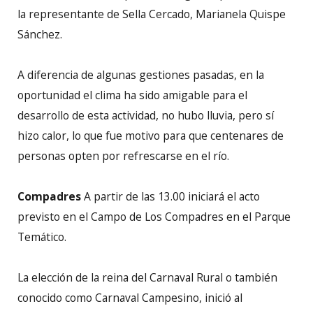
la representante de Sella Cercado, Marianela Quispe
Sánchez.
A diferencia de algunas gestiones pasadas, en la
oportunidad el clima ha sido amigable para el
desarrollo de esta actividad, no hubo lluvia, pero sí
hizo calor, lo que fue motivo para que centenares de
personas opten por refrescarse en el río.
Compadres
A partir de las 13.00 iniciará el acto
previsto en el Campo de Los Compadres en el Parque
Temático.
La elección de la reina del Carnaval Rural o también
conocido como Carnaval Campesino, inició al