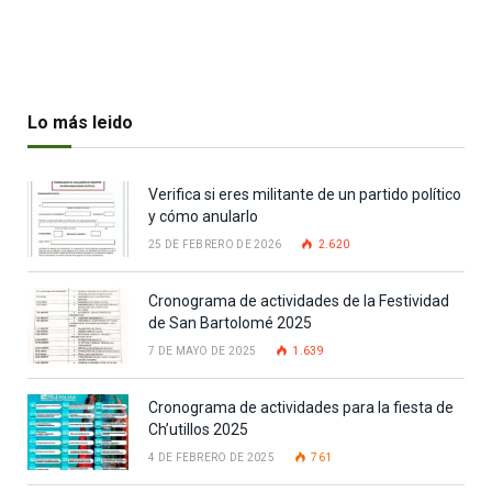
Lo más leido
Verifica si eres militante de un partido político
y cómo anularlo
25 DE FEBRERO DE 2026
2.620
Cronograma de actividades de la Festividad
de San Bartolomé 2025
7 DE MAYO DE 2025
1.639
Cronograma de actividades para la fiesta de
Ch’utillos 2025
4 DE FEBRERO DE 2025
761