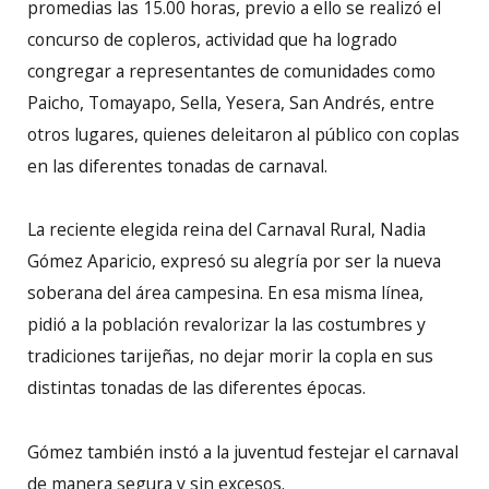
promedias las 15.00 horas, previo a ello se realizó el
concurso de copleros, actividad que ha logrado
congregar a representantes de comunidades como
Paicho, Tomayapo, Sella, Yesera, San Andrés, entre
otros lugares, quienes deleitaron al público con coplas
en las diferentes tonadas de carnaval.
La reciente elegida reina del Carnaval Rural, Nadia
Gómez Aparicio, expresó su alegría por ser la nueva
soberana del área campesina. En esa misma línea,
pidió a la población revalorizar la las costumbres y
tradiciones tarijeñas, no dejar morir la copla en sus
distintas tonadas de las diferentes épocas.
Gómez también instó a la juventud festejar el carnaval
de manera segura y sin excesos.