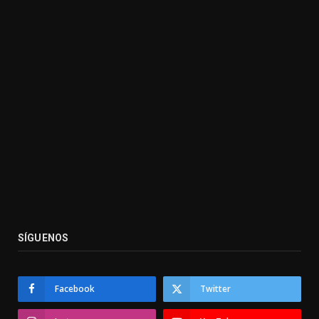
SÍGUENOS
Facebook
Twitter