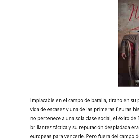
Implacable en el campo de batalla, tirano en su
vida de escasez y una de las primeras figuras hi
no pertenece a una sola clase social, el éxito 
brillantez táctica y su reputación despiadada era
europeas para vencerle. Pero fuera del campo de