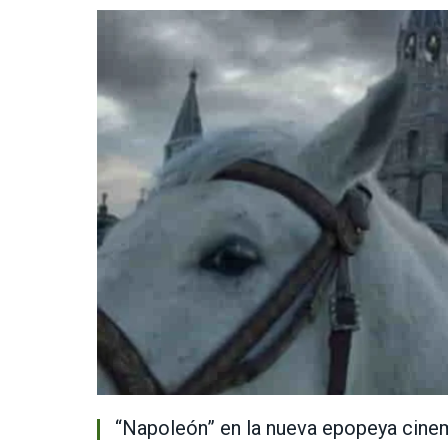
“Napoleón” en la nueva epopeya cinem