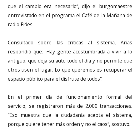
que el cambio era necesario”, dijo el burgomaestre
entrevistado en el programa el Café de la Mañana de
radio Fides.
Consultado sobre las críticas al sistema, Arias
respondió que: “Hay gente acostumbrada a vivir a lo
antiguo, que deja su auto todo el día y no permite que
otros usen el lugar. Lo que queremos es recuperar el
espacio público para el disfrute de todos”.
En el primer día de funcionamiento formal del
servicio, se registraron más de 2.000 transacciones.
“Eso muestra que la ciudadanía acepta el sistema,
porque quiere tener más orden y no el caos”, sostuvo.