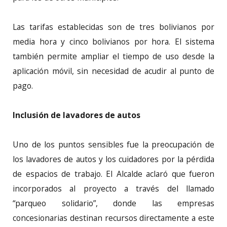
Las tarifas establecidas son de tres bolivianos por
media hora y cinco bolivianos por hora. El sistema
también permite ampliar el tiempo de uso desde la
aplicación móvil, sin necesidad de acudir al punto de
pago.
Inclusión de lavadores de autos
Uno de los puntos sensibles fue la preocupación de
los lavadores de autos y los cuidadores por la pérdida
de espacios de trabajo. El Alcalde aclaró que fueron
incorporados al proyecto a través del llamado
“parqueo solidario”, donde las empresas
concesionarias destinan recursos directamente a este