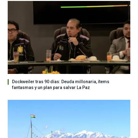
Dockweiler tras 90 días: Deuda millonaria, ítems
fantasmas y un plan para salvar La Paz