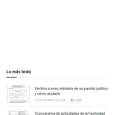
Lo más leido
Verifica si eres militante de un partido político
y cómo anularlo
25 DE FEBRERO DE 2026
2.620
Cronograma de actividades de la Festividad