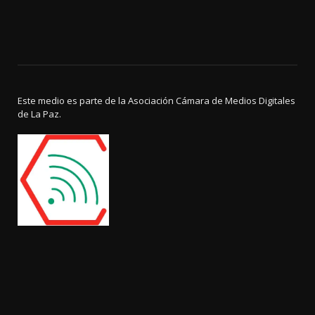
Este medio es parte de la Asociación Cámara de Medios Digitales
de La Paz.