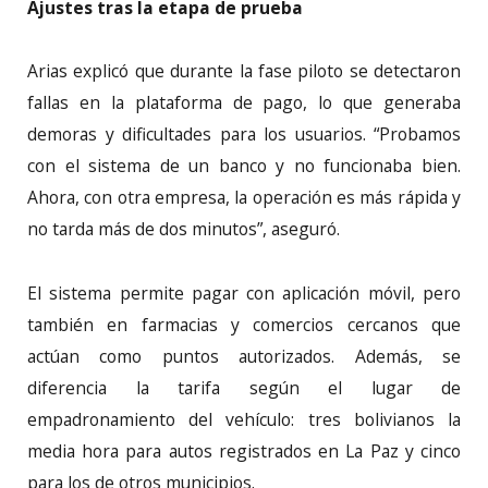
Ajustes tras la etapa de prueba
Arias explicó que durante la fase piloto se detectaron
fallas en la plataforma de pago, lo que generaba
demoras y dificultades para los usuarios. “Probamos
con el sistema de un banco y no funcionaba bien.
Ahora, con otra empresa, la operación es más rápida y
no tarda más de dos minutos”, aseguró.
El sistema permite pagar con aplicación móvil, pero
también en farmacias y comercios cercanos que
actúan como puntos autorizados. Además, se
diferencia la tarifa según el lugar de
empadronamiento del vehículo: tres bolivianos la
media hora para autos registrados en La Paz y cinco
para los de otros municipios.