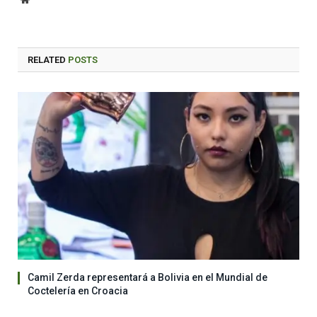
RELATED
POSTS
Camil Zerda representará a Bolivia en el Mundial de
Coctelería en Croacia