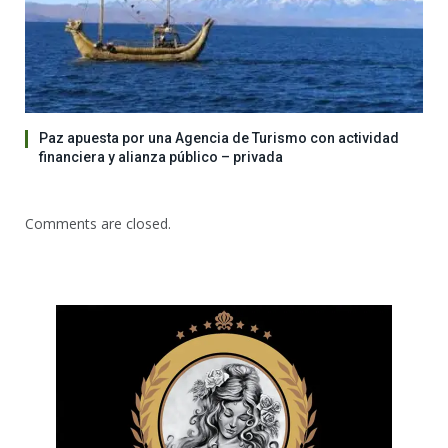
Paz apuesta por una Agencia de Turismo con actividad
financiera y alianza público – privada
Comments are closed.