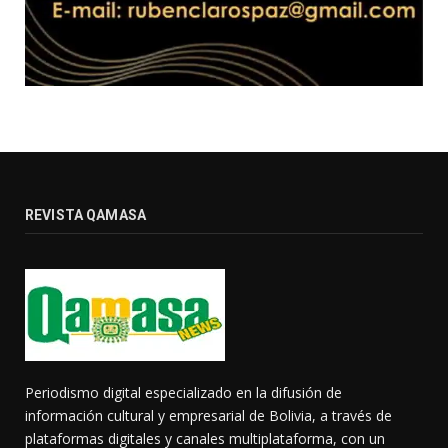
REVISTA QAMASA
Periodismo digital especializado en la difusión de
información cultural y empresarial de Bolivia, a través de
plataformas digitales y canales multiplataforma, con un