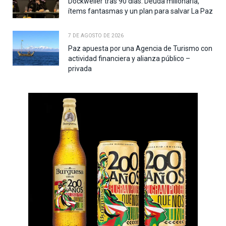
Dockweiler tras 90 días: Deuda millonaria,
ítems fantasmas y un plan para salvar La Paz
7 DE AGOSTO DE 2026
Paz apuesta por una Agencia de Turismo con
actividad financiera y alianza público –
privada