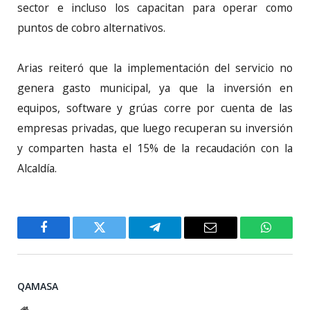
sector e incluso los capacitan para operar como
puntos de cobro alternativos.
Arias reiteró que la implementación del servicio no
genera gasto municipal, ya que la inversión en
equipos, software y grúas corre por cuenta de las
empresas privadas, que luego recuperan su inversión
y comparten hasta el 15% de la recaudación con la
Alcaldía.
Facebook
Twitter
Telegram
Email
WhatsA
QAMASA
Website