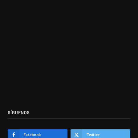
SÍGUENOS
Facebook
Twitter