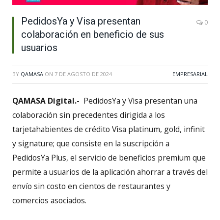
PedidosYa y Visa presentan
0
colaboración en beneficio de sus
usuarios
BY
QAMASA
ON
7 DE AGOSTO DE 2024
EMPRESARIAL
QAMASA Digital.-
PedidosYa y Visa presentan una
colaboración sin precedentes dirigida a los
tarjetahabientes de crédito Visa platinum, gold, infinit
y signature; que consiste en la suscripción a
PedidosYa Plus, el servicio de beneficios premium que
permite a usuarios de la aplicación ahorrar a través del
envío sin costo en cientos de restaurantes y
comercios asociados.