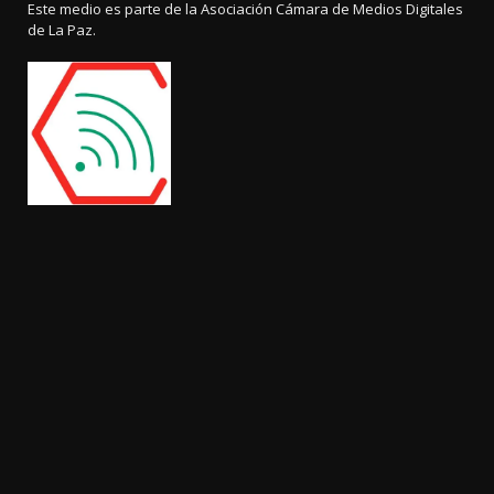
Este medio es parte de la Asociación Cámara de Medios Digitales
de La Paz.