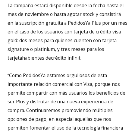
La campaña estará disponible desde la fecha hasta el
mes de noviembre o hasta agotar stock y consistirá
en la suscripción gratuita a PedidosYa Plus por un mes
en el caso de los usuarios con tarjeta de crédito visa
gold: dos meses para quienes cuenten con tarjeta
signature o platinium, y tres meses para los
tarjetahabientes decrédito infinit.
“Como PedidosYa estamos orgullosos de esta
importante relación comercial con Visa, porque nos
permite compartir con más usuarios los beneficios de
ser Plus y disfrutar de una nueva experiencia de
compra. Continuaremos promoviendo múltiples
opciones de pago, en especial aquellas que nos
permiten fomentar el uso de la tecnología financiera