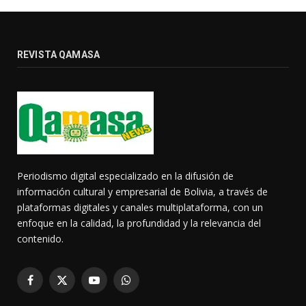
REVISTA QAMASA
Periodismo digital especializado en la difusión de
información cultural y empresarial de Bolivia, a través de
plataformas digitales y canales multiplataforma, con un
enfoque en la calidad, la profundidad y la relevancia del
contenido.
Facebook
X
YouTube
WhatsApp
(Twitter)