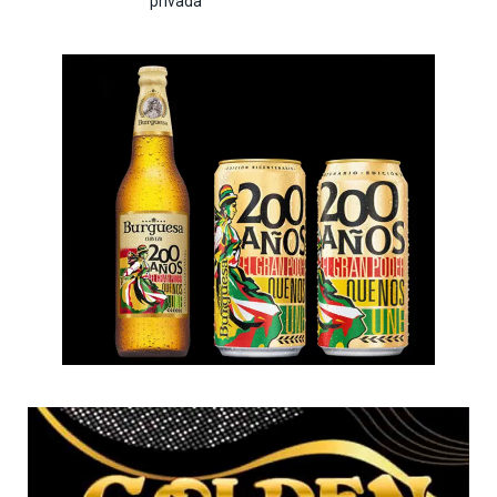
privada