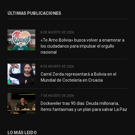
ÚLTIMAS PUBLICACIONES
8 DE AGOSTO DE 2026
«Te Amo Bolivia» busca volver a enamorar a
los ciudadanos para impulsar el orgullo
nacional
8 DE AGOSTO DE 2026
Camil Zerda representará a Bolivia en el
Mundial de Coctelería en Croacia
7 DE AGOSTO DE 2026
Dockweiler tras 90 días: Deuda millonaria,
ítems fantasmas y un plan para salvar La Paz
LO MÁS LEIDO