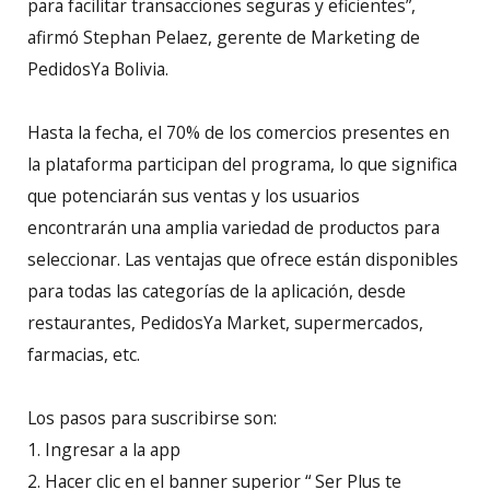
para facilitar transacciones seguras y eficientes”,
afirmó Stephan Pelaez, gerente de Marketing de
PedidosYa Bolivia.
Hasta la fecha, el 70% de los comercios presentes en
la plataforma participan del programa, lo que significa
que potenciarán sus ventas y los usuarios
encontrarán una amplia variedad de productos para
seleccionar. Las ventajas que ofrece están disponibles
para todas las categorías de la aplicación, desde
restaurantes, PedidosYa Market, supermercados,
farmacias, etc.
Los pasos para suscribirse son:
1. Ingresar a la app
2. Hacer clic en el banner superior “ Ser Plus te