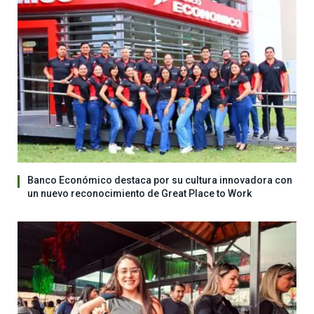
Banco Económico destaca por su cultura innovadora con
un nuevo reconocimiento de Great Place to Work