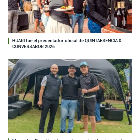
HUARI fue el presentador oficial de QUINTAESENCIA &
CONVERSABOR 2026