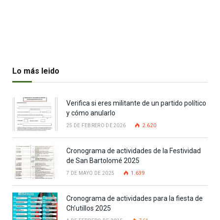
Lo más leido
Verifica si eres militante de un partido político
y cómo anularlo
25 DE FEBRERO DE 2026
2.620
Cronograma de actividades de la Festividad
de San Bartolomé 2025
7 DE MAYO DE 2025
1.639
Cronograma de actividades para la fiesta de
Ch’utillos 2025