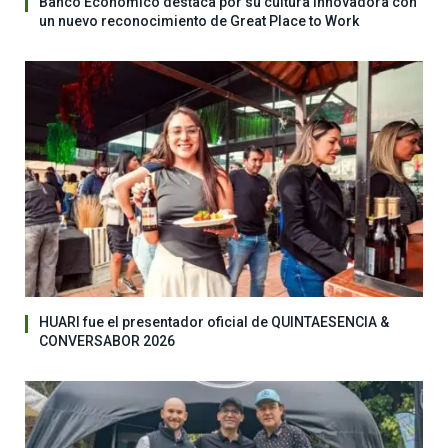
Banco Económico destaca por su cultura innovadora con
un nuevo reconocimiento de Great Place to Work
HUARI fue el presentador oficial de QUINTAESENCIA &
CONVERSABOR 2026