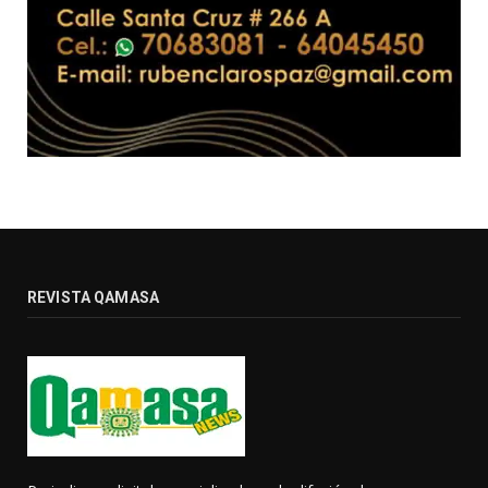
REVISTA QAMASA