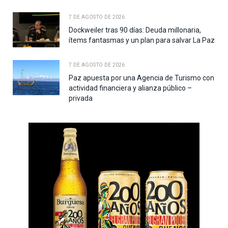
7 DE AGOSTO DE 2026
Dockweiler tras 90 días: Deuda millonaria,
ítems fantasmas y un plan para salvar La Paz
7 DE AGOSTO DE 2026
Paz apuesta por una Agencia de Turismo con
actividad financiera y alianza público –
privada