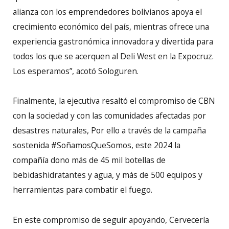
alianza con los emprendedores bolivianos apoya el
crecimiento económico del país, mientras ofrece una
experiencia gastronómica innovadora y divertida para
todos los que se acerquen al Deli West en la Expocruz.
Los esperamos”, acotó Sologuren.
Finalmente, la ejecutiva resaltó el compromiso de CBN
con la sociedad y con las comunidades afectadas por
desastres naturales, Por ello a través de la campaña
sostenida #SoñamosQueSomos, este 2024 la
compañía dono más de 45 mil botellas de
bebidashidratantes y agua, y más de 500 equipos y
herramientas para combatir el fuego.
En este compromiso de seguir apoyando, Cervecería