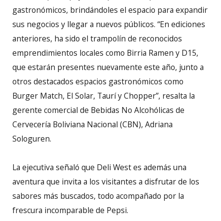
gastronómicos, brindándoles el espacio para expandir
sus negocios y llegar a nuevos públicos. “En ediciones
anteriores, ha sido el trampolín de reconocidos
emprendimientos locales como Birria Ramen y D15,
que estarán presentes nuevamente este año, junto a
otros destacados espacios gastronómicos como
Burger Match, El Solar, Taurí y Chopper”, resalta la
gerente comercial de Bebidas No Alcohólicas de
Cervecería Boliviana Nacional (CBN), Adriana
Sologuren.
La ejecutiva señaló que Deli West es además una
aventura que invita a los visitantes a disfrutar de los
sabores más buscados, todo acompañado por la
frescura incomparable de Pepsi.