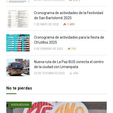
Cronograma de actividades de la Festividad
de San Bartolomé 2025
7 DE MAYO DE 2025
1.639
Cronograma de actividades para la fiesta de
Ch’utillos 2025
4 DE FEBRERO DE 2025
761
Nueva ruta de La Paz BUS conecta el centro
de la ciudad con Limanipata
25 DE OCTUBRE DE 2025
406
No te pierdas
VISITA BOLIVIA