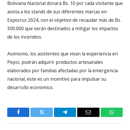
Boliviana Nacional donará Bs. 10 por cada visitante que
asista a los stands de sus diferentes marcas en
Expocruz 2024, con el objetivo de recaudar más de Bs.
300.000 que serán destinados a mitigar los impactos
de los incendios.
Asimismo, los asistentes que vivan la experiencia en
Pepsi, podrán adquirir productos artesanales
elaborados por familias afectadas por la emergencia
nacional, este es un incentivo para impulsar su
desarrollo económico.
Facebook
Twitter
Telegram
Email
WhatsA