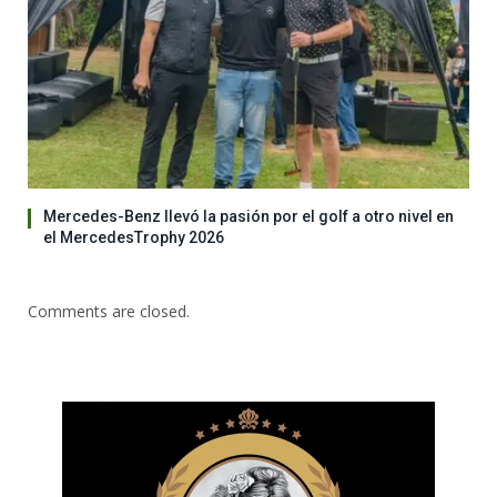
Mercedes-Benz llevó la pasión por el golf a otro nivel en
el MercedesTrophy 2026
Comments are closed.