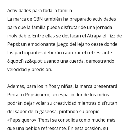
Actividades para toda la familia
La marca de CBN también ha preparado actividades
para que la familia pueda disfrutar de una jornada
inolvidable. Entre ellas se destacan el Atrapa el Fizz de
Pepsi: un emocionante juego del lejano oeste donde
los participantes deberán capturar el refrescante
&quot;Fizz&quot; usando una cuerda, demostrando
velocidad y precisión.
Además, para los niños y niñas, la marca presentará
Pinta tu Pepsiquero, un espacio donde los niños
podrán dejar volar su creatividad mientras disfrutan
del sabor de la gaseosa, pintando su propio
«Pepsiquero» “Pepsi se consolida como mucho más
que una bebida refrescante. En esta ocasión, su