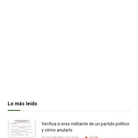
Lo más leido
Verifica si eres militante de un partido político
y cómo anularlo
25 DE FEBRERO DE 2026
2.619