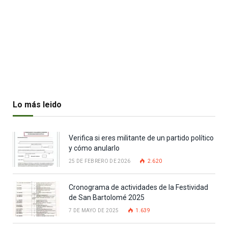
Lo más leido
Verifica si eres militante de un partido político
y cómo anularlo
25 DE FEBRERO DE 2026
2.620
Cronograma de actividades de la Festividad
de San Bartolomé 2025
7 DE MAYO DE 2025
1.639