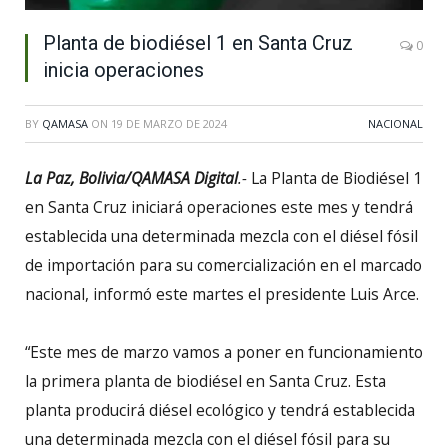
Planta de biodiésel 1 en Santa Cruz
0
inicia operaciones
BY
QAMASA
ON
19 DE MARZO DE 2024
NACIONAL
La Paz, Bolivia/QAMASA Digital
.-
La Planta de Biodiésel 1
en Santa Cruz iniciará operaciones este mes y tendrá
establecida una determinada mezcla con el diésel fósil
de importación para su comercialización en el marcado
nacional, informó este martes el presidente Luis Arce.
“Este mes de marzo vamos a poner en funcionamiento
la primera planta de biodiésel en Santa Cruz. Esta
planta producirá diésel ecológico y tendrá establecida
una determinada mezcla con el diésel fósil para su