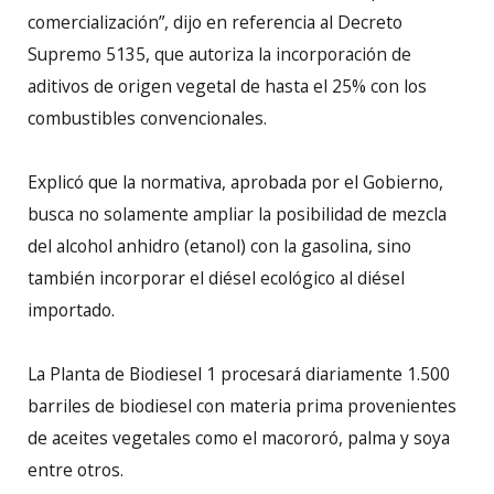
comercialización”, dijo en referencia al Decreto
Supremo 5135, que autoriza la incorporación de
aditivos de origen vegetal de hasta el 25% con los
combustibles convencionales.
Explicó que la normativa, aprobada por el Gobierno,
busca no solamente ampliar la posibilidad de mezcla
del alcohol anhidro (etanol) con la gasolina, sino
también incorporar el diésel ecológico al diésel
importado.
La Planta de Biodiesel 1 procesará diariamente 1.500
barriles de biodiesel con materia prima provenientes
de aceites vegetales como el macororó, palma y soya
entre otros.