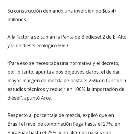
Su construcción demandó una inversión de $us 47
millones.
A la factoría se suman la Panta de Biodiesel 2 de El Alto
y la de diésel ecológico HVO.
“Para eso se necesitaba una normativa y el decreto,
por lo tanto, apunta a dos objetivos claros, el de dar
mayor margen de mezcla de hasta el 25% en función a
estudios técnicos y reducir en 100% la importación de
diésel”, apuntó Arce.
Respecto al porcentaje de mezcla, explicó que en
Brasil el nivel de combinación llega hasta el 27%, en
Paraguay hasta el 25%, y en algunos países son