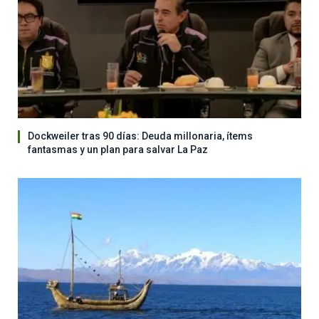
Dockweiler tras 90 días: Deuda millonaria, ítems
fantasmas y un plan para salvar La Paz