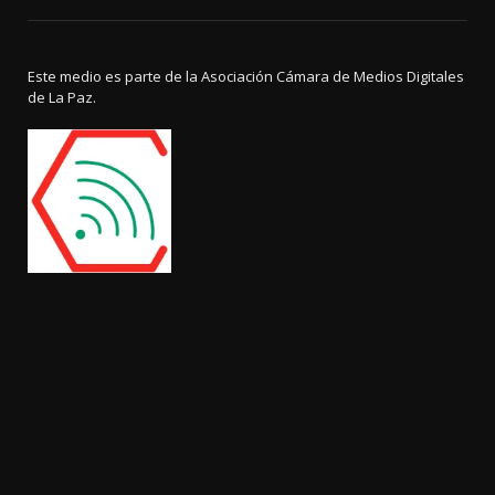
Este medio es parte de la Asociación Cámara de Medios Digitales
de La Paz.