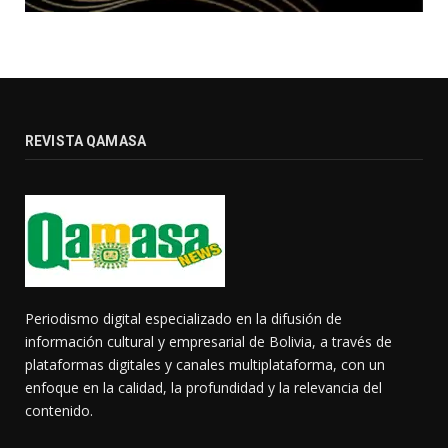
REVISTA QAMASA
Periodismo digital especializado en la difusión de
información cultural y empresarial de Bolivia, a través de
plataformas digitales y canales multiplataforma, con un
enfoque en la calidad, la profundidad y la relevancia del
contenido.