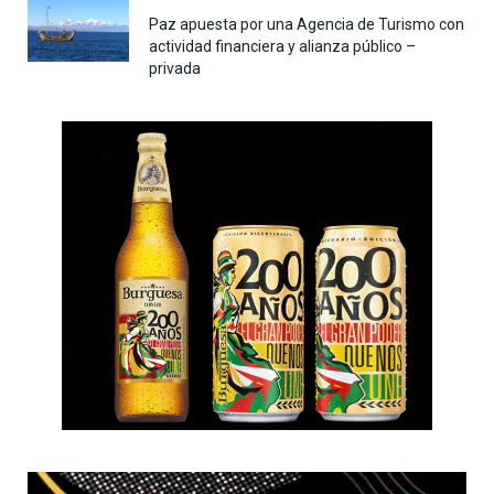
Paz apuesta por una Agencia de Turismo con
actividad financiera y alianza público –
privada