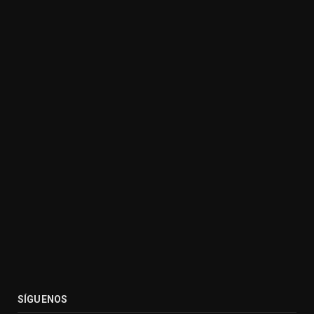
SÍGUENOS