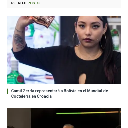
RELATED
POSTS
Camil Zerda representará a Bolivia en el Mundial de
Coctelería en Croacia