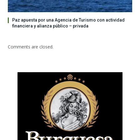
Paz apuesta por una Agencia de Turismo con actividad
financiera y alianza público – privada
Comments are closed.