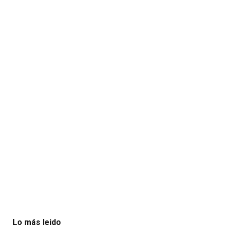
Lo más leido