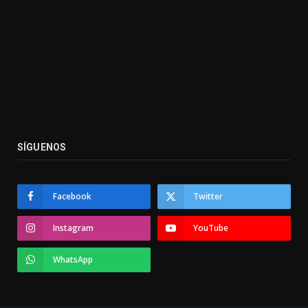
SÍGUENOS
Facebook
Twitter
Instagram
YouTube
WhatsApp