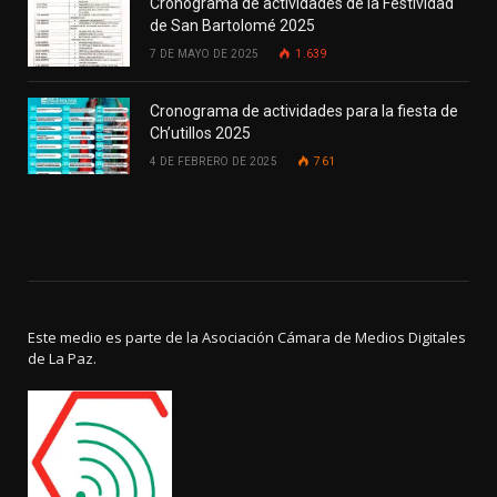
Cronograma de actividades de la Festividad
de San Bartolomé 2025
7 DE MAYO DE 2025
1.639
Cronograma de actividades para la fiesta de
Ch’utillos 2025
4 DE FEBRERO DE 2025
761
Este medio es parte de la Asociación Cámara de Medios Digitales
de La Paz.