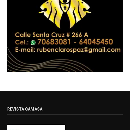
REVISTA QAMASA