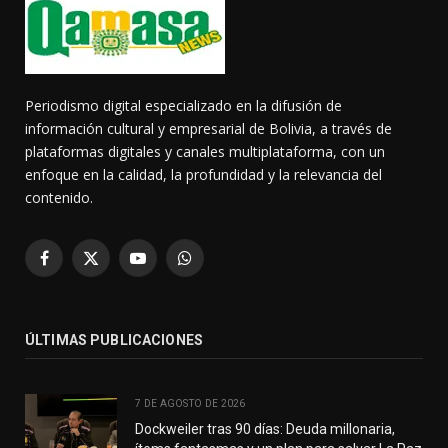
Periodismo digital especializado en la difusión de
información cultural y empresarial de Bolivia, a través de
plataformas digitales y canales multiplataforma, con un
enfoque en la calidad, la profundidad y la relevancia del
contenido.
Facebook
X
YouTube
WhatsApp
(Twitter)
ÚLTIMAS PUBLICACIONES
7 DE AGOSTO DE 2026
Dockweiler tras 90 días: Deuda millonaria,