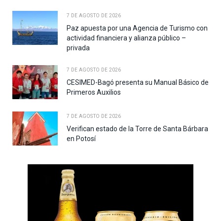
7 DE AGOSTO DE 2026
Paz apuesta por una Agencia de Turismo con
actividad financiera y alianza público –
privada
7 DE AGOSTO DE 2026
CESIMED-Bagó presenta su Manual Básico de
Primeros Auxilios
7 DE AGOSTO DE 2026
Verifican estado de la Torre de Santa Bárbara
en Potosí