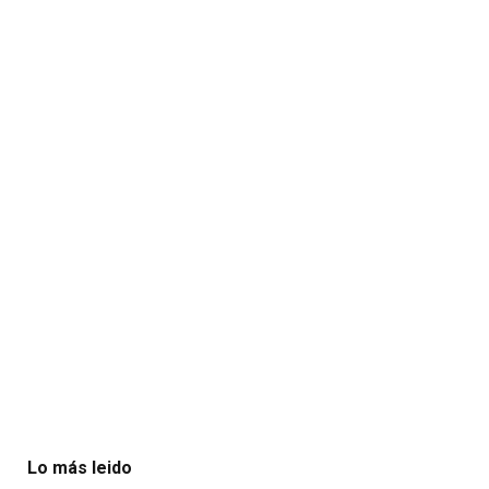
Lo más leido