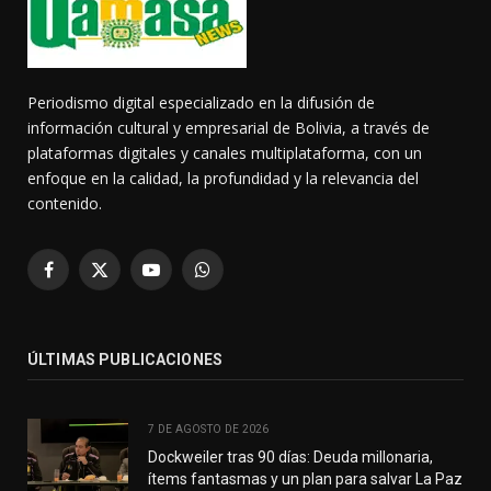
Periodismo digital especializado en la difusión de
información cultural y empresarial de Bolivia, a través de
plataformas digitales y canales multiplataforma, con un
enfoque en la calidad, la profundidad y la relevancia del
contenido.
Facebook
X
YouTube
WhatsApp
(Twitter)
ÚLTIMAS PUBLICACIONES
7 DE AGOSTO DE 2026
Dockweiler tras 90 días: Deuda millonaria,
ítems fantasmas y un plan para salvar La Paz