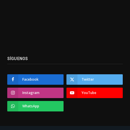
SÍGUENOS
Facebook
Twitter
Instagram
YouTube
WhatsApp