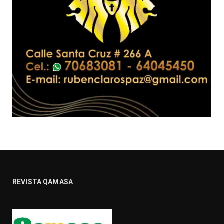
REVISTA QAMASA