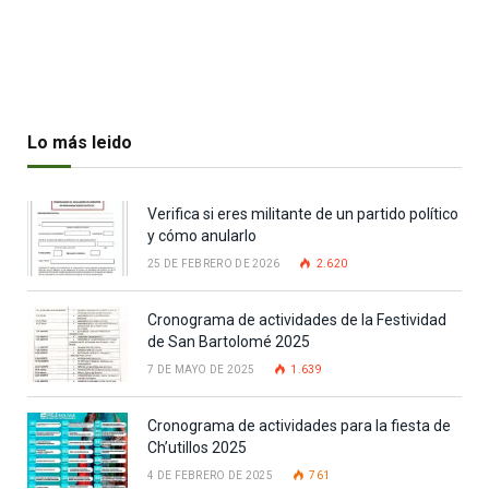
Lo más leido
Verifica si eres militante de un partido político
y cómo anularlo
25 DE FEBRERO DE 2026
2.620
Cronograma de actividades de la Festividad
de San Bartolomé 2025
7 DE MAYO DE 2025
1.639
Cronograma de actividades para la fiesta de
Ch’utillos 2025
4 DE FEBRERO DE 2025
761