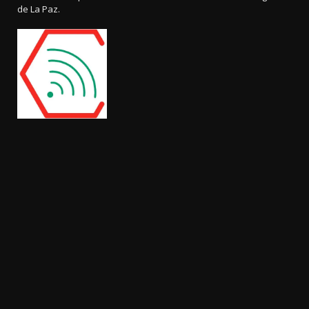
de La Paz.