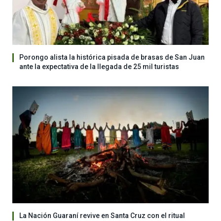
Porongo alista la histórica pisada de brasas de San Juan
ante la expectativa de la llegada de 25 mil turistas
La Nación Guaraní revive en Santa Cruz con el ritual