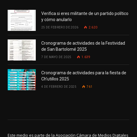
Verifica si eres militante de un partido político
y cómo anularlo
25 DE FEBRERO DE 2026
2.620
Cronograma de actividades de la Festividad
de San Bartolomé 2025
7 DE MAYO DE 2025
1.639
Cronograma de actividades para la fiesta de
Ch’utillos 2025
4 DE FEBRERO DE 2025
761
Este medio es parte de la Asociación Cámara de Medios Digitales