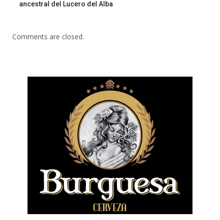
ancestral del Lucero del Alba
Comments are closed.