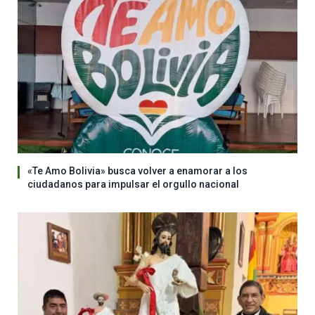
«Te Amo Bolivia» busca volver a enamorar a los
ciudadanos para impulsar el orgullo nacional