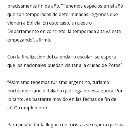
precisamente fin de año. “Tenemos espacios en el año
que son temporadas de determinadas regiones que
vienen a Bolivia. En este caso, a nuestro
Departamento en concreto, la temporada alta ya está
empezando”, afirmó.
Con la finalización del calendario escolar, se espera
que los nacionales puedan visitar a la ciudad de Potosí.
“Asimismo tenemos turismo argentino, turismo
norteamericano e italiano que llega en esta época. Por
lo tanto, es bastante movido en las fechas de fin de
año”, complementó.
Para posibilitar la llegada de turistas se espera que las