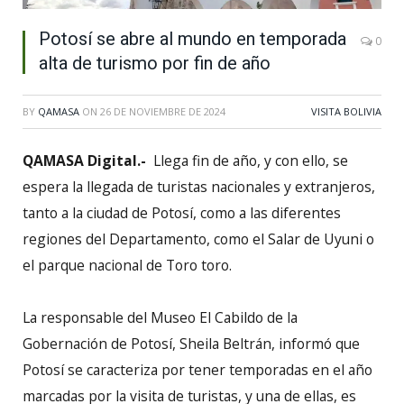
Potosí se abre al mundo en temporada
0
alta de turismo por fin de año
BY
QAMASA
ON
26 DE NOVIEMBRE DE 2024
VISITA BOLIVIA
QAMASA Digital.-
Llega fin de año, y con ello, se
espera la llegada de turistas nacionales y extranjeros,
tanto a la ciudad de Potosí, como a las diferentes
regiones del Departamento, como el Salar de Uyuni o
el parque nacional de Toro toro.
La responsable del Museo El Cabildo de la
Gobernación de Potosí, Sheila Beltrán, informó que
Potosí se caracteriza por tener temporadas en el año
marcadas por la visita de turistas, y una de ellas, es