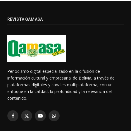
REVISTA QAMASA
Periodismo digital especializado en la difusión de
información cultural y empresarial de Bolivia, a través de
plataformas digitales y canales multiplataforma, con un
enfoque en la calidad, la profundidad y la relevancia del
contenido.
Facebook
X
YouTube
WhatsApp
(Twitter)