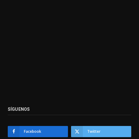
SÍGUENOS
Facebook
Twitter