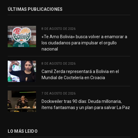
ÚLTIMAS PUBLICACIONES
8 DE AGOSTO DE 2026
«Te Amo Bolivia» busca volver a enamorar a
los ciudadanos para impulsar el orgullo
nacional
8 DE AGOSTO DE 2026
Camil Zerda representará a Bolivia en el
Mundial de Coctelería en Croacia
7 DE AGOSTO DE 2026
Dockweiler tras 90 días: Deuda millonaria,
ítems fantasmas y un plan para salvar La Paz
LO MÁS LEIDO