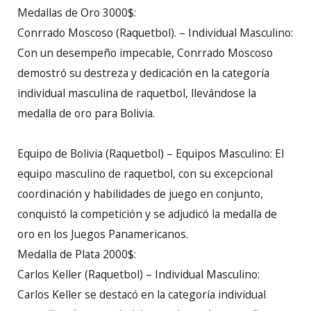
Medallas de Oro 3000$:
Conrrado Moscoso (Raquetbol). – Individual Masculino:
Con un desempeño impecable, Conrrado Moscoso
demostró su destreza y dedicación en la categoría
individual masculina de raquetbol, llevándose la
medalla de oro para Bolivia.
Equipo de Bolivia (Raquetbol) – Equipos Masculino: El
equipo masculino de raquetbol, con su excepcional
coordinación y habilidades de juego en conjunto,
conquistó la competición y se adjudicó la medalla de
oro en los Juegos Panamericanos.
Medalla de Plata 2000$:
Carlos Keller (Raquetbol) – Individual Masculino:
Carlos Keller se destacó en la categoría individual