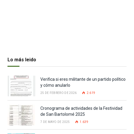
Lo más leido
Verifica si eres militante de un partido político
y cómo anularlo
25 DE FEBRERO DE 2026
2.619
Cronograma de actividades de la Festividad
de San Bartolomé 2025
7 DE MAYO DE 2025
1.639