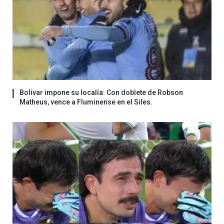
Bolívar impone su localía: Con doblete de Robson
Matheus, vence a Fluminense en el Siles.