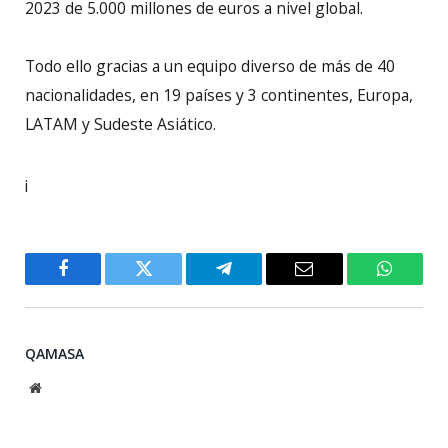
2023 de 5.000 millones de euros a nivel global.
Todo ello gracias a un equipo diverso de más de 40
nacionalidades, en 19 países y 3 continentes, Europa,
LATAM y Sudeste Asiático.
¡
Facebook
Twitter
Telegram
Email
WhatsA
QAMASA
Website