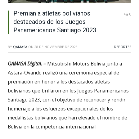
Premian a atletas bolivianos
0
destacados de los Juegos
Panamericanos Santiago 2023
BY
QAMASA
ON
28 DE NOVIEMBRE DE 2023
DEPORTES
QAMASA Digital. –
Mitsubishi Motors Bolivia junto a
Astara-Ovando realizó una ceremonia especial de
premiación en honor a los destacados atletas
bolivianos que brillaron en los Juegos Panamericanos
Santiago 2023, con el objetivo de reconocer y rendir
homenaje a los esfuerzos excepcionales de los
medallistas bolivianos que han elevado el nombre de
Bolivia en la competencia internacional.