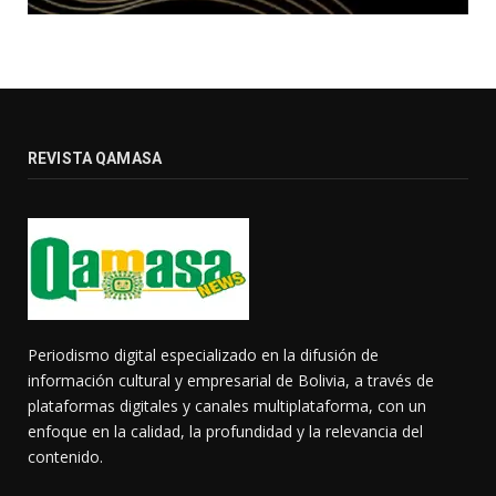
REVISTA QAMASA
Periodismo digital especializado en la difusión de
información cultural y empresarial de Bolivia, a través de
plataformas digitales y canales multiplataforma, con un
enfoque en la calidad, la profundidad y la relevancia del
contenido.