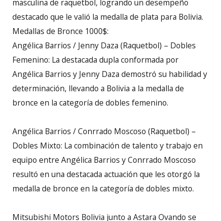
masculina de raquetbol, logrando un desempeño
destacado que le valió la medalla de plata para Bolivia.
Medallas de Bronce 1000$:
Angélica Barrios / Jenny Daza (Raquetbol) – Dobles
Femenino: La destacada dupla conformada por
Angélica Barrios y Jenny Daza demostró su habilidad y
determinación, llevando a Bolivia a la medalla de
bronce en la categoría de dobles femenino.
Angélica Barrios / Conrrado Moscoso (Raquetbol) –
Dobles Mixto: La combinación de talento y trabajo en
equipo entre Angélica Barrios y Conrrado Moscoso
resultó en una destacada actuación que les otorgó la
medalla de bronce en la categoría de dobles mixto.
Mitsubishi Motors Bolivia junto a Astara Ovando se