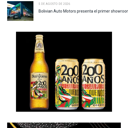
5 DE AGOSTO DE 2026
Bolivian Auto Motors presenta el primer showroo