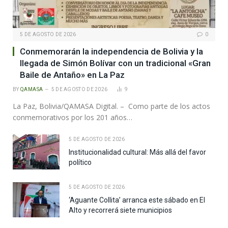
5 DE AGOSTO DE 2026
0
Conmemorarán la independencia de Bolivia y la
llegada de Simón Bolívar con un tradicional «Gran
Baile de Antaño» en La Paz
BY
QAMASA
5 DE AGOSTO DE 2026
9
La Paz, Bolivia/QAMASA Digital. – Como parte de los actos
conmemorativos por los 201 años…
5 DE AGOSTO DE 2026
Institucionalidad cultural: Más allá del favor
político
5 DE AGOSTO DE 2026
‘Aguante Collita’ arranca este sábado en El
Alto y recorrerá siete municipios