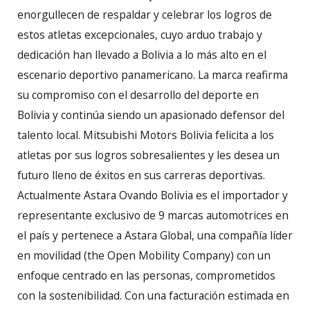
enorgullecen de respaldar y celebrar los logros de
estos atletas excepcionales, cuyo arduo trabajo y
dedicación han llevado a Bolivia a lo más alto en el
escenario deportivo panamericano. La marca reafirma
su compromiso con el desarrollo del deporte en
Bolivia y continúa siendo un apasionado defensor del
talento local. Mitsubishi Motors Bolivia felicita a los
atletas por sus logros sobresalientes y les desea un
futuro lleno de éxitos en sus carreras deportivas.
Actualmente Astara Ovando Bolivia es el importador y
representante exclusivo de 9 marcas automotrices en
el país y pertenece a Astara Global, una compañía líder
en movilidad (the Open Mobility Company) con un
enfoque centrado en las personas, comprometidos
con la sostenibilidad. Con una facturación estimada en