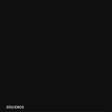
SÍGUENOS