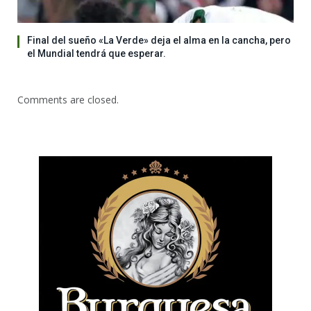
Final del sueño «La Verde» deja el alma en la cancha, pero
el Mundial tendrá que esperar.
Comments are closed.