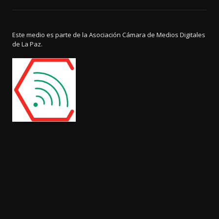
Este medio es parte de la Asociación Cámara de Medios Digitales
de La Paz.