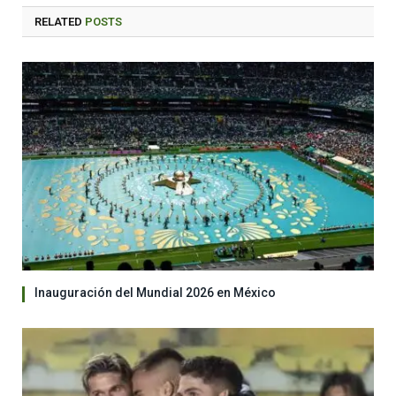
RELATED
POSTS
Inauguración del Mundial 2026 en México