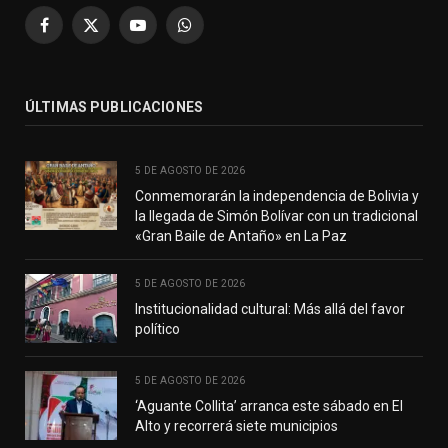
Facebook
X
YouTube
WhatsApp
(Twitter)
ÚLTIMAS PUBLICACIONES
5 DE AGOSTO DE 2026
Conmemorarán la independencia de Bolivia y
la llegada de Simón Bolívar con un tradicional
«Gran Baile de Antaño» en La Paz
5 DE AGOSTO DE 2026
Institucionalidad cultural: Más allá del favor
político
5 DE AGOSTO DE 2026
‘Aguante Collita’ arranca este sábado en El
Alto y recorrerá siete municipios