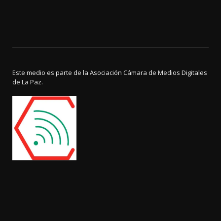
Este medio es parte de la Asociación Cámara de Medios Digitales
de La Paz.