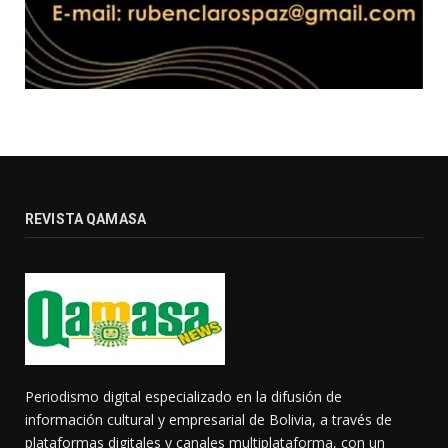
REVISTA QAMASA
Periodismo digital especializado en la difusión de
información cultural y empresarial de Bolivia, a través de
plataformas digitales y canales multiplataforma, con un