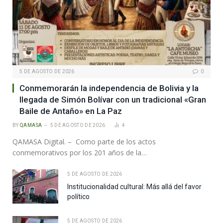
5 DE AGOSTO DE 2026
0
Conmemorarán la independencia de Bolivia y la
llegada de Simón Bolívar con un tradicional «Gran
Baile de Antaño» en La Paz
BY
QAMASA
5 DE AGOSTO DE 2026
4
QAMASA Digital. – Como parte de los actos
conmemorativos por los 201 años de la…
5 DE AGOSTO DE 2026
Institucionalidad cultural: Más allá del favor
político
5 DE AGOSTO DE 2026