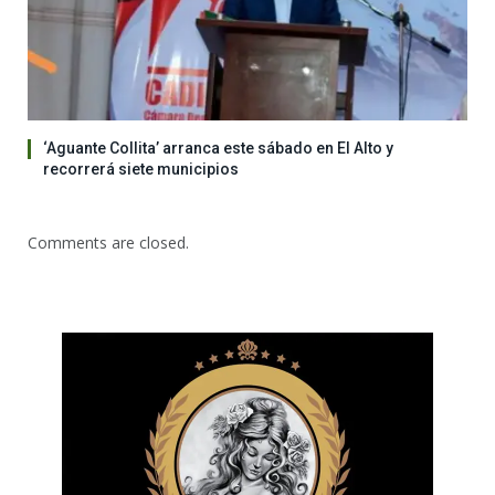
‘Aguante Collita’ arranca este sábado en El Alto y
recorrerá siete municipios
Comments are closed.