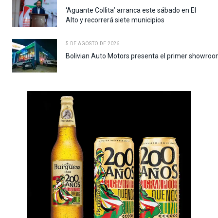
‘Aguante Collita’ arranca este sábado en El
Alto y recorrerá siete municipios
5 DE AGOSTO DE 2026
Bolivian Auto Motors presenta el primer showroo