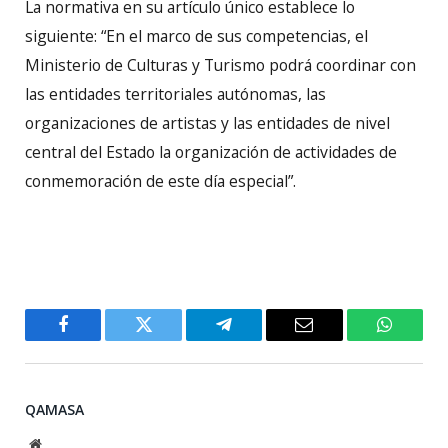
La normativa en su artículo único establece lo
siguiente: “En el marco de sus competencias, el
Ministerio de Culturas y Turismo podrá coordinar con
las entidades territoriales autónomas, las
organizaciones de artistas y las entidades de nivel
central del Estado la organización de actividades de
conmemoración de este día especial”.
Facebook
Twitter
Telegram
Email
WhatsA
QAMASA
Website