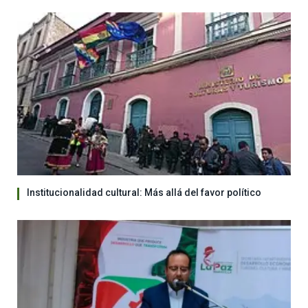
Institucionalidad cultural: Más allá del favor político