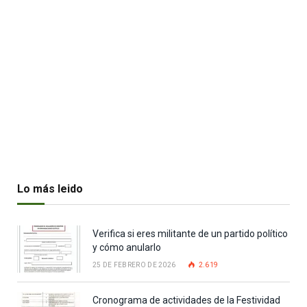
Lo más leido
Verifica si eres militante de un partido político
y cómo anularlo
25 DE FEBRERO DE 2026
2.619
Cronograma de actividades de la Festividad