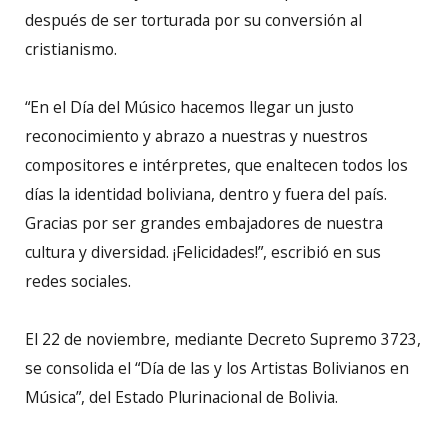
después de ser torturada por su conversión al
cristianismo.
“En el Día del Músico hacemos llegar un justo
reconocimiento y abrazo a nuestras y nuestros
compositores e intérpretes, que enaltecen todos los
días la identidad boliviana, dentro y fuera del país.
Gracias por ser grandes embajadores de nuestra
cultura y diversidad. ¡Felicidades!”, escribió en sus
redes sociales.
El 22 de noviembre, mediante Decreto Supremo 3723,
se consolida el “Día de las y los Artistas Bolivianos en
Música”, del Estado Plurinacional de Bolivia.