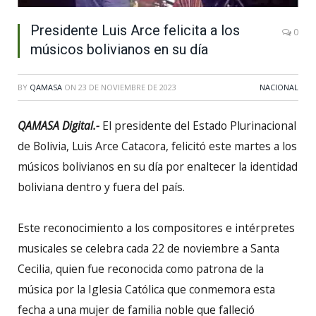
Presidente Luis Arce felicita a los
0
músicos bolivianos en su día
BY
QAMASA
ON
23 DE NOVIEMBRE DE 2023
NACIONAL
QAMASA Digital.-
El presidente del Estado Plurinacional
de Bolivia, Luis Arce Catacora, felicitó este martes a los
músicos bolivianos en su día por enaltecer la identidad
boliviana dentro y fuera del país.
Este reconocimiento a los compositores e intérpretes
musicales se celebra cada 22 de noviembre a Santa
Cecilia, quien fue reconocida como patrona de la
música por la Iglesia Católica que conmemora esta
fecha a una mujer de familia noble que falleció