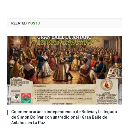
RELATED
POSTS
Conmemorarán la independencia de Bolivia y la llegada
de Simón Bolívar con un tradicional «Gran Baile de
Antaño» en La Paz