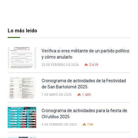
Lo más leido
Verifica si eres militante de un partido político
y cómo anularlo
25 DE FEBRERO DE 2026
2.619
Cronograma de actividades de la Festividad
de San Bartolomé 2025
7 DE MAYO DE 2025
1.639
Cronograma de actividades para la fiesta de
Ch’utillos 2025
4 DE FEBRERO DE 2025
759