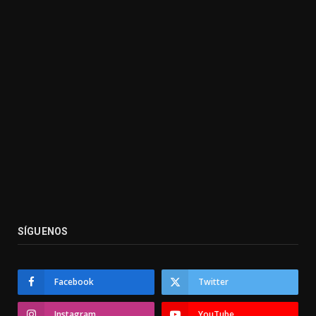
SÍGUENOS
Facebook
Twitter
Instagram
YouTube