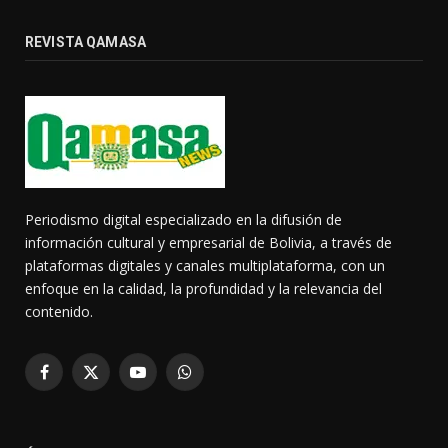
REVISTA QAMASA
Periodismo digital especializado en la difusión de
información cultural y empresarial de Bolivia, a través de
plataformas digitales y canales multiplataforma, con un
enfoque en la calidad, la profundidad y la relevancia del
contenido.
Facebook
X
YouTube
WhatsApp
(Twitter)