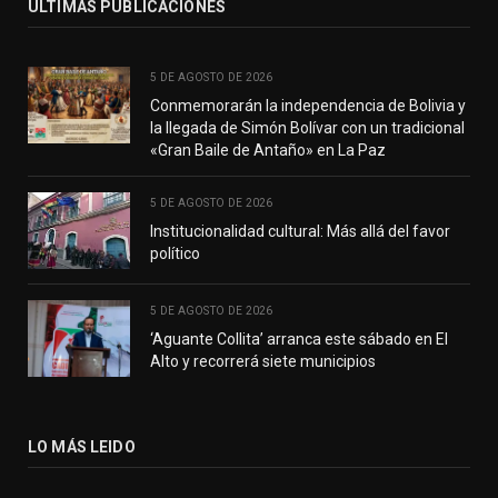
ÚLTIMAS PUBLICACIONES
5 DE AGOSTO DE 2026
Conmemorarán la independencia de Bolivia y
la llegada de Simón Bolívar con un tradicional
«Gran Baile de Antaño» en La Paz
5 DE AGOSTO DE 2026
Institucionalidad cultural: Más allá del favor
político
5 DE AGOSTO DE 2026
‘Aguante Collita’ arranca este sábado en El
Alto y recorrerá siete municipios
LO MÁS LEIDO