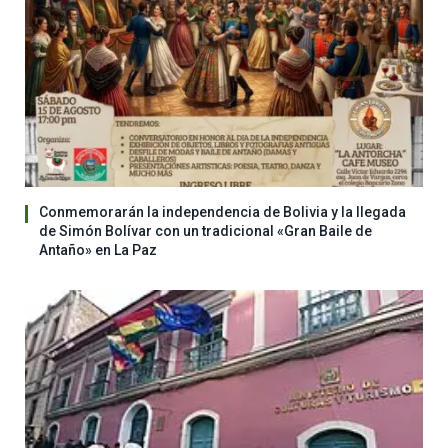
Conmemorarán la independencia de Bolivia y la llegada
de Simón Bolívar con un tradicional «Gran Baile de
Antaño» en La Paz