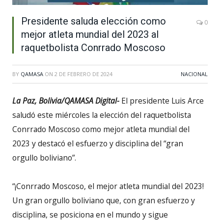
Presidente saluda elección como
0
mejor atleta mundial del 2023 al
raquetbolista Conrrado Moscoso
BY
QAMASA
ON
2 DE FEBRERO DE 2024
NACIONAL
La Paz, Bolivia/QAMASA Digital-
El presidente Luis Arce
saludó este miércoles la elección del raquetbolista
Conrrado Moscoso como mejor atleta mundial del
2023 y destacó el esfuerzo y disciplina del “gran
orgullo boliviano”.
“¡Conrrado Moscoso, el mejor atleta mundial del 2023!
Un gran orgullo boliviano que, con gran esfuerzo y
disciplina, se posiciona en el mundo y sigue