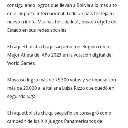
consiguiendo logros que llevan a Bolivia a lo más alto
en el deporte internacional. Todo un país festeja tu
nuevo triunfo.¡Muchas felicidades!”, posteó el jefe de
Estado en sus redes sociales.
El raquetbolista chuquisaqueño fue elegido como
Mejor Atleta del Año 2023 en la votación digital del
World Games.
Moscoso logró más de 75.300 votos y se impuso con
más de 20.000 a la italiana Luisa Rizzo que quedó en
segundo lugar.
El raquetbolista chuquisaqueño se consagró como
campeón de los XIX Juegos Panamericanos de