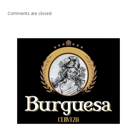
Comments are closed.