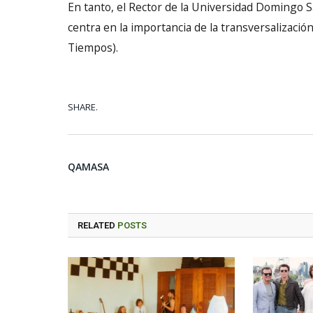
En tanto, el Rector de la Universidad Domingo S
centra en la importancia de la transversalizació
Tiempos).
SHARE.
QAMASA
RELATED
POSTS