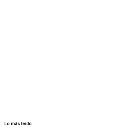
Lo más leido