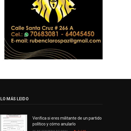
LO MÁS LEIDO
Verifica si eres militante de un partido
político y cómo anularlo