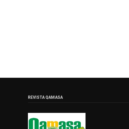
REVISTA QAMASA