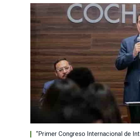
“Primer Congreso Internacional de Int