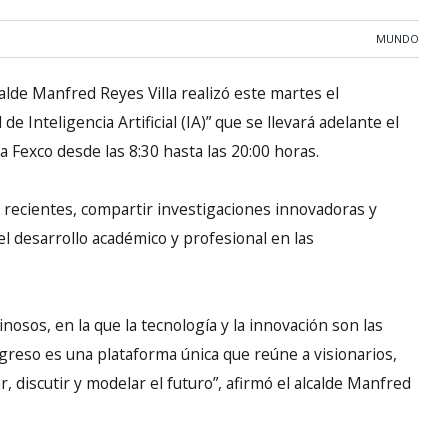
MUNDO
calde Manfred Reyes Villa realizó este martes el
 Inteligencia Artificial (IA)” que se llevará adelante el
a Fexco desde las 8:30 hasta las 20:00 horas.
 recientes, compartir investigaciones innovadoras y
l desarrollo académico y profesional en las
osos, en la que la tecnología y la innovación son las
greso es una plataforma única que reúne a visionarios,
r, discutir y modelar el futuro”, afirmó el alcalde Manfred