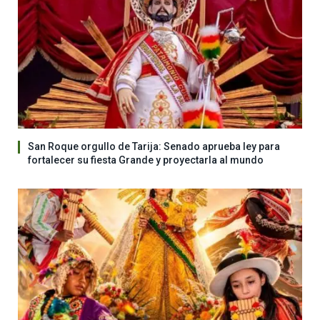
San Roque orgullo de Tarija: Senado aprueba ley para
fortalecer su fiesta Grande y proyectarla al mundo