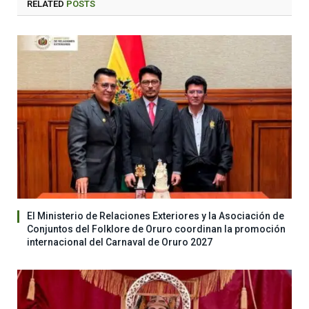
RELATED
POSTS
El Ministerio de Relaciones Exteriores y la Asociación de
Conjuntos del Folklore de Oruro coordinan la promoción
internacional del Carnaval de Oruro 2027