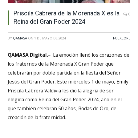
Priscila Cabrera de la Morenada X es la
0
Reina del Gran Poder 2024
BY
QAMASA
ON
1 DE MAYO DE 2024
FOLKLORE
QAMASA Digital.
–
La emoción llenó los corazones de
los fraternos de la Morenada X Gran Poder que
celebrarán por doble partida en la fiesta del Señor
Jesús del Gran Poder. Este miércoles 1 de mayo, Emily
Priscila Cabrera Valdivia les dio la alegría de ser
elegida como Reina del Gran Poder 2024, año en el
que también celebran 50 años, Bodas de Oro, de
creación de la fraternidad.