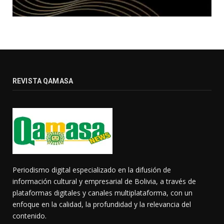
REVISTA QAMASA
Periodismo digital especializado en la difusión de
información cultural y empresarial de Bolivia, a través de
plataformas digitales y canales multiplataforma, con un
enfoque en la calidad, la profundidad y la relevancia del
contenido.