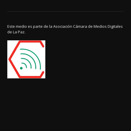
Este medio es parte de la Asociación Cámara de Medios Digitales
de La Paz.