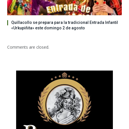
Quillacollo se prepara para la tradicional Entrada Infantil
«Urkupiñita» este domingo 2 de agosto
Comments are closed.