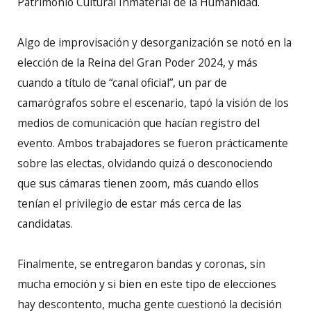
Patrimonio Cultural Inmaterial de la Humanidad.
Algo de improvisación y desorganización se notó en la
elección de la Reina del Gran Poder 2024, y más
cuando a título de “canal oficial”, un par de
camarógrafos sobre el escenario, tapó la visión de los
medios de comunicación que hacían registro del
evento. Ambos trabajadores se fueron prácticamente
sobre las electas, olvidando quizá o desconociendo
que sus cámaras tienen zoom, más cuando ellos
tenían el privilegio de estar más cerca de las
candidatas.
Finalmente, se entregaron bandas y coronas, sin
mucha emoción y si bien en este tipo de elecciones
hay descontento, mucha gente cuestionó la decisión