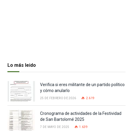
Lo más leido
Verifica si eres militante de un partido político
y cómo anularlo
25 DE FEBRERO DE 2026
2.619
Cronograma de actividades de la Festividad
de San Bartolomé 2025
7 DE MAYO DE 2025
1.639