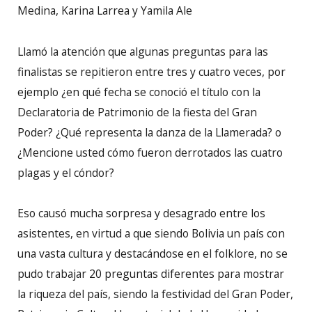
Medina, Karina Larrea y Yamila Ale
Llamó la atención que algunas preguntas para las
finalistas se repitieron entre tres y cuatro veces, por
ejemplo ¿en qué fecha se conoció el título con la
Declaratoria de Patrimonio de la fiesta del Gran
Poder? ¿Qué representa la danza de la Llamerada? o
¿Mencione usted cómo fueron derrotados las cuatro
plagas y el cóndor?
Eso causó mucha sorpresa y desagrado entre los
asistentes, en virtud a que siendo Bolivia un país con
una vasta cultura y destacándose en el folklore, no se
pudo trabajar 20 preguntas diferentes para mostrar
la riqueza del país, siendo la festividad del Gran Poder,