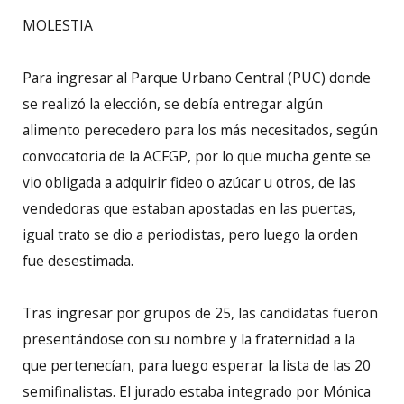
MOLESTIA
Para ingresar al Parque Urbano Central (PUC) donde
se realizó la elección, se debía entregar algún
alimento perecedero para los más necesitados, según
convocatoria de la ACFGP, por lo que mucha gente se
vio obligada a adquirir fideo o azúcar u otros, de las
vendedoras que estaban apostadas en las puertas,
igual trato se dio a periodistas, pero luego la orden
fue desestimada.
Tras ingresar por grupos de 25, las candidatas fueron
presentándose con su nombre y la fraternidad a la
que pertenecían, para luego esperar la lista de las 20
semifinalistas. El jurado estaba integrado por Mónica