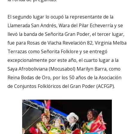
El segundo lugar lo ocupó la representante de la
Llamerada San Andrés, Wara del Pilar Echeverría y se
llevó la banda de Señorita Gran Poder, el tercer lugar,
fue para Rosas de Viacha Revelación 82, Virginia Melba
Terrazas como Señorita Folklore y se entregó
excepcionalmente por este año, el cuarto lugar a la
Saya Afroboliviana (Mocusabol) Marilyn Barra, como
Reina Bodas de Oro, por los 50 años de la Asociación
de Conjuntos Folklóricos del Gran Poder (ACFGP).