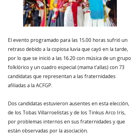
El evento programado para las 15.00 horas sufrió un
retraso debido a la copiosa luvia que cayó en la tarde,
por lo que se inició a las 16.20 con música de un grupo
folklórico y un cuadro especial (mama t’allas) con 73
candidatas que representan a las fraternidades
afiliadas a la ACFGP.
Dos candidatas estuvieron ausentes en esta elección,
de los Tobas Villarroelistas y de los Tinkus Arco Iris,
por problemas internos en sus fraternidades y que
están observadas por la asociación.