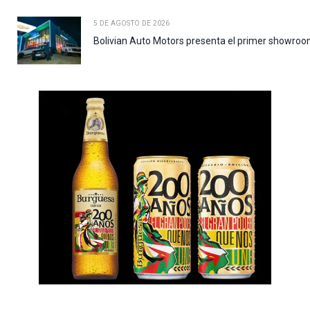
5 DE AGOSTO DE 2026
Bolivian Auto Motors presenta el primer showroo