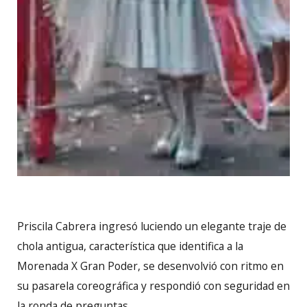
Priscila Cabrera ingresó luciendo un elegante traje de
chola antigua, característica que identifica a la
Morenada X Gran Poder, se desenvolvió con ritmo en
su pasarela coreográfica y respondió con seguridad en
la ronda de preguntas.