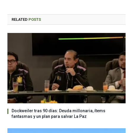
RELATED
POSTS
Dockweiler tras 90 días: Deuda millonaria, ítems
fantasmas y un plan para salvar La Paz