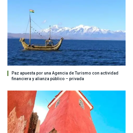
Paz apuesta por una Agencia de Turismo con actividad
financiera y alianza público – privada