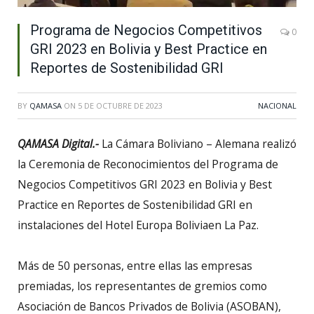
Programa de Negocios Competitivos
0
GRI 2023 en Bolivia y Best Practice en
Reportes de Sostenibilidad GRI
BY
QAMASA
ON
5 DE OCTUBRE DE 2023
NACIONAL
QAMASA Digital.-
La Cámara Boliviano – Alemana realizó
la Ceremonia de Reconocimientos del Programa de
Negocios Competitivos GRI 2023 en Bolivia y Best
Practice en Reportes de Sostenibilidad GRI en
instalaciones del Hotel Europa Boliviaen La Paz.
Más de 50 personas, entre ellas las empresas
premiadas, los representantes de gremios como
Asociación de Bancos Privados de Bolivia (ASOBAN),