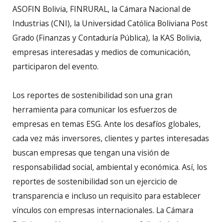
ASOFIN Bolivia, FINRURAL, la Cámara Nacional de
Industrias (CNI), la Universidad Católica Boliviana Post
Grado (Finanzas y Contaduría Pública), la KAS Bolivia,
empresas interesadas y medios de comunicación,
participaron del evento.
Los reportes de sostenibilidad son una gran
herramienta para comunicar los esfuerzos de
empresas en temas ESG. Ante los desafíos globales,
cada vez más inversores, clientes y partes interesadas
buscan empresas que tengan una visión de
responsabilidad social, ambiental y económica. Así, los
reportes de sostenibilidad son un ejercicio de
transparencia e incluso un requisito para establecer
vínculos con empresas internacionales. La Cámara