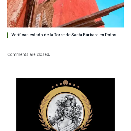
Verifican estado de la Torre de Santa Bárbara en Potosí
Comments are closed.