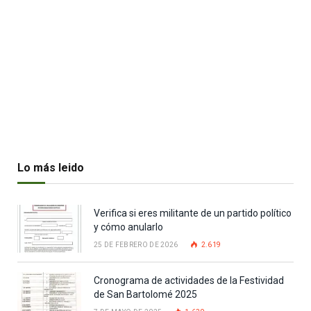
Lo más leido
Verifica si eres militante de un partido político
y cómo anularlo
25 DE FEBRERO DE 2026
2.619
Cronograma de actividades de la Festividad
de San Bartolomé 2025