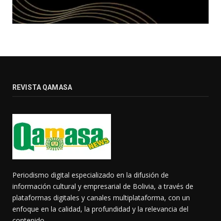
REVISTA QAMASA
Periodismo digital especializado en la difusión de
información cultural y empresarial de Bolivia, a través de
plataformas digitales y canales multiplataforma, con un
enfoque en la calidad, la profundidad y la relevancia del
contenido.