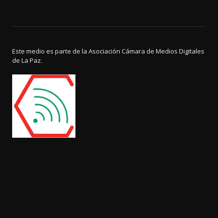
Este medio es parte de la Asociación Cámara de Medios Digitales
de La Paz.