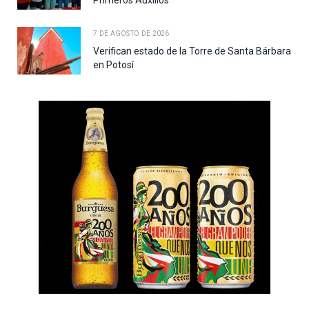
7 DE AGOSTO DE 2026
Verifican estado de la Torre de Santa Bárbara
en Potosí