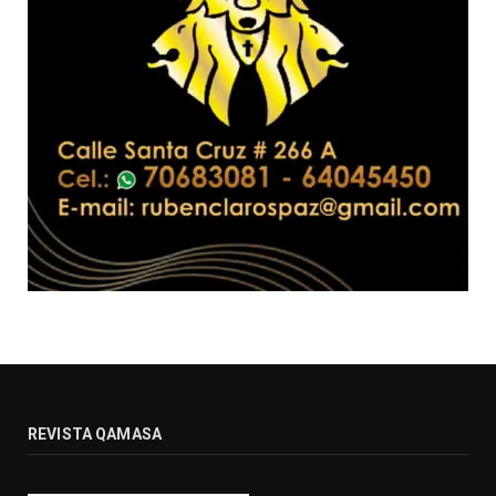
REVISTA QAMASA