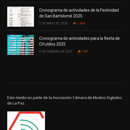
Cronograma de actividades de la Festividad
de San Bartolomé 2025
7 DE MAYO DE 2025
1.639
Cronograma de actividades para la fiesta de
Ch’utillos 2025
4 DE FEBRERO DE 2025
759
Este medio es parte de la Asociación Cámara de Medios Digitales
de La Paz.