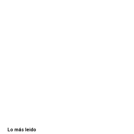
Lo más leido