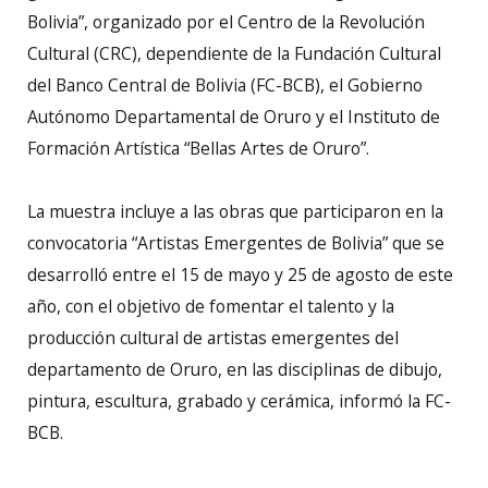
Bolivia”, organizado por el Centro de la Revolución
Cultural (CRC), dependiente de la Fundación Cultural
del Banco Central de Bolivia (FC-BCB), el Gobierno
Autónomo Departamental de Oruro y el Instituto de
Formación Artística “Bellas Artes de Oruro”.
La muestra incluye a las obras que participaron en la
convocatoria “Artistas Emergentes de Bolivia” que se
desarrolló entre el 15 de mayo y 25 de agosto de este
año, con el objetivo de fomentar el talento y la
producción cultural de artistas emergentes del
departamento de Oruro, en las disciplinas de dibujo,
pintura, escultura, grabado y cerámica, informó la FC-
BCB.