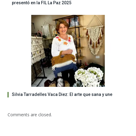
presentó en la FIL La Paz 2025
Silvia Tarradelles Vaca Diez: El arte que sana y une
Comments are closed.