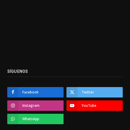
SÍGUENOS
Facebook
Twitter
Instagram
YouTube
WhatsApp