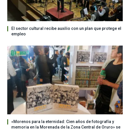
El sector cultural recibe auxilio con un plan que protege el
empleo
«Morenos para la eternidad: Cien años de fotografía y
memoria en la Morenada de la Zona Central de Oruro» se