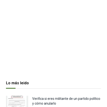
Lo más leido
Verifica si eres militante de un partido político
y cómo anularlo