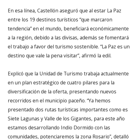
En esa línea, Castellón aseguró que al estar La Paz
entre los 19 destinos turísticos “que marcaron
tendencia” en el mundo, beneficiará económicamente
a la región, debido a las divisas, además se fomentará
el trabajo a favor del turismo sostenible. “La Paz es un
destino que vale la pena visitar”, afirmó la edil.
Explicó que la Unidad de Turismo trabaja actualmente
en un plan estratégico de cuatro pilares para la
diversificación de la oferta, presentando nuevos
recorridos en el municipio paceño. “Ya hemos
presentado dos rutas turísticas importantes como es
Siete Lagunas y Valle de los Gigantes, para este año
estamos desarrollando Indio Dormido con las
comunidades, potenciaremos la zona Rosario”, detalló