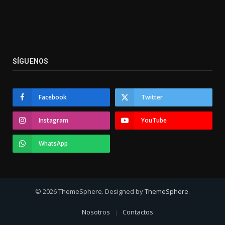
SÍGUENOS
Facebook
Twitter
Instagram
YouTube
WhatsApp
© 2026 ThemeSphere. Designed by
ThemeSphere
.
Nosotros
Contactos