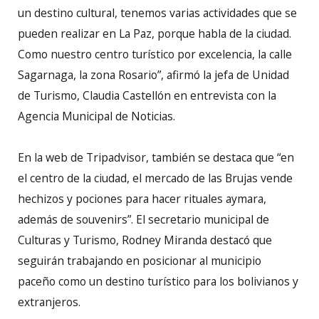
un destino cultural, tenemos varias actividades que se
pueden realizar en La Paz, porque habla de la ciudad.
Como nuestro centro turístico por excelencia, la calle
Sagarnaga, la zona Rosario”, afirmó la jefa de Unidad
de Turismo, Claudia Castellón en entrevista con la
Agencia Municipal de Noticias.
En la web de Tripadvisor, también se destaca que “en
el centro de la ciudad, el mercado de las Brujas vende
hechizos y pociones para hacer rituales aymara,
además de souvenirs”. El secretario municipal de
Culturas y Turismo, Rodney Miranda destacó que
seguirán trabajando en posicionar al municipio
paceño como un destino turístico para los bolivianos y
extranjeros.