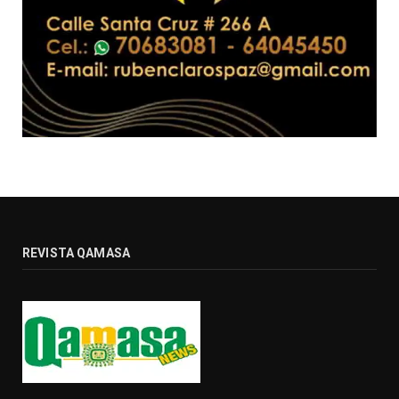
REVISTA QAMASA