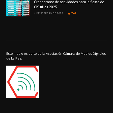
Cronograma de actividades para la fiesta de
Ch’utillos 2025
4 DE FEBRERO DE 2025
761
Este medio es parte de la Asociación Cámara de Medios Digitales
de La Paz.