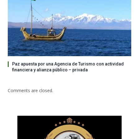
Paz apuesta por una Agencia de Turismo con actividad
financiera y alianza público – privada
Comments are closed.