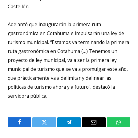
Castellón.
Adelantó que inaugurarán la primera ruta
gastronómica en Cotahuma e impulsarán una ley de
turismo municipal. “Estamos ya terminando la primera
ruta gastronómica en Cotahuma (…) Tenemos un
proyecto de ley municipal, va a ser la primera ley
municipal de turismo que se va a promulgar este año,
que prácticamente va a delimitar y delinear las
políticas de turismo ahora y a futuro”, destacó la
servidora pública.
Facebook
Twitter
Telegram
Email
WhatsA