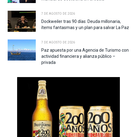
7 DE AGOSTO DE 2026
Dockweiler tras 90 días: Deuda millonaria,
ítems fantasmas y un plan para salvar La Paz
7 DE AGOSTO DE 2026
Paz apuesta por una Agencia de Turismo con
actividad financiera y alianza público –
privada