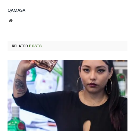
QAMASA
Website
RELATED
POSTS