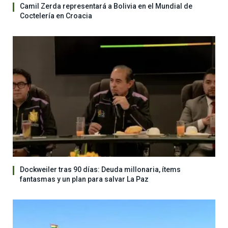
Camil Zerda representará a Bolivia en el Mundial de
Coctelería en Croacia
Dockweiler tras 90 días: Deuda millonaria, ítems
fantasmas y un plan para salvar La Paz