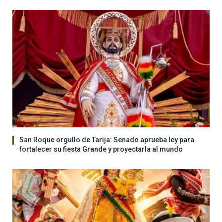
San Roque orgullo de Tarija: Senado aprueba ley para
fortalecer su fiesta Grande y proyectarla al mundo