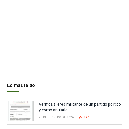
Lo más leido
Verifica si eres militante de un partido político
y cómo anularlo
25 DE FEBRERO DE 2026
2.619