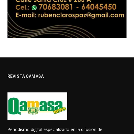
REVISTA QAMASA
Periodismo digital especializado en la difusión de