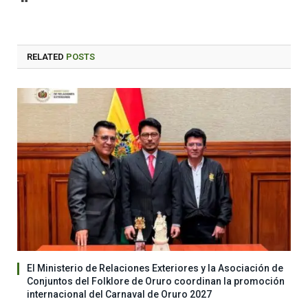
RELATED
POSTS
El Ministerio de Relaciones Exteriores y la Asociación de
Conjuntos del Folklore de Oruro coordinan la promoción
internacional del Carnaval de Oruro 2027