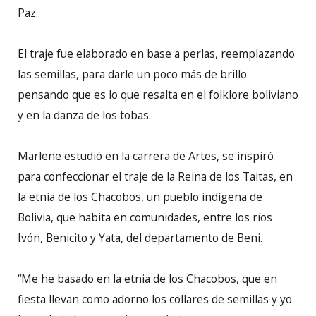
Paz.
El traje fue elaborado en base a perlas, reemplazando
las semillas, para darle un poco más de brillo
pensando que es lo que resalta en el folklore boliviano
y en la danza de los tobas.
Marlene estudió en la carrera de Artes, se inspiró
para confeccionar el traje de la Reina de los Taitas, en
la etnia de los Chacobos, un pueblo indígena de
Bolivia, que habita en comunidades, entre los ríos
Ivón, Benicito y Yata, del departamento de Beni.
“Me he basado en la etnia de los Chacobos, que en
fiesta llevan como adorno los collares de semillas y yo