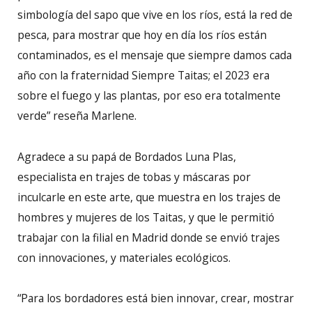
simbología del sapo que vive en los ríos, está la red de
pesca, para mostrar que hoy en día los ríos están
contaminados, es el mensaje que siempre damos cada
año con la fraternidad Siempre Taitas; el 2023 era
sobre el fuego y las plantas, por eso era totalmente
verde” reseña Marlene.
Agradece a su papá de Bordados Luna Plas,
especialista en trajes de tobas y máscaras por
inculcarle en este arte, que muestra en los trajes de
hombres y mujeres de los Taitas, y que le permitió
trabajar con la filial en Madrid donde se envió trajes
con innovaciones, y materiales ecológicos.
“Para los bordadores está bien innovar, crear, mostrar