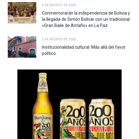
5 DE AGOSTO DE 2026
Conmemorarán la independencia de Bolivia y
la llegada de Simón Bolívar con un tradicional
«Gran Baile de Antaño» en La Paz
5 DE AGOSTO DE 2026
Institucionalidad cultural: Más allá del favor
político