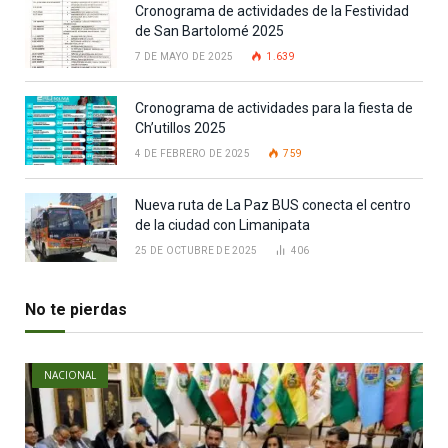
Cronograma de actividades de la Festividad
de San Bartolomé 2025
7 DE MAYO DE 2025
1.639
Cronograma de actividades para la fiesta de
Ch’utillos 2025
4 DE FEBRERO DE 2025
759
Nueva ruta de La Paz BUS conecta el centro
de la ciudad con Limanipata
25 DE OCTUBRE DE 2025
406
No te pierdas
NACIONAL