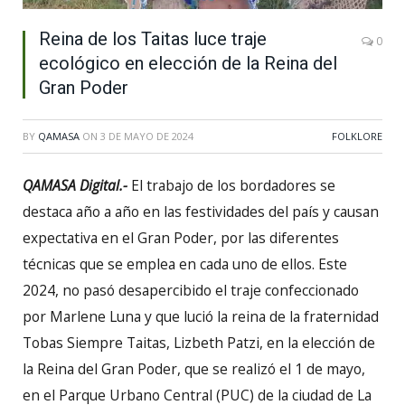
Reina de los Taitas luce traje
0
ecológico en elección de la Reina del
Gran Poder
BY
QAMASA
ON
3 DE MAYO DE 2024
FOLKLORE
QAMASA Digital.-
El trabajo de los bordadores se
destaca año a año en las festividades del país y causan
expectativa en el Gran Poder, por las diferentes
técnicas que se emplea en cada uno de ellos. Este
2024, no pasó desapercibido el traje confeccionado
por Marlene Luna y que lució la reina de la fraternidad
Tobas Siempre Taitas, Lizbeth Patzi, en la elección de
la Reina del Gran Poder, que se realizó el 1 de mayo,
en el Parque Urbano Central (PUC) de la ciudad de La