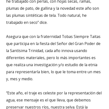
he trabajado con perlas, con hojas secas, ramas,
plumas de pato, de gallina y la novedad este año son
las plumas sintéticas de tela. Todo natural, he
trabajado en seco” dice.
Asegura que con la fraternidad Tobas Siempre Taitas
que participa en la fiesta del Señor del Gran Poder de
la Santísima Trinidad, cada año innova usando
diferentes materiales, pero lo más importantes es
que realiza una investigación y/o estudio de la etnia
para representarla bien, lo que le toma entre un mes
y, mes y medio.
“Este año, el traje es celeste por la representación del
agua, ese mensaje es el que lleva, que debemos
preservar nuestros ríos, nuestra selva. Está la