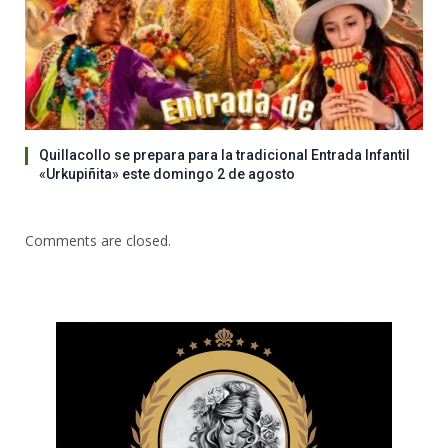
Quillacollo se prepara para la tradicional Entrada Infantil
«Urkupiñita» este domingo 2 de agosto
Comments are closed.