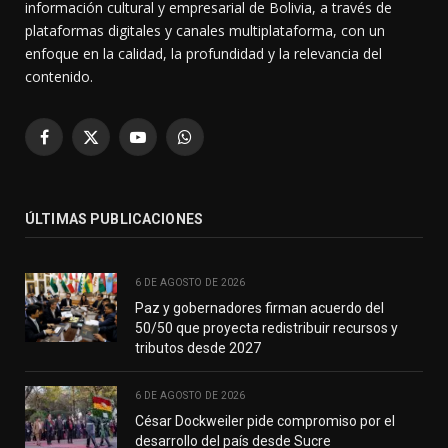
información cultural y empresarial de Bolivia, a través de
plataformas digitales y canales multiplataforma, con un
enfoque en la calidad, la profundidad y la relevancia del
contenido.
Facebook
X
YouTube
WhatsApp
(Twitter)
ÚLTIMAS PUBLICACIONES
6 DE AGOSTO DE 2026
Paz y gobernadores firman acuerdo del
50/50 que proyecta redistribuir recursos y
tributos desde 2027
6 DE AGOSTO DE 2026
César Dockweiler pide compromiso por el
desarrollo del país desde Sucre